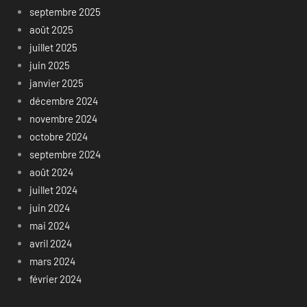
septembre 2025
août 2025
juillet 2025
juin 2025
janvier 2025
décembre 2024
novembre 2024
octobre 2024
septembre 2024
août 2024
juillet 2024
juin 2024
mai 2024
avril 2024
mars 2024
février 2024