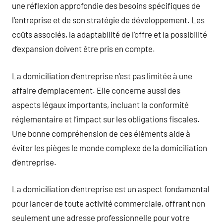
une réflexion approfondie des besoins spécifiques de
l’entreprise et de son stratégie de développement. Les
coûts associés, la adaptabilité de l’offre et la possibilité
d’expansion doivent être pris en compte.
La domiciliation d’entreprise n’est pas limitée à une
affaire d’emplacement. Elle concerne aussi des
aspects légaux importants, incluant la conformité
réglementaire et l’impact sur les obligations fiscales.
Une bonne compréhension de ces éléments aide à
éviter les pièges le monde complexe de la domiciliation
d’entreprise.
La domiciliation d’entreprise est un aspect fondamental
pour lancer de toute activité commerciale, offrant non
seulement une adresse professionnelle pour votre