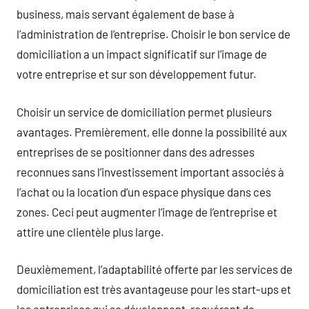
business, mais servant également de base à
l’administration de l’entreprise. Choisir le bon service de
domiciliation a un impact significatif sur l’image de
votre entreprise et sur son développement futur.
Choisir un service de domiciliation permet plusieurs
avantages. Premièrement, elle donne la possibilité aux
entreprises de se positionner dans des adresses
reconnues sans l’investissement important associés à
l’achat ou la location d’un espace physique dans ces
zones. Ceci peut augmenter l’image de l’entreprise et
attire une clientèle plus large.
Deuxièmement, l’adaptabilité offerte par les services de
domiciliation est très avantageuse pour les start-ups et