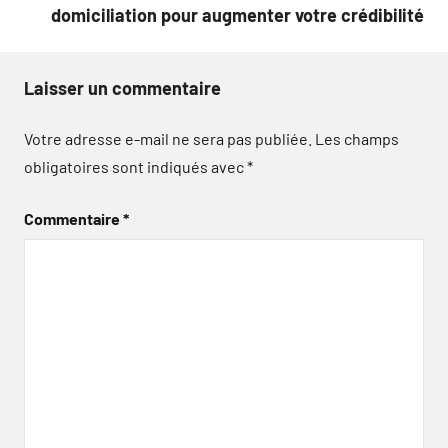
domiciliation pour augmenter votre crédibilité
Laisser un commentaire
Votre adresse e-mail ne sera pas publiée.
Les champs
obligatoires sont indiqués avec
*
Commentaire
*