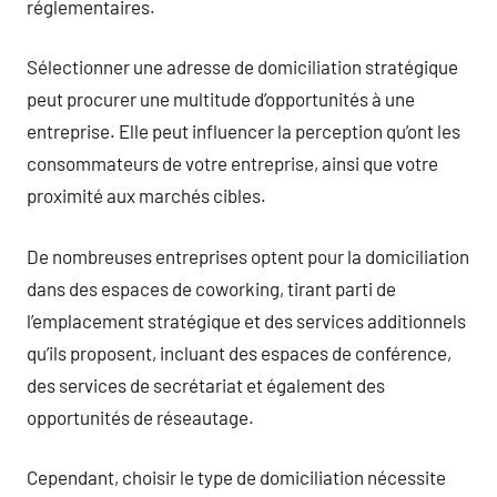
réglementaires.
Sélectionner une adresse de domiciliation stratégique
peut procurer une multitude d’opportunités à une
entreprise. Elle peut influencer la perception qu’ont les
consommateurs de votre entreprise, ainsi que votre
proximité aux marchés cibles.
De nombreuses entreprises optent pour la domiciliation
dans des espaces de coworking, tirant parti de
l’emplacement stratégique et des services additionnels
qu’ils proposent, incluant des espaces de conférence,
des services de secrétariat et également des
opportunités de réseautage.
Cependant, choisir le type de domiciliation nécessite