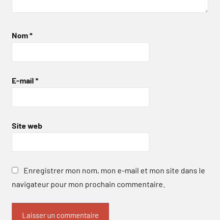
Nom
*
E-mail
*
Site web
Enregistrer mon nom, mon e-mail et mon site dans le
navigateur pour mon prochain commentaire.