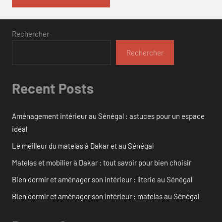
Rechercher
Rechercher
Recent Posts
Aménagement intérieur au Sénégal : astuces pour un espace
idéal
Le meilleur du matelas à Dakar et au Sénégal
Matelas et mobilier à Dakar : tout savoir pour bien choisir
Bien dormir et aménager son intérieur : literie au Sénégal
Bien dormir et aménager son intérieur : matelas au Sénégal