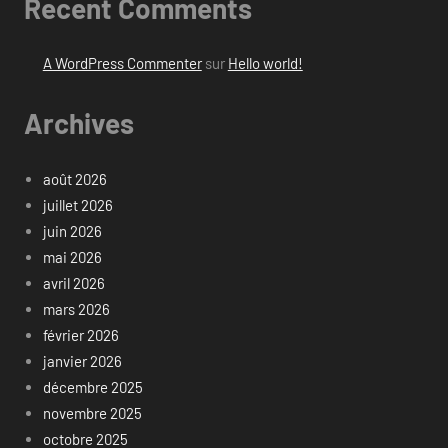
Recent Comments
A WordPress Commenter
sur
Hello world!
Archives
août 2026
juillet 2026
juin 2026
mai 2026
avril 2026
mars 2026
février 2026
janvier 2026
décembre 2025
novembre 2025
octobre 2025