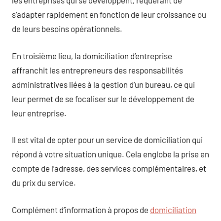
les entreprises qui se développent, requérant de
s’adapter rapidement en fonction de leur croissance ou
de leurs besoins opérationnels.
En troisième lieu, la domiciliation d’entreprise
affranchit les entrepreneurs des responsabilités
administratives liées à la gestion d’un bureau, ce qui
leur permet de se focaliser sur le développement de
leur entreprise.
Il est vital de opter pour un service de domiciliation qui
répond à votre situation unique. Cela englobe la prise en
compte de l’adresse, des services complémentaires, et
du prix du service.
Complément d’information à propos de
domiciliation