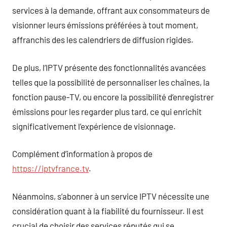
services à la demande, offrant aux consommateurs de
visionner leurs émissions préférées à tout moment,
affranchis des les calendriers de diffusion rigides.
De plus, l’IPTV présente des fonctionnalités avancées
telles que la possibilité de personnaliser les chaînes, la
fonction pause-TV, ou encore la possibilité d’enregistrer
émissions pour les regarder plus tard, ce qui enrichit
significativement l’expérience de visionnage.
Complément d’information à propos de
https://iptvfrance.tv
.
Néanmoins, s’abonner à un service IPTV nécessite une
considération quant à la fiabilité du fournisseur. Il est
crucial de choisir des services réputés qui se