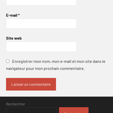
E-mail
*
Site web
Enregistrer mon nom, mon e-mail et mon site dans le
navigateur pour mon prochain commentaire.
Rechercher