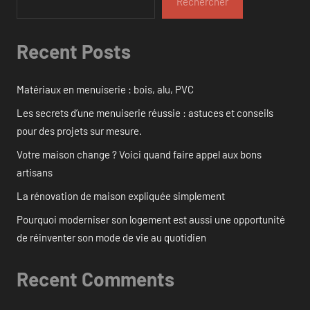
Rechercher
Recent Posts
Matériaux en menuiserie : bois, alu, PVC
Les secrets d’une menuiserie réussie : astuces et conseils
pour des projets sur mesure.
Votre maison change ? Voici quand faire appel aux bons
artisans
La rénovation de maison expliquée simplement
Pourquoi moderniser son logement est aussi une opportunité
de réinventer son mode de vie au quotidien
Recent Comments