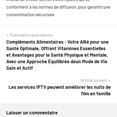
conforment à les normes de diffusion, pour garantir une
consommation sécurisée.
Navigation
Publication précédente
Compléments Alimentaires : Votre Allié pour une
de
Santé Optimale, Offrant Vitamines Essentielles
l’article
et Avantages pour la Santé Physique et Mentale,
Avec une Approche Équilibrée deun Mode de Vie
Sain et Actif
Article suivant
Les services IPTV peuvent améliorer les nuits de
film en famille
Laisser un commentaire