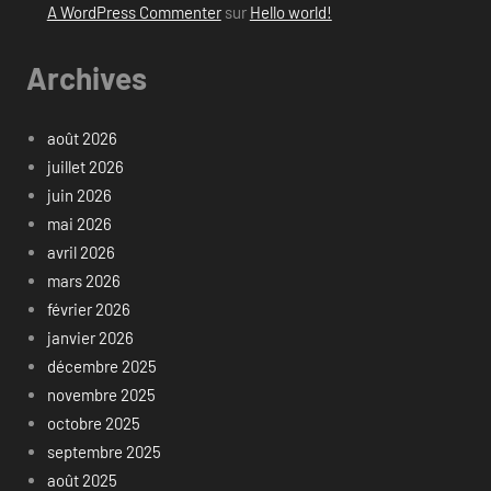
A WordPress Commenter
sur
Hello world!
Archives
août 2026
juillet 2026
juin 2026
mai 2026
avril 2026
mars 2026
février 2026
janvier 2026
décembre 2025
novembre 2025
octobre 2025
septembre 2025
août 2025