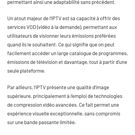
permettant ainsi une adaptabilité sans précédent.
Un atout majeur de l’IPTV est sa capacité à offrir des
services VOD (vidéo à la demande), permettant aux
utilisateurs de visionner leurs émissions préférées
quand ils le souhaitent. Ce qui signifie que on peut
facilement accéder un large catalogue de programmes,
émissions de télévision et davantage, tout à partir d’une
seule plateforme.
Par ailleurs, l’IPTV présente une qualité d’image
supérieure, principalement à l’emploi de technologies
de compression vidéo avancées. Ce fait permet une
expérience visuelle exceptionnelle, sans compromis
sur une bande passante limitée.