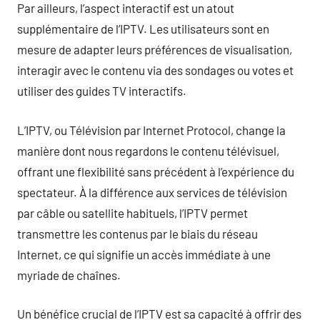
Par ailleurs, l’aspect interactif est un atout
supplémentaire de l’IPTV. Les utilisateurs sont en
mesure de adapter leurs préférences de visualisation,
interagir avec le contenu via des sondages ou votes et
utiliser des guides TV interactifs.
L’IPTV, ou Télévision par Internet Protocol, change la
manière dont nous regardons le contenu télévisuel,
offrant une flexibilité sans précédent à l’expérience du
spectateur. À la différence aux services de télévision
par câble ou satellite habituels, l’IPTV permet
transmettre les contenus par le biais du réseau
Internet, ce qui signifie un accès immédiate à une
myriade de chaînes.
Un bénéfice crucial de l’IPTV est sa capacité à offrir des