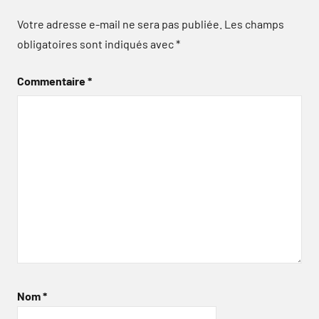
Votre adresse e-mail ne sera pas publiée.
Les champs
obligatoires sont indiqués avec
*
Commentaire
*
Nom
*