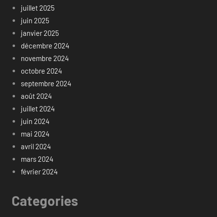
juillet 2025
juin 2025
janvier 2025
décembre 2024
novembre 2024
octobre 2024
septembre 2024
août 2024
juillet 2024
juin 2024
mai 2024
avril 2024
mars 2024
février 2024
Categories