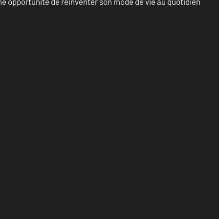
e opportunité de réinventer son mode de vie au quotidien