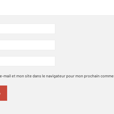
-mail et mon site dans le navigateur pour mon prochain comme