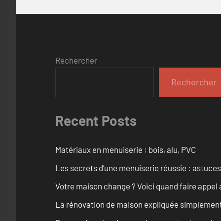
Rechercher
Rechercher
Recent Posts
Matériaux en menuiserie : bois, alu, PVC
Les secrets d’une menuiserie réussie : astuces
Votre maison change ? Voici quand faire appel 
La rénovation de maison expliquée simplemen