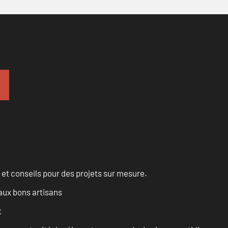
 et conseils pour des projets sur mesure.
aux bons artisans
t