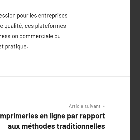
ession pour les entreprises
e qualité, ces plateformes
mpression commerciale ou
et pratique.
Article suivant
mprimeries en ligne par rapport
aux méthodes traditionnelles