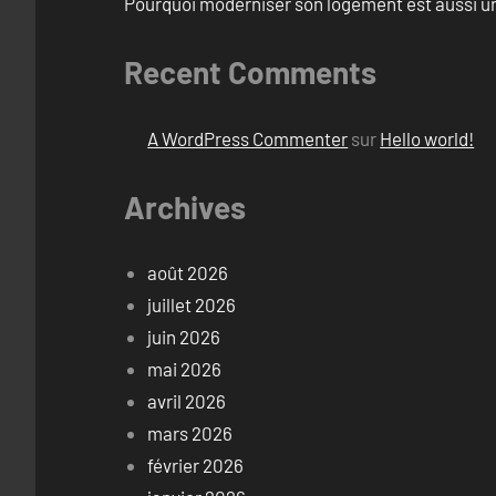
Pourquoi moderniser son logement est aussi un
Recent Comments
A WordPress Commenter
sur
Hello world!
Archives
août 2026
juillet 2026
juin 2026
mai 2026
avril 2026
mars 2026
février 2026