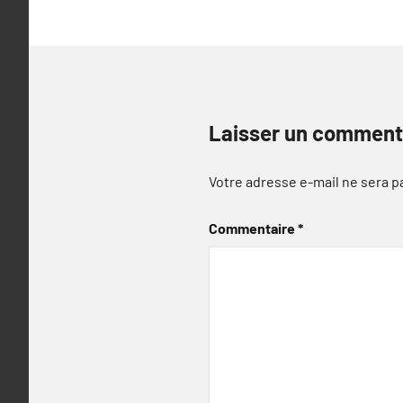
Laisser un comment
Votre adresse e-mail ne sera p
Commentaire
*