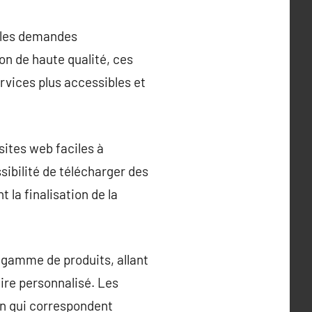
 les demandes
ion de haute qualité, ces
rvices plus accessibles et
sites web faciles à
ibilité de télécharger des
 la finalisation de la
e gamme de produits, allant
ire personnalisé. Les
on qui correspondent