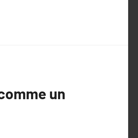
s comme un