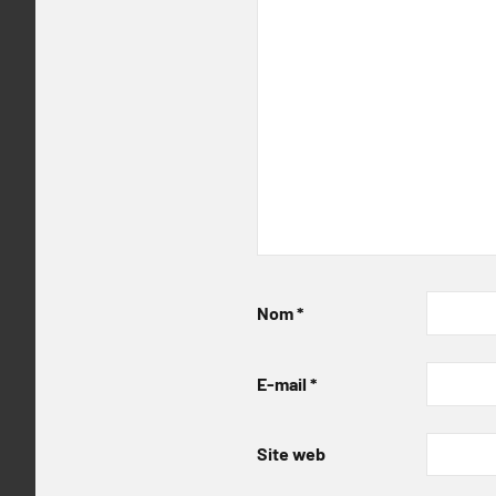
Nom
*
E-mail
*
Site web