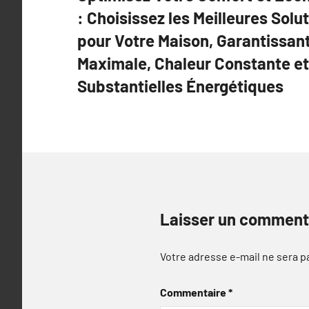
de
: Choisissez les Meilleures Sol
l’article
pour Votre Maison, Garantissant
Maximale, Chaleur Constante e
Substantielles Énergétiques
Laisser un comment
Votre adresse e-mail ne sera p
Commentaire
*