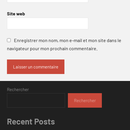
Site web
Enregistrer mon nom, mon e-mail et mon site dans le
navigateur pour mon prochain commentaire.
Rechercher
Rechercher
Recent Posts