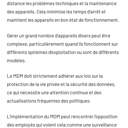
distance les problèmes techniques et la maintenance
des appareils. Cela minimise les temps d’arrêt et
maintient les appareils en bon état de fonctionnement.
Gérer un grand nombre d’appareils divers peut être
complexe, particulièrement quand ils fonctionnent sur
différents systèmes d’exploitation ou sont de différents
modèles.
Le MDM doit strictement adhérer aux lois sur la
protection de la vie privée et la sécurité des données,
ce qui nécessite une attention continue et des
actualisations fréquentes des politiques.
L’implémentation du MDM peut rencontrer l’opposition
des employés qui voient cela comme une surveillance