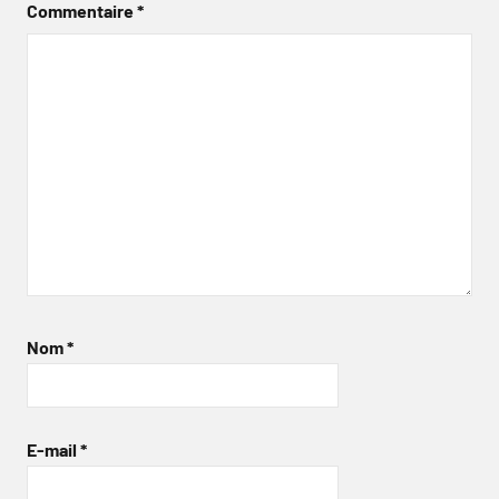
Commentaire
*
Nom
*
E-mail
*