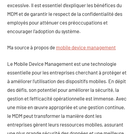
excessive. Il est essentiel d’expliquer les bénéfices du
MDM et de garantir le respect de la confidentialité des
employés pour atténuer ces préoccupations et
encourager l’adoption du système.
Ma source à propos de
mobile device management
Le Mobile Device Management est une technologie
essentielle pour les entreprises cherchant à protéger et
à améliorer l’utilisation des dispositifs mobiles. En dépit
des défis, son potentiel pour améliorer la sécurité, la
gestion et l’efficacité opérationnelle est immense. Avec
une mise en œuvre appropriée et une gestion continue,
le MDM peut transformer la manière dont les
entreprises gèrent leurs ressources mobiles, assurant
une plus grande sécurité des données et une meilleure