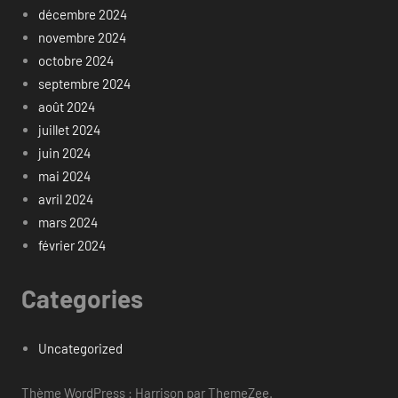
décembre 2024
novembre 2024
octobre 2024
septembre 2024
août 2024
juillet 2024
juin 2024
mai 2024
avril 2024
mars 2024
février 2024
Categories
Uncategorized
Thème WordPress : Harrison par ThemeZee.