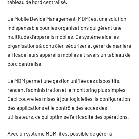
tableau de bord centralisé.
Le Mobile Device Management (MDM) est une solution
indispensable pour les organisations qui gèrent une
multitude d’appareils mobiles. Ce système aide les
organisations à contrôler, sécuriser et gérer de manière
efficace leurs appareils mobiles à travers un tableau de
bord centralisé.
Le MDM permet une gestion unifiée des dispositifs,
rendant l’administration et le monitoring plus simples.
Ceci couvre les mises à jour logicielles, la configuration
des applications et le contrôle des accès des
utilisateurs, ce qui optimise l’efficacité des opérations.
Avec un système MDM, il est possible de gérer à