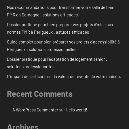
Nos recommandations pour transformer votre salle de bain
PMR en Dordogne : solutions efficaces
Dossier pratique pour bien préparer vos projets d’mise aux
normes PMR à Périgueux : astuces efficaces
Guide complet pour bien préparer vos projets d’accessibilité à
Périgueux : solutions professionnelles
Dossier pratique pour l’adaptation de logement senior :
solutions professionnelles
L’impact des artisans sur la valeur de revente de votre maison.
Recent Comments
A WordPress Commenter
sur
Hello world!
Archives