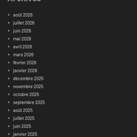
août 2026
juillet 2026
juin 2026
mai 2026
avril 2026
mars 2026
février 2026
janvier 2026
décembre 2025
novembre 2025
octobre 2025
septembre 2025
août 2025
juillet 2025
juin 2025
janvier 2025