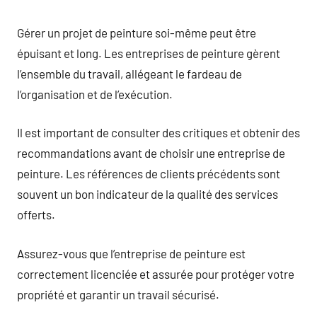
Gérer un projet de peinture soi-même peut être
épuisant et long. Les entreprises de peinture gèrent
l’ensemble du travail, allégeant le fardeau de
l’organisation et de l’exécution.
Il est important de consulter des critiques et obtenir des
recommandations avant de choisir une entreprise de
peinture. Les références de clients précédents sont
souvent un bon indicateur de la qualité des services
offerts.
Assurez-vous que l’entreprise de peinture est
correctement licenciée et assurée pour protéger votre
propriété et garantir un travail sécurisé.