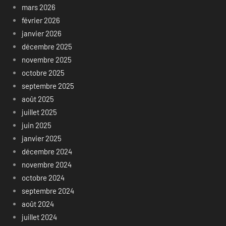
mars 2026
février 2026
janvier 2026
décembre 2025
novembre 2025
octobre 2025
septembre 2025
août 2025
juillet 2025
juin 2025
janvier 2025
décembre 2024
novembre 2024
octobre 2024
septembre 2024
août 2024
juillet 2024