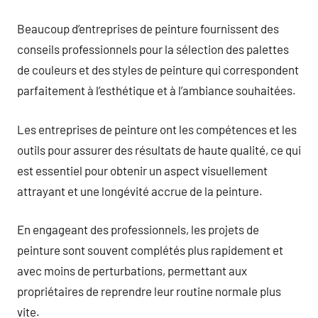
Beaucoup d’entreprises de peinture fournissent des
conseils professionnels pour la sélection des palettes
de couleurs et des styles de peinture qui correspondent
parfaitement à l’esthétique et à l’ambiance souhaitées.
Les entreprises de peinture ont les compétences et les
outils pour assurer des résultats de haute qualité, ce qui
est essentiel pour obtenir un aspect visuellement
attrayant et une longévité accrue de la peinture.
En engageant des professionnels, les projets de
peinture sont souvent complétés plus rapidement et
avec moins de perturbations, permettant aux
propriétaires de reprendre leur routine normale plus
vite.