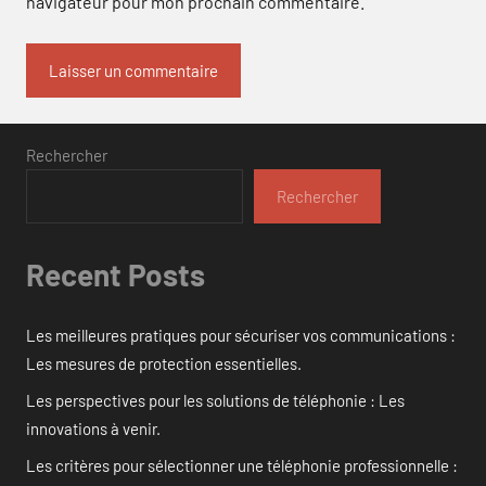
navigateur pour mon prochain commentaire.
Rechercher
Rechercher
Recent Posts
Les meilleures pratiques pour sécuriser vos communications :
Les mesures de protection essentielles.
Les perspectives pour les solutions de téléphonie : Les
innovations à venir.
Les critères pour sélectionner une téléphonie professionnelle :