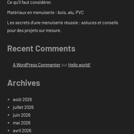
Ce qu’il faut considérer.
Matériaux en menuiserie : bois, alu, PVC
Les secrets d’une menuiserie réussie : astuces et conseils
pour des projets sur mesure.
Recent Comments
A WordPress Commenter
sur
Hello world!
Archives
août 2026
juillet 2026
juin 2026
mai 2026
avril 2026