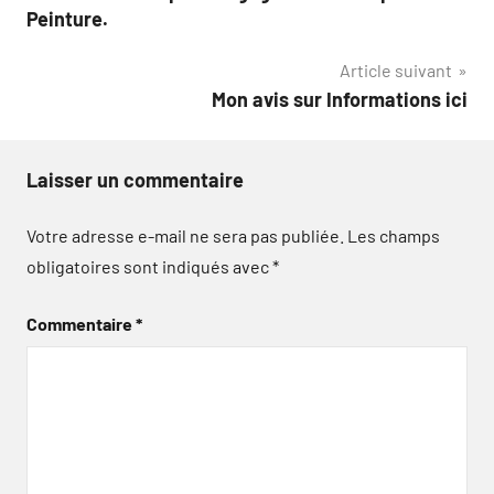
de
Peinture.
l’article
Article suivant
Mon avis sur Informations ici
Laisser un commentaire
Votre adresse e-mail ne sera pas publiée.
Les champs
obligatoires sont indiqués avec
*
Commentaire
*