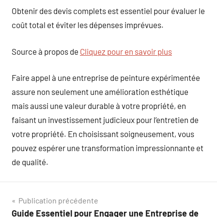
Obtenir des devis complets est essentiel pour évaluer le
coût total et éviter les dépenses imprévues.
Source à propos de
Cliquez pour en savoir plus
Faire appel à une entreprise de peinture expérimentée
assure non seulement une amélioration esthétique
mais aussi une valeur durable à votre propriété, en
faisant un investissement judicieux pour l’entretien de
votre propriété. En choisissant soigneusement, vous
pouvez espérer une transformation impressionnante et
de qualité.
Navigation
Publication précédente
Guide Essentiel pour Engager une Entreprise de