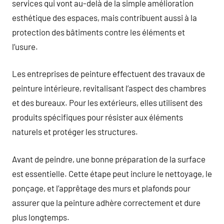
services qui vont au-delà de la simple amélioration
esthétique des espaces, mais contribuent aussi à la
protection des bâtiments contre les éléments et
l’usure.
Les entreprises de peinture effectuent des travaux de
peinture intérieure, revitalisant l’aspect des chambres
et des bureaux. Pour les extérieurs, elles utilisent des
produits spécifiques pour résister aux éléments
naturels et protéger les structures.
Avant de peindre, une bonne préparation de la surface
est essentielle. Cette étape peut inclure le nettoyage, le
ponçage, et l’apprêtage des murs et plafonds pour
assurer que la peinture adhère correctement et dure
plus longtemps.