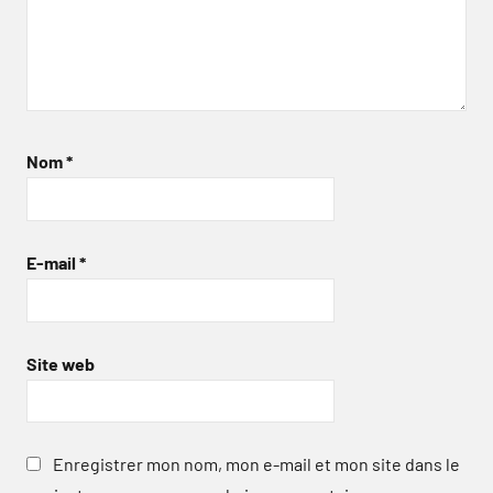
Nom
*
E-mail
*
Site web
Enregistrer mon nom, mon e-mail et mon site dans le