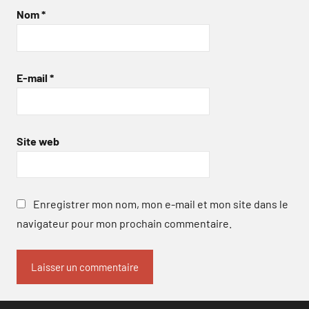
Nom
*
E-mail
*
Site web
Enregistrer mon nom, mon e-mail et mon site dans le
navigateur pour mon prochain commentaire.