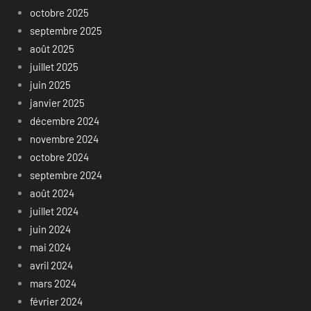
octobre 2025
septembre 2025
août 2025
juillet 2025
juin 2025
janvier 2025
décembre 2024
novembre 2024
octobre 2024
septembre 2024
août 2024
juillet 2024
juin 2024
mai 2024
avril 2024
mars 2024
février 2024