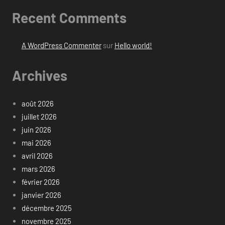
Recent Comments
A WordPress Commenter
sur
Hello world!
Archives
août 2026
juillet 2026
juin 2026
mai 2026
avril 2026
mars 2026
février 2026
janvier 2026
décembre 2025
novembre 2025