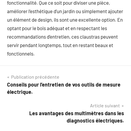
fonctionnalité. Que ce soit pour diviser une pièce,
améliorer l’esthétique d’un jardin ou simplement ajouter
un élément de design, ils sont une excellente option. En
optant pour le bois adéquat et en respectant les
recommandations d’entretien, ces claustras peuvent
servir pendant longtemps, tout en restant beaux et
fonctionnels.
Navigation
Publication précédente
Conseils pour l’entretien de vos outils de mesure
de
électrique.
l’article
Article suivant
Les avantages des multimètres dans les
diagnostics électriques.