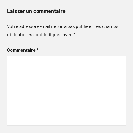
Laisser un commentaire
Votre adresse e-mail ne sera pas publiée.
Les champs
obligatoires sont indiqués avec
*
Commentaire
*