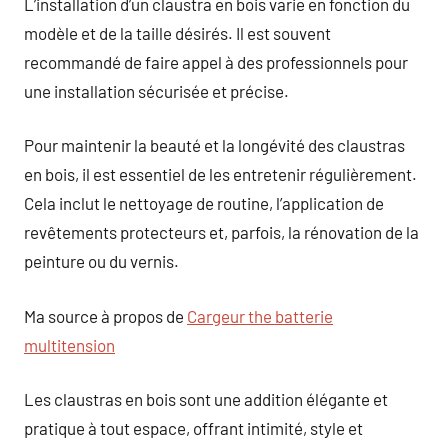
L’installation d’un claustra en bois varie en fonction du
modèle et de la taille désirés. Il est souvent
recommandé de faire appel à des professionnels pour
une installation sécurisée et précise.
Pour maintenir la beauté et la longévité des claustras
en bois, il est essentiel de les entretenir régulièrement.
Cela inclut le nettoyage de routine, l’application de
revêtements protecteurs et, parfois, la rénovation de la
peinture ou du vernis.
Ma source à propos de
Cargeur the batterie
multitension
Les claustras en bois sont une addition élégante et
pratique à tout espace, offrant intimité, style et