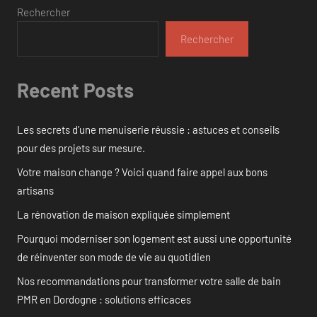
Rechercher
Rechercher
Recent Posts
Les secrets d’une menuiserie réussie : astuces et conseils
pour des projets sur mesure.
Votre maison change ? Voici quand faire appel aux bons
artisans
La rénovation de maison expliquée simplement
Pourquoi moderniser son logement est aussi une opportunité
de réinventer son mode de vie au quotidien
Nos recommandations pour transformer votre salle de bain
PMR en Dordogne : solutions efficaces