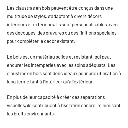
Les claustras en bois peuvent être conçus dans une
multitude de styles, s’adaptant à divers décors
intérieurs et extérieurs. Ils sont personnalisables avec
des découpes, des gravures ou des finitions spéciales
pour compléter le décor existant.
Le bois est un matériau solide et résistant, qui peut
endurer les intempéries avec les soins adéquats. Les
claustras en bois sont donc idéaux pour une utilisation à
long terme tant à l’intérieur qu’à l’extérieur.
En plus de leur capacité à créer des séparations
visuelles, ils contribuent à l’isolation sonore, minimisant
les bruits environnants.