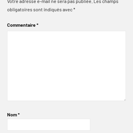
Votre adresse e-mail ne sera pas publiée.
Les champs
obligatoires sont indiqués avec
*
Commentaire
*
Nom
*