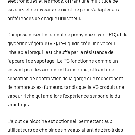
électroniques et les mods, offrant une multitude de
saveurs et de niveaux de nicotine pour s’adapter aux
préférences de chaque utilisateur.
Composé essentiellement de propylène glycol (PG) et de
glycérine végétale (VG), l’e-liquide crée une vapeur
inhalable lorsqu’il est chauffé par la résistance de
l’appareil de vapotage. Le PG fonctionne comme un
solvant pour les arômes et la nicotine, offrant une
sensation de contraction de la gorge que recherchent
de nombreux ex-fumeurs, tandis que la VG produit une
vapeur riche qui améliore l’expérience sensorielle du
vapotage.
L’ajout de nicotine est optionnel, permettant aux
utilisateurs de choisir des niveaux allant de zéro à des