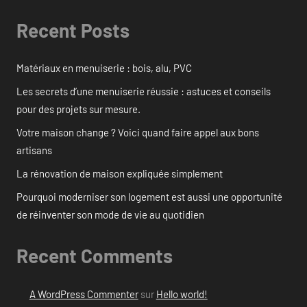
Recent Posts
Matériaux en menuiserie : bois, alu, PVC
Les secrets d’une menuiserie réussie : astuces et conseils
pour des projets sur mesure.
Votre maison change ? Voici quand faire appel aux bons
artisans
La rénovation de maison expliquée simplement
Pourquoi moderniser son logement est aussi une opportunité
de réinventer son mode de vie au quotidien
Recent Comments
A WordPress Commenter
sur
Hello world!