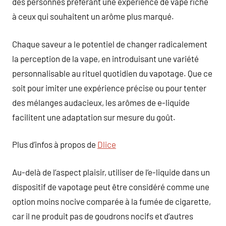
des personnes préférant une expérience de vape riche
à ceux qui souhaitent un arôme plus marqué.
Chaque saveur a le potentiel de changer radicalement
la perception de la vape, en introduisant une variété
personnalisable au rituel quotidien du vapotage. Que ce
soit pour imiter une expérience précise ou pour tenter
des mélanges audacieux, les arômes de e-liquide
facilitent une adaptation sur mesure du goût.
Plus d’infos à propos de
Dlice
Au-delà de l’aspect plaisir, utiliser de l’e-liquide dans un
dispositif de vapotage peut être considéré comme une
option moins nocive comparée à la fumée de cigarette,
car il ne produit pas de goudrons nocifs et d’autres