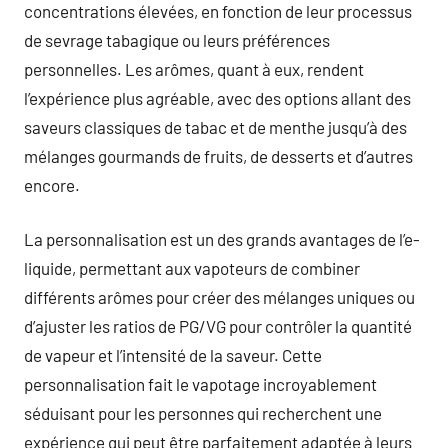
concentrations élevées, en fonction de leur processus
de sevrage tabagique ou leurs préférences
personnelles. Les arômes, quant à eux, rendent
l’expérience plus agréable, avec des options allant des
saveurs classiques de tabac et de menthe jusqu’à des
mélanges gourmands de fruits, de desserts et d’autres
encore.
La personnalisation est un des grands avantages de l’e-
liquide, permettant aux vapoteurs de combiner
différents arômes pour créer des mélanges uniques ou
d’ajuster les ratios de PG/VG pour contrôler la quantité
de vapeur et l’intensité de la saveur. Cette
personnalisation fait le vapotage incroyablement
séduisant pour les personnes qui recherchent une
expérience qui peut être parfaitement adaptée à leurs