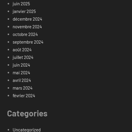
juin 2025
janvier 2025
décembre 2024
novembre 2024
octobre 2024
septembre 2024
août 2024
juillet 2024
juin 2024
mai 2024
avril 2024
mars 2024
février 2024
Categories
Uncategorized