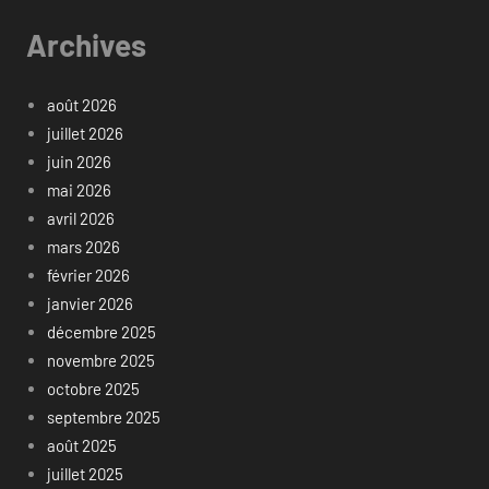
Archives
août 2026
juillet 2026
juin 2026
mai 2026
avril 2026
mars 2026
février 2026
janvier 2026
décembre 2025
novembre 2025
octobre 2025
septembre 2025
août 2025
juillet 2025