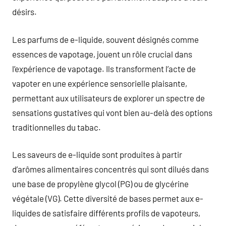
désirs.
Les parfums de e-liquide, souvent désignés comme
essences de vapotage, jouent un rôle crucial dans
l’expérience de vapotage. Ils transforment l’acte de
vapoter en une expérience sensorielle plaisante,
permettant aux utilisateurs de explorer un spectre de
sensations gustatives qui vont bien au-delà des options
traditionnelles du tabac.
Les saveurs de e-liquide sont produites à partir
d’arômes alimentaires concentrés qui sont dilués dans
une base de propylène glycol (PG) ou de glycérine
végétale (VG). Cette diversité de bases permet aux e-
liquides de satisfaire différents profils de vapoteurs,