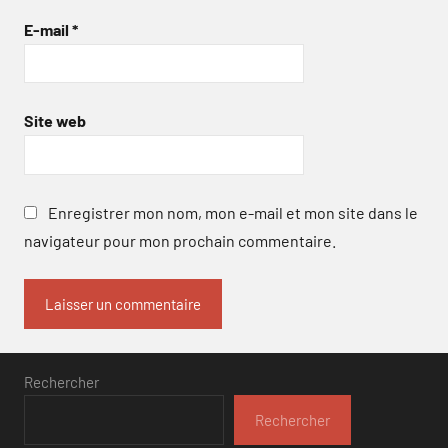
E-mail
*
Site web
Enregistrer mon nom, mon e-mail et mon site dans le
navigateur pour mon prochain commentaire.
Rechercher
Rechercher