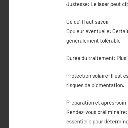
Justesse: Le laser peut ci
Ce qu’il faut savoir
Douleur éventuelle: Certa
généralement tolérable.
Durée du traitement: Plus
Protection solaire: Il est e
risques de pigmentation.
Préparation et après-soin
Rendez-vous préliminaire:
essentielle pour détermine