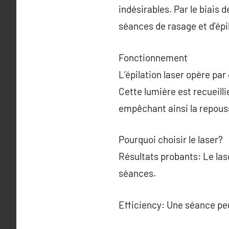
indésirables. Par le biais 
séances de rasage et d’épil
Fonctionnement
L’épilation laser opère par
Cette lumière est recueilli
empêchant ainsi la repous
Pourquoi choisir le laser?
Résultats probants: Le las
séances.
Efficiency: Une séance pe