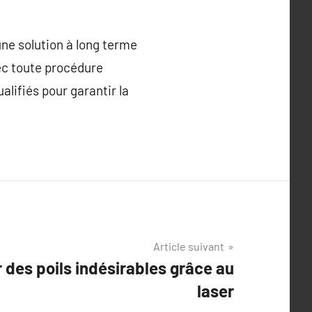
 une solution à long terme
ec toute procédure
alifiés pour garantir la
Article suivant
 des poils indésirables grâce au
laser