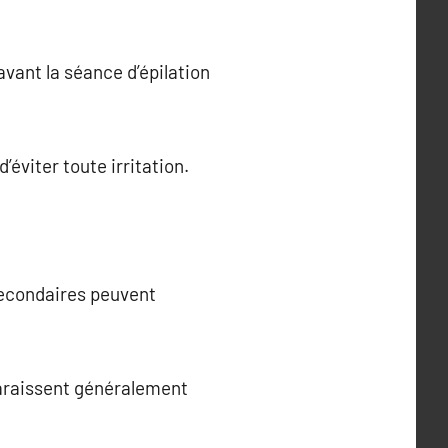
avant la séance d’épilation
’éviter toute irritation.
secondaires peuvent
sparaissent généralement