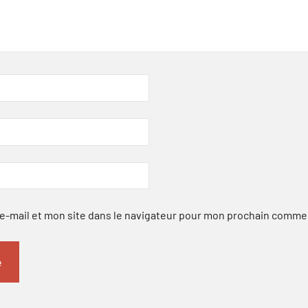
-mail et mon site dans le navigateur pour mon prochain comme