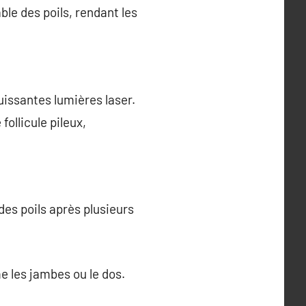
ble des poils, rendant les
puissantes lumières laser.
follicule pileux,
des poils après plusieurs
 les jambes ou le dos.