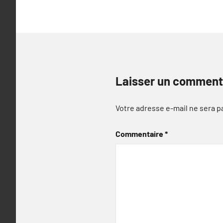
Laisser un comment
Votre adresse e-mail ne sera p
Commentaire
*