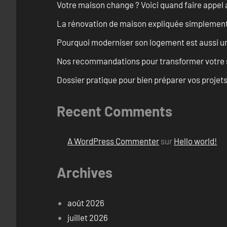
Votre maison change ? Voici quand faire appel 
La rénovation de maison expliquée simplemen
Pourquoi moderniser son logement est aussi un
Nos recommandations pour transformer votre s
Dossier pratique pour bien préparer vos proje
Recent Comments
A WordPress Commenter
sur
Hello world!
Archives
août 2026
juillet 2026