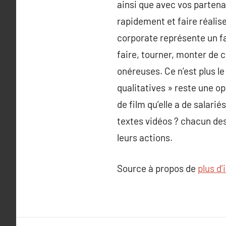
ainsi que avec vos partenai
rapidement et faire réalise
corporate représente un f
faire, tourner, monter de 
onéreuses. Ce n’est plus le
qualitatives » reste une op
de film qu’elle a de salari
textes vidéos ? chacun des 
leurs actions.
Source à propos de
plus d’