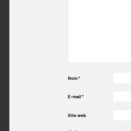
Nom
*
E-mail
*
Site web