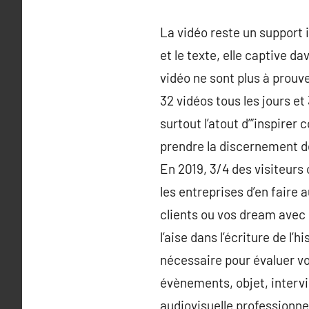
La vidéo reste un support
et le texte, elle captive da
vidéo ne sont plus à prouve
32 vidéos tous les jours et
surtout l’atout d’”inspirer 
prendre la discernement de
En 2019, 3/4 des visiteurs 
les entreprises d’en faire
clients ou vos dream avec 
l’aise dans l’écriture de l
nécessaire pour évaluer vo
évènements, objet, interv
audiovisuelle professionnel