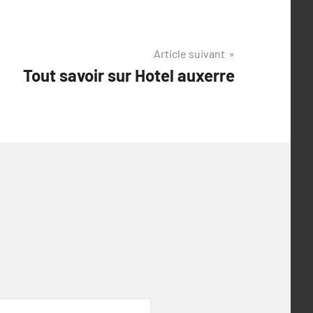
Article suivant
Tout savoir sur Hotel auxerre