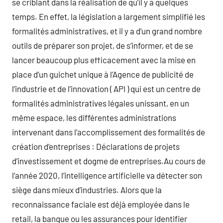
se criblant dans la réalisation de qu’il y a quelques
temps. En effet, la législation a largement simplifié les
formalités administratives, et il y a d’un grand nombre
outils de préparer son projet, de s’informer, et de se
lancer beaucoup plus efficacement avec la mise en
place d’un guichet unique à l’Agence de publicité de
l’industrie et de l’innovation ( API ) qui est un centre de
formalités administratives légales unissant, en un
même espace, les différentes administrations
intervenant dans l’accomplissement des formalités de
création d’entreprises : Déclarations de projets
d’investissement et dogme de entreprises.Au cours de
l’année 2020, l’intelligence artificielle va détecter son
siège dans mieux d’industries. Alors que la
reconnaissance faciale est déjà employée dans le
retail, la banque ou les assurances pour identifier