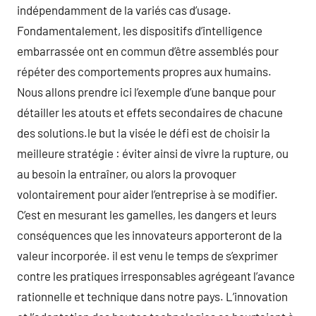
indépendamment de la variés cas d’usage.
Fondamentalement, les dispositifs d’intelligence
embarrassée ont en commun d’être assemblés pour
répéter des comportements propres aux humains.
Nous allons prendre ici l’exemple d’une banque pour
détailler les atouts et effets secondaires de chacune
des solutions.le but la visée le défi est de choisir la
meilleure stratégie : éviter ainsi de vivre la rupture, ou
au besoin la entraîner, ou alors la provoquer
volontairement pour aider l’entreprise à se modifier.
C’est en mesurant les gamelles, les dangers et leurs
conséquences que les innovateurs apporteront de la
valeur incorporée. il est venu le temps de s’exprimer
contre les pratiques irresponsables agrégeant l’avance
rationnelle et technique dans notre pays. L’innovation