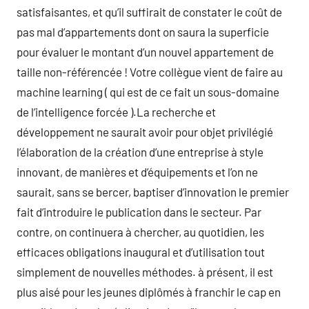
satisfaisantes, et qu’il suffirait de constater le coût de
pas mal d’appartements dont on saura la superficie
pour évaluer le montant d’un nouvel appartement de
taille non-référencée ! Votre collègue vient de faire au
machine learning ( qui est de ce fait un sous-domaine
de l’intelligence forcée ).La recherche et
développement ne saurait avoir pour objet privilégié
l’élaboration de la création d’une entreprise à style
innovant, de manières et d’équipements et l’on ne
saurait, sans se bercer, baptiser d’innovation le premier
fait d’introduire le publication dans le secteur. Par
contre, on continuera à chercher, au quotidien, les
efficaces obligations inaugural et d’utilisation tout
simplement de nouvelles méthodes. à présent, il est
plus aisé pour les jeunes diplômés à franchir le cap en