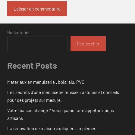
Rechercher
Rechercher
Recent Posts
Matériaux en menuiserie : bois, alu, PVC
Les secrets d’une menuiserie réussie : astuces et conseils
pour des projets sur mesure.
Votre maison change ? Voici quand faire appel aux bons
artisans
La rénovation de maison expliquée simplement