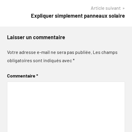
Article suivant
l’article
Expliquer simplement panneaux solaire
Laisser un commentaire
Votre adresse e-mail ne sera pas publiée.
Les champs
obligatoires sont indiqués avec
*
Commentaire
*