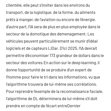
clientèle, elle peut s’inviter dans les environs du
transport, de la logistique, de la forme, du aliments
prêts à manger, de l’aviation ou encore de l’énergie.
d’autre part, l’IA sera de plus en plus employée dans le
secteur de la domotique des demenagement. Les
véhicules peuvent particulièrement se munir d’idéal
logiciels et de capteurs LiDar. D’ici 2025, l’IA devrait
permettre d’économiser 173 grandeur de dollars dans le
secteur des voitures.En action sur le deep learning, il
donne l’opportunité de se produire d’un expert de
l’homme pour faire le tri dans les informations, vu que
l’algorithme trouvera de lui-même ses corrélations.
Pour reprendre l’exemple de la reconnaissance faciale,
l’algorithme de DL déterminera de lui-même s’il doit
prendre en compte de l’écart entreDernier