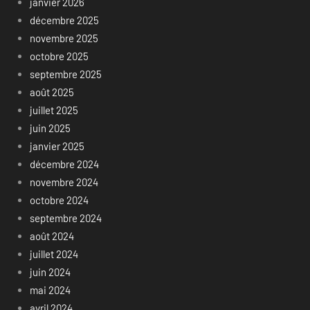
janvier 2026
décembre 2025
novembre 2025
octobre 2025
septembre 2025
août 2025
juillet 2025
juin 2025
janvier 2025
décembre 2024
novembre 2024
octobre 2024
septembre 2024
août 2024
juillet 2024
juin 2024
mai 2024
avril 2024