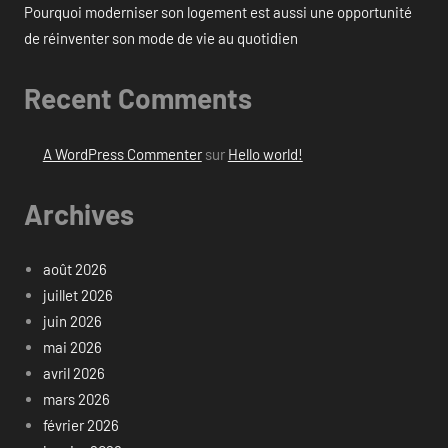
Pourquoi moderniser son logement est aussi une opportunité
de réinventer son mode de vie au quotidien
Recent Comments
A WordPress Commenter
sur
Hello world!
Archives
août 2026
juillet 2026
juin 2026
mai 2026
avril 2026
mars 2026
février 2026