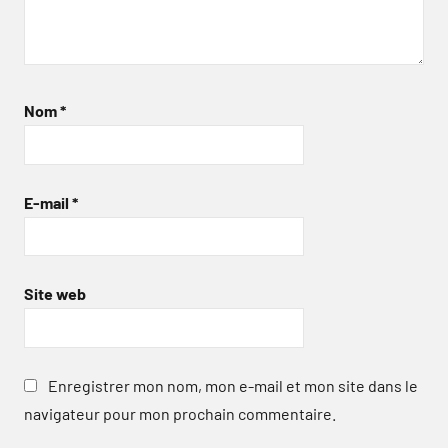
Nom
*
E-mail
*
Site web
Enregistrer mon nom, mon e-mail et mon site dans le
navigateur pour mon prochain commentaire.