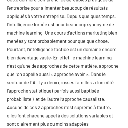
l’entreprise pour alimenter beaucoup de résultats
appliqués à votre entreprise. Depuis quelques temps,
l’intelligence forcée est pour beaucoup synonyme de
machine learning. Une cours d’actions marketing bien
menées y sont probablement pour quelque chose.
Pourtant, l’intelligence factice est un domaine encore
bien davantage vaste. En effet, le machine learning
n’est qu’une des approches de cette matière, approche
que l’on appelle aussi « approche avoir ». Dans le
secteur de l’IA, il y a deux grosses familles : d’un côté
l’approche statistique ( parfois aussi baptisée
probabiliste ), et de l’autre l’approche causaliste.
Aucune de ces 2 approches n’est suprême à l’autre,
elles font chacune appel à des solutions variables et
sont clairement plus ou moins adaptées