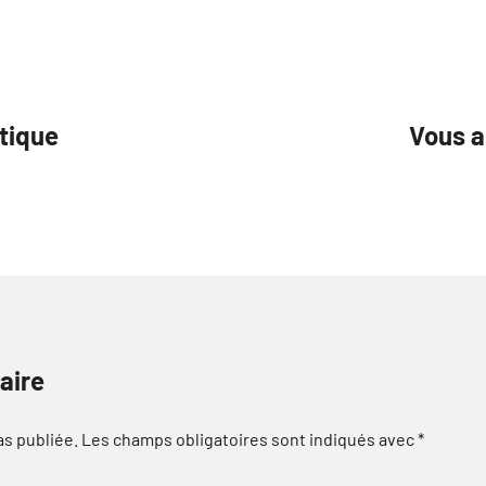
tique
Vous a
aire
as publiée.
Les champs obligatoires sont indiqués avec
*