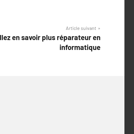
Article suivant
llez en savoir plus réparateur en
informatique