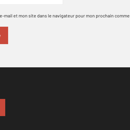
-mail et mon site dans le navigateur pour mon prochain comme