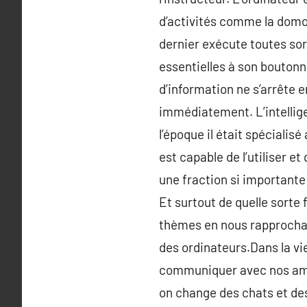
d’activités comme la domot
dernier exécute toutes sor
essentielles à son boutonn
d’information ne s’arrête 
immédiatement. L’intellige
l’époque il était spécialis
est capable de l’utiliser et
une fraction si importante 
Et surtout de quelle sorte 
thèmes en nous rapprochant 
des ordinateurs.Dans la vi
communiquer avec nos amis
on change des chats et des