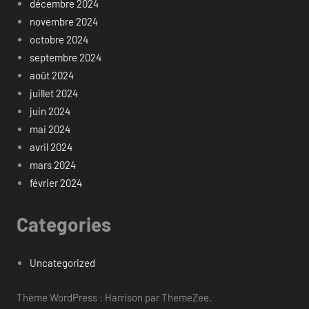
décembre 2024
novembre 2024
octobre 2024
septembre 2024
août 2024
juillet 2024
juin 2024
mai 2024
avril 2024
mars 2024
février 2024
Categories
Uncategorized
Thème WordPress : Harrison par ThemeZee.