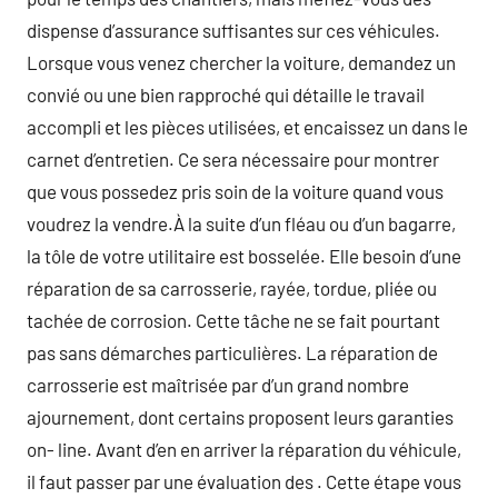
dispense d’assurance suffisantes sur ces véhicules.
Lorsque vous venez chercher la voiture, demandez un
convié ou une bien rapproché qui détaille le travail
accompli et les pièces utilisées, et encaissez un dans le
carnet d’entretien. Ce sera nécessaire pour montrer
que vous possedez pris soin de la voiture quand vous
voudrez la vendre.À la suite d’un fléau ou d’un bagarre,
la tôle de votre utilitaire est bosselée. Elle besoin d’une
réparation de sa carrosserie, rayée, tordue, pliée ou
tachée de corrosion. Cette tâche ne se fait pourtant
pas sans démarches particulières. La réparation de
carrosserie est maîtrisée par d’un grand nombre
ajournement, dont certains proposent leurs garanties
on- line. Avant d’en en arriver la réparation du véhicule,
il faut passer par une évaluation des . Cette étape vous