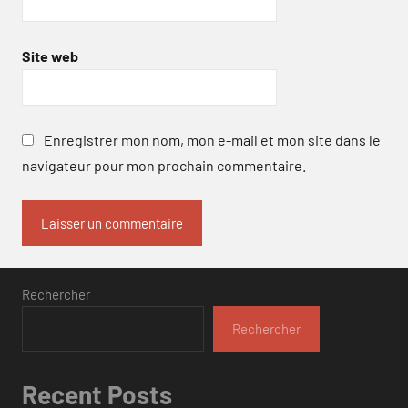
Site web
Enregistrer mon nom, mon e-mail et mon site dans le
navigateur pour mon prochain commentaire.
Rechercher
Rechercher
Recent Posts