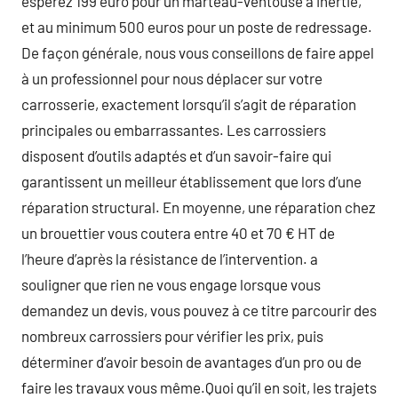
espérez 199 euro pour un marteau-ventouse à inertie,
et au minimum 500 euros pour un poste de redressage.
De façon générale, nous vous conseillons de faire appel
à un professionnel pour nous déplacer sur votre
carrosserie, exactement lorsqu’il s’agit de réparation
principales ou embarrassantes. Les carrossiers
disposent d’outils adaptés et d’un savoir-faire qui
garantissent un meilleur établissement que lors d’une
réparation structural. En moyenne, une réparation chez
un brouettier vous coutera entre 40 et 70 € HT de
l’heure d’après la résistance de l’intervention. a
souligner que rien ne vous engage lorsque vous
demandez un devis, vous pouvez à ce titre parcourir des
nombreux carrossiers pour vérifier les prix, puis
déterminer d’avoir besoin de avantages d’un pro ou de
faire les travaux vous même.Quoi qu’il en soit, les trajets