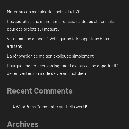
Matériaux en menuiserie : bois, alu, PVC
Les secrets d’une menuiserie réussie : astuces et conseils
pour des projets sur mesure.
Votre maison change ? Voici quand faire appel aux bons
artisans
La rénovation de maison expliquée simplement
Pourquoi moderniser son logement est aussi une opportunité
de réinventer son mode de vie au quotidien
Recent Comments
A WordPress Commenter
sur
Hello world!
Archives