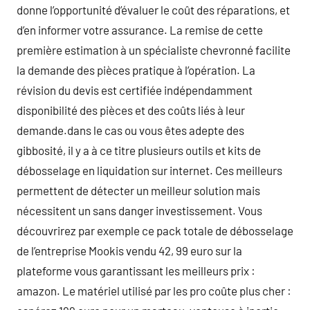
donne l’opportunité d’évaluer le coût des réparations, et
d’en informer votre assurance. La remise de cette
première estimation à un spécialiste chevronné facilite
la demande des pièces pratique à l’opération. La
révision du devis est certifiée indépendamment
disponibilité des pièces et des coûts liés à leur
demande.dans le cas ou vous êtes adepte des
gibbosité, il y a à ce titre plusieurs outils et kits de
débosselage en liquidation sur internet. Ces meilleurs
permettent de détecter un meilleur solution mais
nécessitent un sans danger investissement. Vous
découvrirez par exemple ce pack totale de débosselage
de l’entreprise Mookis vendu 42, 99 euro sur la
plateforme vous garantissant les meilleurs prix :
amazon. Le matériel utilisé par les pro coûte plus cher :