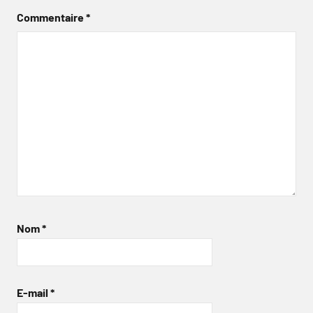
Commentaire
*
Nom
*
E-mail
*