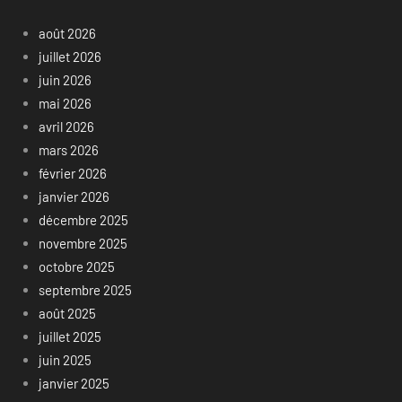
août 2026
juillet 2026
juin 2026
mai 2026
avril 2026
mars 2026
février 2026
janvier 2026
décembre 2025
novembre 2025
octobre 2025
septembre 2025
août 2025
juillet 2025
juin 2025
janvier 2025