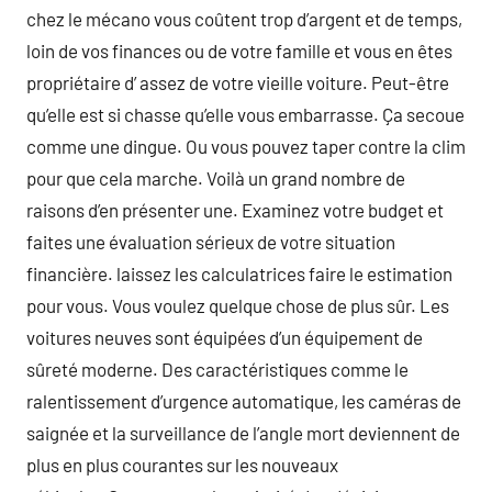
chez le mécano vous coûtent trop d’argent et de temps,
loin de vos finances ou de votre famille et vous en êtes
propriétaire d’ assez de votre vieille voiture. Peut-être
qu’elle est si chasse qu’elle vous embarrasse. Ça secoue
comme une dingue. Ou vous pouvez taper contre la clim
pour que cela marche. Voilà un grand nombre de
raisons d’en présenter une. Examinez votre budget et
faites une évaluation sérieux de votre situation
financière. laissez les calculatrices faire le estimation
pour vous. Vous voulez quelque chose de plus sûr. Les
voitures neuves sont équipées d’un équipement de
sûreté moderne. Des caractéristiques comme le
ralentissement d’urgence automatique, les caméras de
saignée et la surveillance de l’angle mort deviennent de
plus en plus courantes sur les nouveaux