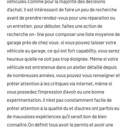
véhicules.Comme pour la majorité des décisions
d’achat, il est intéressant de faire un peu de recherche
avant de prendre rendez-vous pour une réparation ou
un entretien. pour débuter, faites une action de
recherche on- line pour composer une liste moyenne de
garage près de chez vous. si vous pouvez laisser votre
véhicule au garage, ce qui est fort capability, vous serez
heureux qu’elle ne soit pas trop éloignée. Même si votre
véhicule est entretenue dans un atelier détaillé depuis
de nombreuses années, vous pouvez vous renseigner et
prêter attention à les critiques via internet, même si
vous possedez l’impression d’avoir eu une bonne
expérimentation, il n’est pas constamment facile de
prêter attention à la qualité du et d’autres ont parfois eu
de mauvaises expériences qu’il serait bon de bien
connaître.On définit tous avoir le permis et avoir une