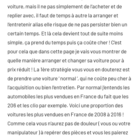
voiture, mais il ne pas simplement de l’acheter et de
replier avec, il faut de temps à autre la arranger et
l’entretenir alias elle risque de ne pas persister bien un
certain temps. Et là cela devient tout de suite moins
simple, ça prend du temps puis ça coûte cher ! C’est
pour cela que dans cette page je vais vous montrer de
quelle manière arranger et changer sa voiture pour à
prix réduit ! La 1ère stratégie vous vous en douterez est
de prendre une voiture ‘ normal ‘, qui ne coûte peu cher à
l’acquisition ou bien l’entretien. Par normal j’entends les
automobiles les plus vendues en France du fait que les
206 et les clio par exemple. Voici une proportion des
voitures les plus vendues en France de 2008 à 2016 !
Comme cela vous n’aurez pas de douleur ( vous ou votre
manipulateur ) à repérer des pièces et vous les paierez