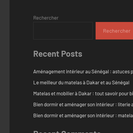
Rechercher
Rechercher
Recent Posts
Aménagement intérieur au Sénégal : astuces p
Le meilleur du matelas à Dakar et au Sénégal
Matelas et mobilier à Dakar : tout savoir pour b
Bien dormir et aménager son intérieur : literie
Bien dormir et aménager son intérieur : matel