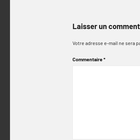
Laisser un comment
Votre adresse e-mail ne sera p
Commentaire
*