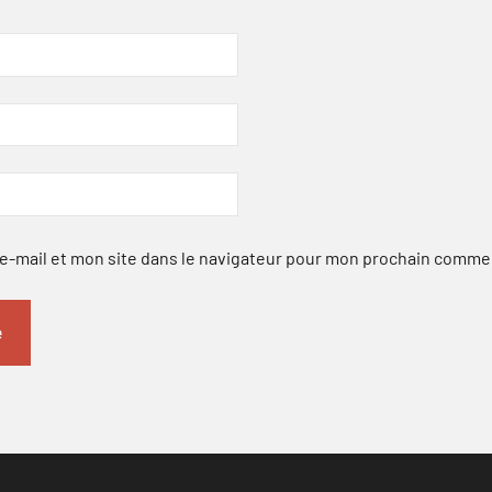
-mail et mon site dans le navigateur pour mon prochain comme