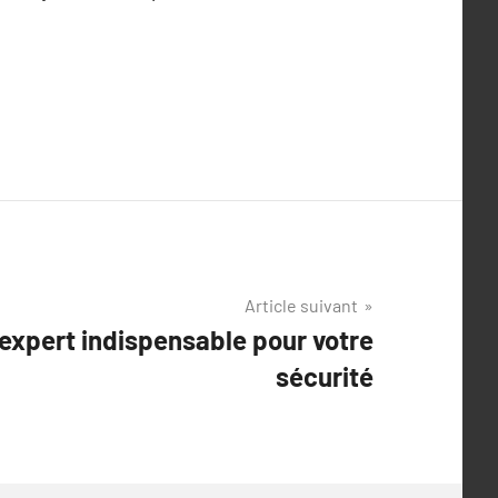
Article suivant
 expert indispensable pour votre
sécurité