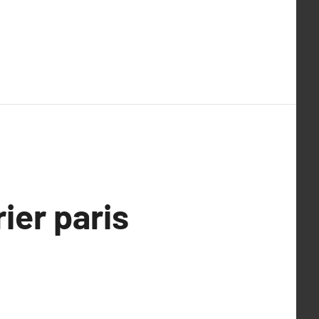
ier paris