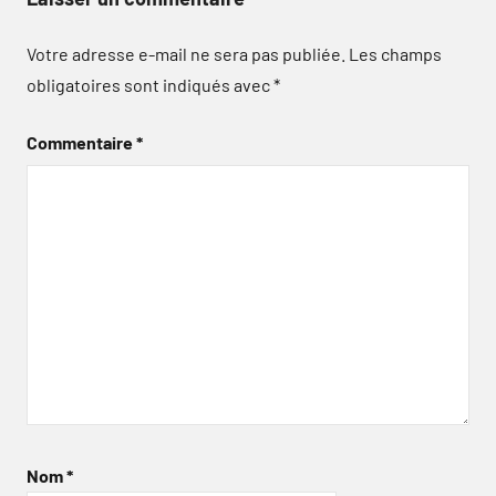
Votre adresse e-mail ne sera pas publiée.
Les champs
obligatoires sont indiqués avec
*
Commentaire
*
Nom
*