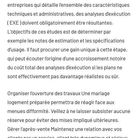
entreprises qui détaille l’ensemble des caractéristiques
techniques et administratives, des analyses d’exécution
( EXE ) doivent obligatoirement être résultantes.
L’objectifs de ces études est de déterminer par
exemple les notes de estimation et les spécifications
d’usage. Il faut procurer une gain unique à cette étape,
qui peut écouter l’origine d’une accroissement notoire
du coût total des analyses d’exécution si les plans ne
sont effectivement pas davantage réalistes ou sûr.
Organiser l’ouverture des travaux Une mariage
logement préparée permettra de réagir face aux
menues difformité. Veillez à ne laisser subsister aucune
réserve pour éviter des mises impliqué ultérieures.
Gérer l’après-vente Maintenez une relation avec vos
clients par un service-client très dynamique et sérieux