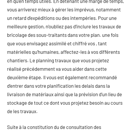
en qu’en temps utiles. En détenant une marge de temps,
vous arriverez mieux à gérer les imprévus, notamment
un retard d’expéditions ou des intempéries. Pour une
meilleure gestion, n’oubliez pas d’inclure les travaux de
bricolage des sous-traitants dans votre plan. une fois
que vous envisagez assimilé et chiffré vos , tant
matérielles qu’humaines, affectez-les à vos différents
chantiers. Le planning travaux que vous projetez
réalisé précédemment va vous aider dans cette
deuxième étape. Il vous est également recommandé
d’entrer dans votre planification les delais dans la
livraison de matériaux ainsi que la prévision d’un lieu de
stockage de tout ce dont vous projetez besoin au cours
de les travaux.
Suite à la constitution du de consultation des