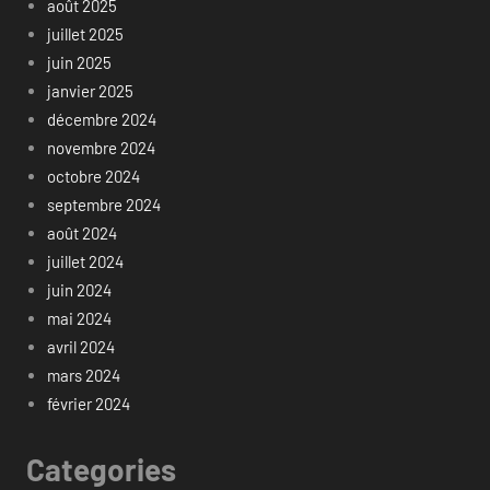
août 2025
juillet 2025
juin 2025
janvier 2025
décembre 2024
novembre 2024
octobre 2024
septembre 2024
août 2024
juillet 2024
juin 2024
mai 2024
avril 2024
mars 2024
février 2024
Categories