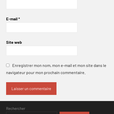
E-mail
*
Site web
Enregistrer mon nom, mon e-mail et mon site dans le
navigateur pour mon prochain commentaire.
Rechercher