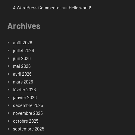
A WordPress Commenter
sur
Hello world!
Archives
août 2026
juillet 2026
juin 2026
mai 2026
avril 2026
mars 2026
février 2026
janvier 2026
décembre 2025
novembre 2025
octobre 2025
septembre 2025