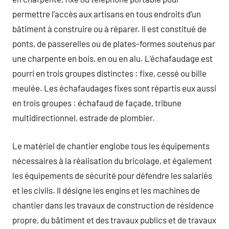
permettre l’accès aux artisans en tous endroits d’un
bâtiment à construire ou à réparer. Il est constitué de
ponts, de passerelles ou de plates-formes soutenus par
une charpente en bois, en ou en alu. L’échafaudage est
pourri en trois groupes distinctes : fixe, cessé ou bille
meulée. Les échafaudages fixes sont répartis eux aussi
en trois groupes : échafaud de façade, tribune
multidirectionnel, estrade de plombier.
Le matériel de chantier englobe tous les équipements
nécessaires à la réalisation du bricolage, et également
les équipements de sécurité pour défendre les salariés
et les civils. Il désigne les engins et les machines de
chantier dans les travaux de construction de résidence
propre, du bâtiment et des travaux publics et de travaux