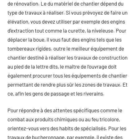
de rénovation. Le du matériel de chantier dépend du
type de travaux à réaliser. Si vous prévoyez de faire un
élévation, vous devez utiliser par exemple des engins
d’extraction tout comme la curette, la niveleuse. Pour
déplacer la boue, il vous faut des engins tels que les
tombereaux rigides. outre le meilleur équipement de
chantier destiné à réaliser les travaux de construction
au pied de la lettre dits, le maître de l’ouvrage doit
également procurer tous les équipements de chantier
permettant de rendre plus sûr les zones de travaux. Et
ce, afin les gens de passage et les riverains.
Pour répondre à des attentes spécifiques comme le
combat aux produits chimiques ou au feu tricolore,
orientez-vous vers des habits de spécialisés. Pour les
travaux de bucheronnage, par exemple, il existe des