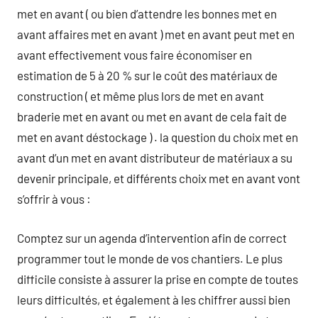
met en avant ( ou bien d’attendre les bonnes met en
avant affaires met en avant ) met en avant peut met en
avant effectivement vous faire économiser en
estimation de 5 à 20 % sur le coût des matériaux de
construction ( et même plus lors de met en avant
braderie met en avant ou met en avant de cela fait de
met en avant déstockage ) . la question du choix met en
avant d’un met en avant distributeur de matériaux a su
devenir principale, et différents choix met en avant vont
s’offrir à vous :
Comptez sur un agenda d’intervention afin de correct
programmer tout le monde de vos chantiers. Le plus
difficile consiste à assurer la prise en compte de toutes
leurs difficultés, et également à les chiffrer aussi bien