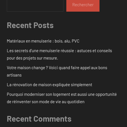
Rechercher
Recent Posts
Matériaux en menuiserie : bois, alu, PVC
Les secrets d’une menuiserie réussie : astuces et conseils
pour des projets sur mesure.
Votre maison change ? Voici quand faire appel aux bons
artisans
La rénovation de maison expliquée simplement
Pourquoi moderniser son logement est aussi une opportunité
de réinventer son mode de vie au quotidien
Recent Comments