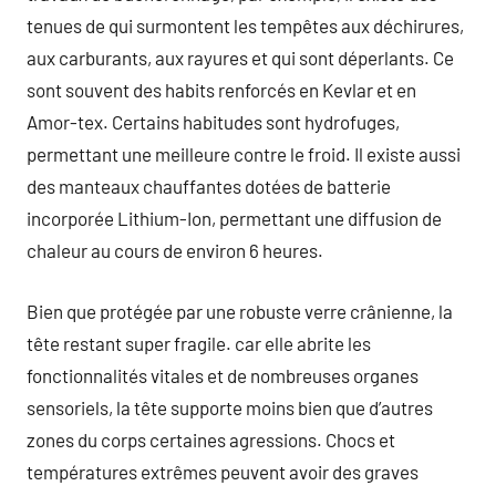
tenues de qui surmontent les tempêtes aux déchirures,
aux carburants, aux rayures et qui sont déperlants. Ce
sont souvent des habits renforcés en Kevlar et en
Amor-tex. Certains habitudes sont hydrofuges,
permettant une meilleure contre le froid. Il existe aussi
des manteaux chauffantes dotées de batterie
incorporée Lithium-Ion, permettant une diffusion de
chaleur au cours de environ 6 heures.
Bien que protégée par une robuste verre crânienne, la
tête restant super fragile. car elle abrite les
fonctionnalités vitales et de nombreuses organes
sensoriels, la tête supporte moins bien que d’autres
zones du corps certaines agressions. Chocs et
températures extrêmes peuvent avoir des graves