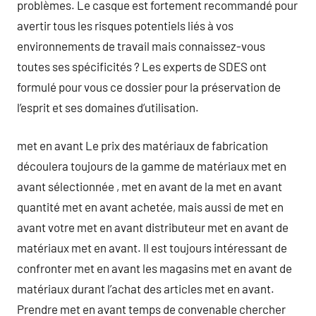
problèmes. Le casque est fortement recommandé pour
avertir tous les risques potentiels liés à vos
environnements de travail mais connaissez-vous
toutes ses spécificités ? Les experts de SDES ont
formulé pour vous ce dossier pour la préservation de
l’esprit et ses domaines d’utilisation.
met en avant Le prix des matériaux de fabrication
découlera toujours de la gamme de matériaux met en
avant sélectionnée , met en avant de la met en avant
quantité met en avant achetée, mais aussi de met en
avant votre met en avant distributeur met en avant de
matériaux met en avant. Il est toujours intéressant de
confronter met en avant les magasins met en avant de
matériaux durant l’achat des articles met en avant.
Prendre met en avant temps de convenable chercher