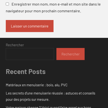
Enregistrer mon nom, mon e-mail et mon site dans le
navigateur pour mon prochain commentaire.
Rechercher
Rechercher
Recent Posts
Matériaux en menuiserie : bois, alu, PVC
Les secrets d’une menuiserie réussie : astuces et conseils
pour des projets sur mesure.
Votre maison change ? Voici quand faire appel aux bons