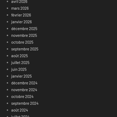
avril 2026
mars 2026
février 2026
janvier 2026
décembre 2025
novembre 2025
octobre 2025
septembre 2025
août 2025
juillet 2025
juin 2025
janvier 2025
décembre 2024
novembre 2024
octobre 2024
septembre 2024
août 2024
juillet 2024