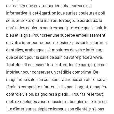
de réaliser une environnement chaleureuse et
informative. à cet égard, on joue sur les couleurs à poil
sous prétexte que le marron, le rouge, le bordeaux, le
doré et les couleurs neutres sous prétexte que le noir, le
bleu et le gris. Pour créer une superbe embellissement
de votre intérieur rococo, ne lésinez pas sur les dorures,
dentelles, arabesques et moulures de votre intérieur,
que ce soit pour la salle de bain ou votre pièce à vivre.
Toutefois, il est essentiel de attention ne pas gorger son
intérieur pour conserver un crédible comprimé. De
magnifique salon en cuir sont fabriqués en référence au
féminin composite : fauteuils, lit, pan-bagnat, canapés,
contrôle vision, baignoires à pieds… Pour faire le tout,
mettez quelques vase, coussins et bougies et le tour est
!Le d’intérieur se déplace lorsque son clientèle n’a pas