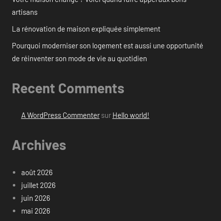
artisans
La rénovation de maison expliquée simplement
Pourquoi moderniser son logement est aussi une opportunité
de réinventer son mode de vie au quotidien
Recent Comments
A WordPress Commenter
sur
Hello world!
Archives
août 2026
juillet 2026
juin 2026
mai 2026