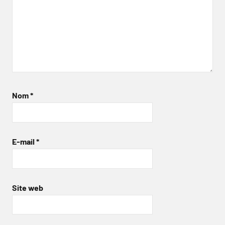
Nom
*
E-mail
*
Site web