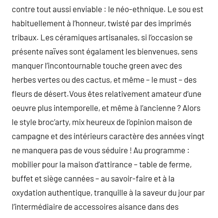
contre tout aussi enviable : le néo-ethnique. Le sou est
habituellement à l’honneur, twisté par des imprimés
tribaux. Les céramiques artisanales, si l’occasion se
présente naïves sont égalament les bienvenues, sens
manquer l’incontournable touche green avec des
herbes vertes ou des cactus, et même – le must – des
fleurs de désert.Vous êtes relativement amateur d’une
oeuvre plus intemporelle, et même à l’ancienne ? Alors
le style broc’arty, mix heureux de l’opinion maison de
campagne et des intérieurs caractère des années vingt
ne manquera pas de vous séduire ! Au programme :
mobilier pour la maison d’attirance – table de ferme,
buffet et siège cannées – au savoir-faire et à la
oxydation authentique, tranquille à la saveur du jour par
l’intermédiaire de accessoires aisance dans des