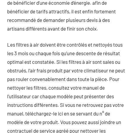
de bénéficier d’une économie d’énergie. afin de
bénéficier de tarifs attractifs, il est enfin fortement
recommandé de demander plusieurs devis à des
artisans différents avant de finir son choix.
Les filtres à air doivent être contrôlés et nettoyés tous
les 3 mois ou chaque fois qu’une descente de résultat
optimal est constatée. Si les filtres à air sont sales ou
obstrués, l’air frais produit par votre climatiseur ne peut
pas rouler convenablement dans toute la pièce. Pour
nettoyer les filtres, consultez votre manuel de
l’utilisateur car chaque modèle peut présenter des
instructions différentes. Si vous ne retrouvez pas votre
manuel, téléchargez-le ici en se servant du n° de
modèle de votre produit. Vous pouvez aussi joindre un
contractuel de service agréé pour nettoyer les