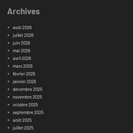
Archives
août 2026
juillet 2026
juin 2026
mai 2026
avril 2026
mars 2026
février 2026
janvier 2026
décembre 2025
novembre 2025
octobre 2025
septembre 2025
août 2025
juillet 2025