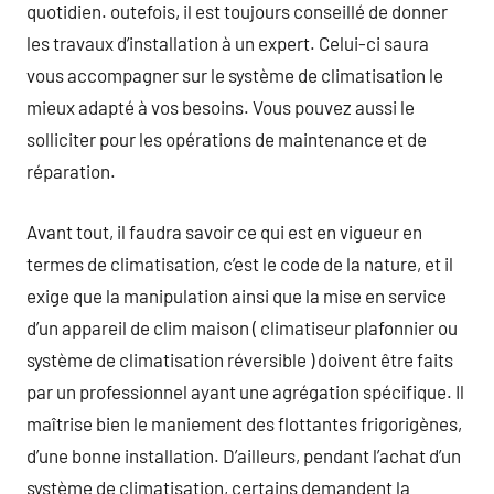
quotidien. outefois, il est toujours conseillé de donner
les travaux d’installation à un expert. Celui-ci saura
vous accompagner sur le système de climatisation le
mieux adapté à vos besoins. Vous pouvez aussi le
solliciter pour les opérations de maintenance et de
réparation.
Avant tout, il faudra savoir ce qui est en vigueur en
termes de climatisation, c’est le code de la nature, et il
exige que la manipulation ainsi que la mise en service
d’un appareil de clim maison ( climatiseur plafonnier ou
système de climatisation réversible ) doivent être faits
par un professionnel ayant une agrégation spécifique. Il
maîtrise bien le maniement des flottantes frigorigènes,
d’une bonne installation. D’ailleurs, pendant l’achat d’un
système de climatisation, certains demandent la