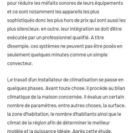
pour réduire les méfaits sonores de leurs équipements
et ce sont notamment les appareils les plus
sophistiqués donc les plus hors de prix qui sont aussi les
plus silencieux. en outre, leur intégration se doit d’être
exécutée par un professionnel qualifié. A titre
d’exemple, ces systèmes ne peuvent pas être posés en
seulement quelques minutes comme un simple
convecteur.
Le travail d’un installateur de climatisation se passe en
quelques phases. Avant toute chose, il procède au bilan
climatique de la maison concernée. Il évalue un certain
nombre de paramètres, entre autres choses, la surface,
la zone d’habitation, le nombre d’habitants ainsi que le
climat de la région afin de déterminer le meilleur
modèle et la puissance idéale. Après cette étude,