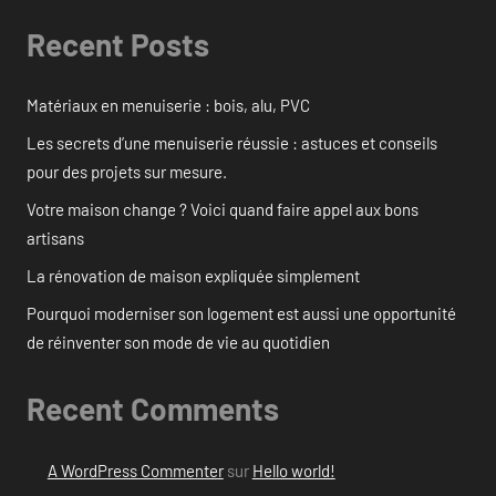
Recent Posts
Matériaux en menuiserie : bois, alu, PVC
Les secrets d’une menuiserie réussie : astuces et conseils
pour des projets sur mesure.
Votre maison change ? Voici quand faire appel aux bons
artisans
La rénovation de maison expliquée simplement
Pourquoi moderniser son logement est aussi une opportunité
de réinventer son mode de vie au quotidien
Recent Comments
A WordPress Commenter
sur
Hello world!