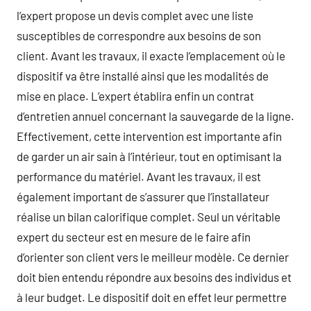
l’expert propose un devis complet avec une liste
susceptibles de correspondre aux besoins de son
client. Avant les travaux, il exacte l’emplacement où le
dispositif va être installé ainsi que les modalités de
mise en place. L’expert établira enfin un contrat
d’entretien annuel concernant la sauvegarde de la ligne.
Effectivement, cette intervention est importante afin
de garder un air sain à l’intérieur, tout en optimisant la
performance du matériel. Avant les travaux, il est
également important de s’assurer que l’installateur
réalise un bilan calorifique complet. Seul un véritable
expert du secteur est en mesure de le faire afin
d’orienter son client vers le meilleur modèle. Ce dernier
doit bien entendu répondre aux besoins des individus et
à leur budget. Le dispositif doit en effet leur permettre