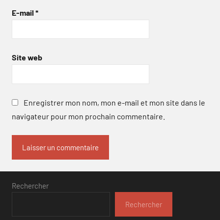
E-mail
*
Site web
Enregistrer mon nom, mon e-mail et mon site dans le
navigateur pour mon prochain commentaire.
Rechercher
Rechercher