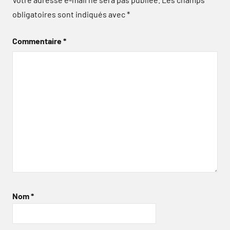
obligatoires sont indiqués avec
*
Commentaire
*
Nom
*