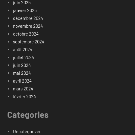
juin 2025
janvier 2025
décembre 2024
novembre 2024
octobre 2024
septembre 2024
août 2024
juillet 2024
juin 2024
mai 2024
avril 2024
mars 2024
février 2024
Categories
Uncategorized