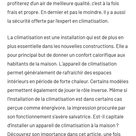
profiterez d’un air de meilleure qualité, c’est à la fois
frais et propre. En dernier et pas le moindre, il y a aussi
la sécurité offerte par l’expert en climatisation.
La climatisation est une installation qui est de plus en
plus essentielle dans les nouvelles constructions. Elle a
pour principal but de donner un confort calorifique aux
habitants de la maison. L’appareil de climatisation
permet généralement de rafraichir des espaces
intérieurs en période de forte chaleur. Certains modèles
permettent également de jouer le rôle inverse. Même si
l’installation de la climatisation est dans certains cas
perçue comme énergivore, la impression procurée par
son fonctionnement s’avère salvatrice. Est-il capitale
d’installer un appareil de climatisation à la maison ?
Découvrez son importance dans cet article. une fois