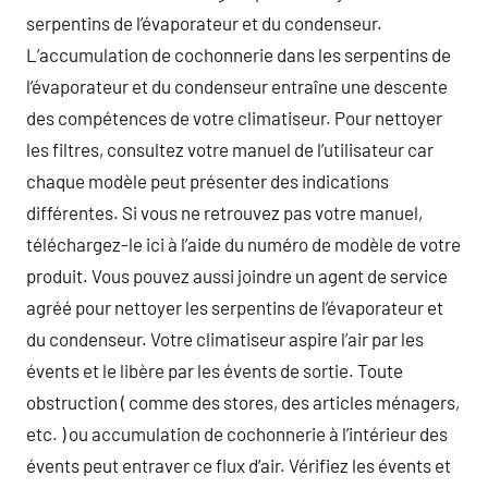
serpentins de l’évaporateur et du condenseur.
L’accumulation de cochonnerie dans les serpentins de
l’évaporateur et du condenseur entraîne une descente
des compétences de votre climatiseur. Pour nettoyer
les filtres, consultez votre manuel de l’utilisateur car
chaque modèle peut présenter des indications
différentes. Si vous ne retrouvez pas votre manuel,
téléchargez-le ici à l’aide du numéro de modèle de votre
produit. Vous pouvez aussi joindre un agent de service
agréé pour nettoyer les serpentins de l’évaporateur et
du condenseur. Votre climatiseur aspire l’air par les
évents et le libère par les évents de sortie. Toute
obstruction ( comme des stores, des articles ménagers,
etc. ) ou accumulation de cochonnerie à l’intérieur des
évents peut entraver ce flux d’air. Vérifiez les évents et