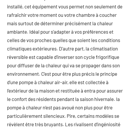
installé, cet équipement vous permet non seulement de
rafraîchir votre moment ou votre chambre à coucher
mais surtout de déterminer précisément la chaleur
ambiante. Idéal pour s’adapter à vos préférences et
celles de vos proches quelles que soient les conditions
climatiques extérieures. D’autre part, la climatisation
réversible est capable d’inverser son cycle frigorifique
pour diffuser de la chaleur qui va se propager dans son
environnement. C’est pour être plus précis le principe
d’une pompe à chaleur air-air, elle est collectée à
l’extérieur de la maison et restituée à entra pour assurer
le confort des résidents pendant la saison hivernale. la
pompe à chaleur n’est pas avoué non plus pour être
particulièrement silencieux. Pire, certains modèles se
révèlent être très bruyants. Les rivalisent d’ingéniosité