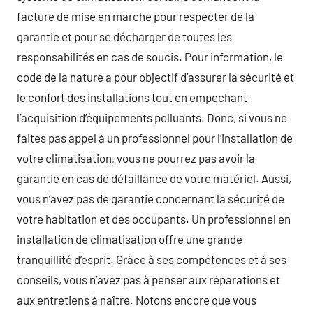
facture de mise en marche pour respecter de la
garantie et pour se décharger de toutes les
responsabilités en cas de soucis. Pour information, le
code de la nature a pour objectif d’assurer la sécurité et
le confort des installations tout en empechant
l’acquisition d’équipements polluants. Donc, si vous ne
faites pas appel à un professionnel pour l’installation de
votre climatisation, vous ne pourrez pas avoir la
garantie en cas de défaillance de votre matériel. Aussi,
vous n’avez pas de garantie concernant la sécurité de
votre habitation et des occupants. Un professionnel en
installation de climatisation offre une grande
tranquillité d’esprit. Grâce à ses compétences et à ses
conseils, vous n’avez pas à penser aux réparations et
aux entretiens à naître. Notons encore que vous