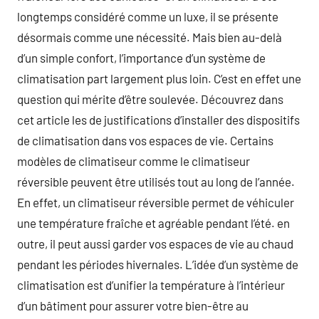
longtemps considéré comme un luxe, il se présente
désormais comme une nécessité. Mais bien au-delà
d’un simple confort, l’importance d’un système de
climatisation part largement plus loin. C’est en effet une
question qui mérite d’être soulevée. Découvrez dans
cet article les de justifications d’installer des dispositifs
de climatisation dans vos espaces de vie. Certains
modèles de climatiseur comme le climatiseur
réversible peuvent être utilisés tout au long de l’année.
En effet, un climatiseur réversible permet de véhiculer
une température fraîche et agréable pendant l’été. en
outre, il peut aussi garder vos espaces de vie au chaud
pendant les périodes hivernales. L’idée d’un système de
climatisation est d’unifier la température à l’intérieur
d’un bâtiment pour assurer votre bien-être au