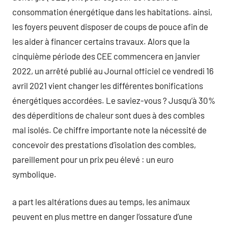
consommation énergétique dans les habitations. ainsi,
les foyers peuvent disposer de coups de pouce afin de
les aider à financer certains travaux. Alors que la
cinquième période des CEE commencera en janvier
2022, un arrêté publié au Journal officiel ce vendredi 16
avril 2021 vient changer les différentes bonifications
énergétiques accordées. Le saviez-vous ? Jusqu’à 30%
des déperditions de chaleur sont dues à des combles
mal isolés. Ce chiffre importante note la nécessité de
concevoir des prestations d’isolation des combles,
pareillement pour un prix peu élevé : un euro
symbolique.
a part les altérations dues au temps, les animaux
peuvent en plus mettre en danger l’ossature d’une