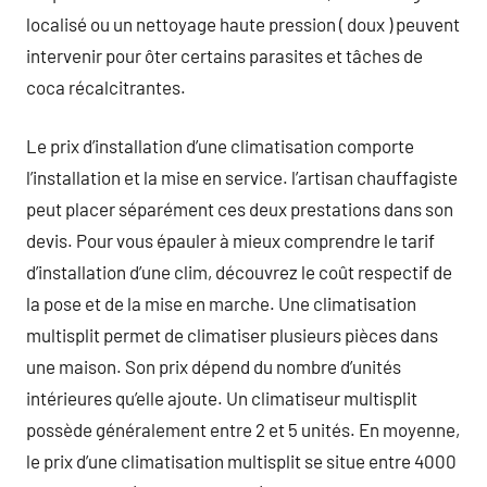
localisé ou un nettoyage haute pression ( doux ) peuvent
intervenir pour ôter certains parasites et tâches de
coca récalcitrantes.
Le prix d’installation d’une climatisation comporte
l’installation et la mise en service. l’artisan chauffagiste
peut placer séparément ces deux prestations dans son
devis. Pour vous épauler à mieux comprendre le tarif
d’installation d’une clim, découvrez le coût respectif de
la pose et de la mise en marche. Une climatisation
multisplit permet de climatiser plusieurs pièces dans
une maison. Son prix dépend du nombre d’unités
intérieures qu’elle ajoute. Un climatiseur multisplit
possède généralement entre 2 et 5 unités. En moyenne,
le prix d’une climatisation multisplit se situe entre 4000