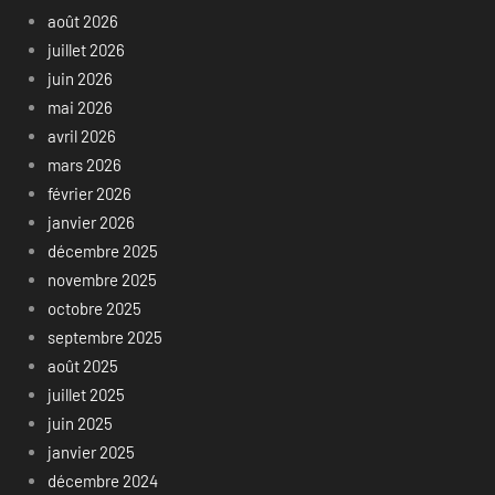
août 2026
juillet 2026
juin 2026
mai 2026
avril 2026
mars 2026
février 2026
janvier 2026
décembre 2025
novembre 2025
octobre 2025
septembre 2025
août 2025
juillet 2025
juin 2025
janvier 2025
décembre 2024