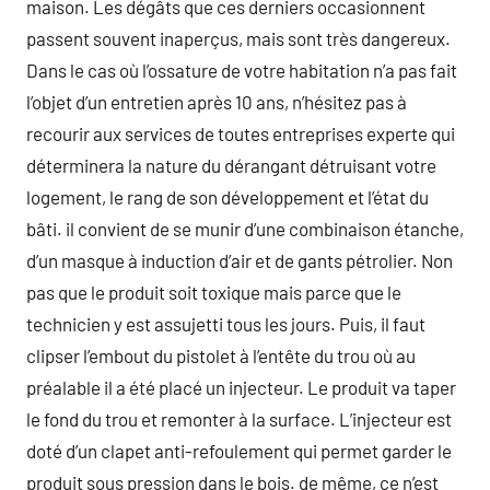
maison. Les dégâts que ces derniers occasionnent
passent souvent inaperçus, mais sont très dangereux.
Dans le cas où l’ossature de votre habitation n’a pas fait
l’objet d’un entretien après 10 ans, n’hésitez pas à
recourir aux services de toutes entreprises experte qui
déterminera la nature du dérangant détruisant votre
logement, le rang de son développement et l’état du
bâti. il convient de se munir d’une combinaison étanche,
d’un masque à induction d’air et de gants pétrolier. Non
pas que le produit soit toxique mais parce que le
technicien y est assujetti tous les jours. Puis, il faut
clipser l’embout du pistolet à l’entête du trou où au
préalable il a été placé un injecteur. Le produit va taper
le fond du trou et remonter à la surface. L’injecteur est
doté d’un clapet anti-refoulement qui permet garder le
produit sous pression dans le bois. de même, ce n’est