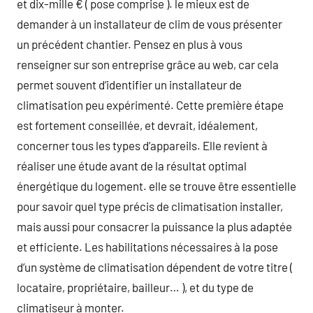
et dix-mille € ( pose comprise ). le mieux est de
demander à un installateur de clim de vous présenter
un précédent chantier. Pensez en plus à vous
renseigner sur son entreprise grâce au web, car cela
permet souvent d’identifier un installateur de
climatisation peu expérimenté. Cette première étape
est fortement conseillée, et devrait, idéalement,
concerner tous les types d’appareils. Elle revient à
réaliser une étude avant de la résultat optimal
énergétique du logement. elle se trouve être essentielle
pour savoir quel type précis de climatisation installer,
mais aussi pour consacrer la puissance la plus adaptée
et efficiente. Les habilitations nécessaires à la pose
d’un système de climatisation dépendent de votre titre (
locataire, propriétaire, bailleur… ), et du type de
climatiseur à monter.