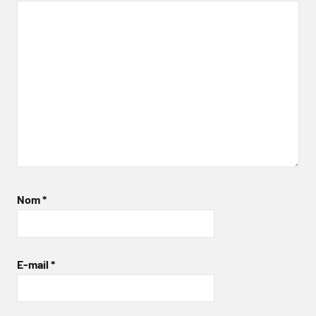
Nom
*
E-mail
*