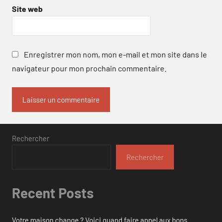
Site web
Enregistrer mon nom, mon e-mail et mon site dans le
navigateur pour mon prochain commentaire.
Rechercher
Rechercher
Recent Posts
Votre maison change ? Voici quand faire appel aux bons