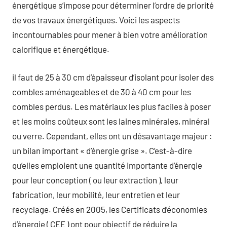
énergétique s’impose pour déterminer l’ordre de priorité
de vos travaux énergétiques. Voici les aspects
incontournables pour mener à bien votre amélioration
calorifique et énergétique.
il faut de 25 à 30 cm d’épaisseur d’isolant pour isoler des
combles aménageables et de 30 à 40 cm pour les
combles perdus. Les matériaux les plus faciles à poser
et les moins coûteux sont les laines minérales, minéral
ou verre. Cependant, elles ont un désavantage majeur :
un bilan important « d’énergie grise ». C’est-à-dire
qu’elles emploient une quantité importante d’énergie
pour leur conception ( ou leur extraction ), leur
fabrication, leur mobilité, leur entretien et leur
recyclage. Créés en 2005, les Certificats d’économies
d’énergie ( CEE ) ont pour objectif de réduire la