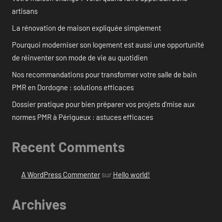
artisans
La rénovation de maison expliquée simplement
Pourquoi moderniser son logement est aussi une opportunité
de réinventer son mode de vie au quotidien
Nos recommandations pour transformer votre salle de bain
PMR en Dordogne : solutions efficaces
Dossier pratique pour bien préparer vos projets d’mise aux
normes PMR à Périgueux : astuces efficaces
Recent Comments
A WordPress Commenter
sur
Hello world!
Archives