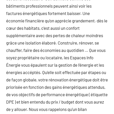
bâtiments professionnels peuvent ainsi voir les
factures énergétiques fortement baisser. Une
économie financière qu’on apprécie grandement. dès le
cœur des habitats, c’est aussi un confort
supplémentaire avec des pertes de chaleur moindres
grâce une isolation élaboré. Construire, rénover, se
chauffer, faire des économies au quotidien … Que vous
soyez propriétaire ou locataire, les Espaces Info
Énergie vous épaulent sur la gestion de l’énergie et les
énergies accéptés. Qu’elle soit effectuée par étapes ou
de façon globale, votre rénovation énergétique doit être
priorisée en fonction des gains énergétiques attendus,
de vos objectifs de performance énergétique ( étiquette
DPE ) et bien entendu du prix / budget dont vous aurez
de y allouer. Nous vous rappelons qu’un bilan