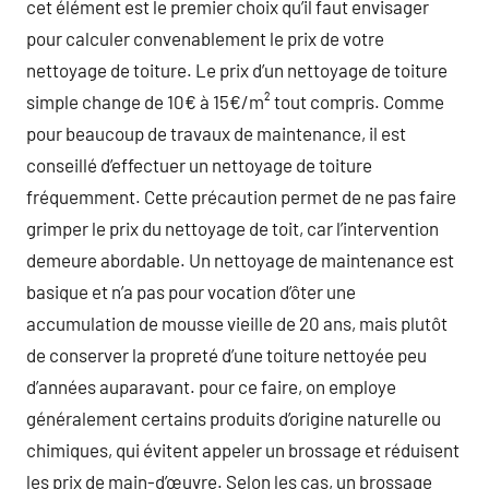
cet élément est le premier choix qu’il faut envisager
pour calculer convenablement le prix de votre
nettoyage de toiture. Le prix d’un nettoyage de toiture
simple change de 10€ à 15€/m² tout compris. Comme
pour beaucoup de travaux de maintenance, il est
conseillé d’effectuer un nettoyage de toiture
fréquemment. Cette précaution permet de ne pas faire
grimper le prix du nettoyage de toit, car l’intervention
demeure abordable. Un nettoyage de maintenance est
basique et n’a pas pour vocation d’ôter une
accumulation de mousse vieille de 20 ans, mais plutôt
de conserver la propreté d’une toiture nettoyée peu
d’années auparavant. pour ce faire, on employe
généralement certains produits d’origine naturelle ou
chimiques, qui évitent appeler un brossage et réduisent
les prix de main-d’œuvre. Selon les cas, un brossage