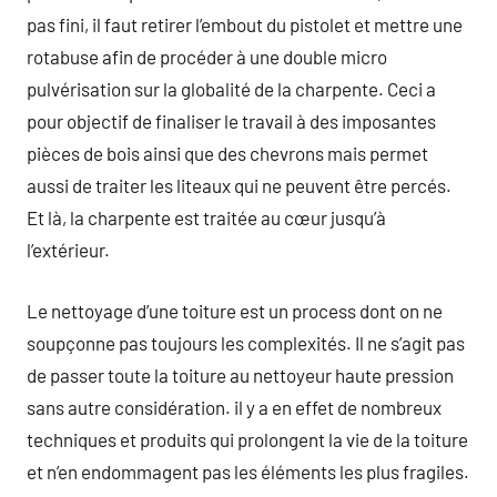
pas fini, il faut retirer l’embout du pistolet et mettre une
rotabuse afin de procéder à une double micro
pulvérisation sur la globalité de la charpente. Ceci a
pour objectif de finaliser le travail à des imposantes
pièces de bois ainsi que des chevrons mais permet
aussi de traiter les liteaux qui ne peuvent être percés.
Et là, la charpente est traitée au cœur jusqu’à
l’extérieur.
Le nettoyage d’une toiture est un process dont on ne
soupçonne pas toujours les complexités. Il ne s’agit pas
de passer toute la toiture au nettoyeur haute pression
sans autre considération. il y a en effet de nombreux
techniques et produits qui prolongent la vie de la toiture
et n’en endommagent pas les éléments les plus fragiles.