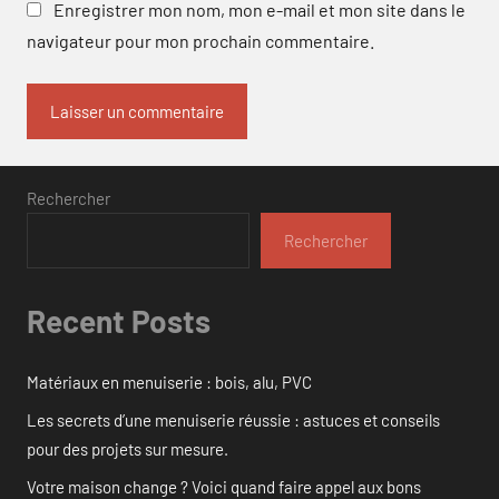
Enregistrer mon nom, mon e-mail et mon site dans le
navigateur pour mon prochain commentaire.
Rechercher
Rechercher
Recent Posts
Matériaux en menuiserie : bois, alu, PVC
Les secrets d’une menuiserie réussie : astuces et conseils
pour des projets sur mesure.
Votre maison change ? Voici quand faire appel aux bons