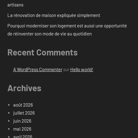
artisans
La rénovation de maison expliquée simplement
Pourquoi moderniser son logement est aussi une opportunité
de réinventer son mode de vie au quotidien
Recent Comments
A WordPress Commenter
sur
Hello world!
Archives
août 2026
juillet 2026
juin 2026
mai 2026
avril 2026