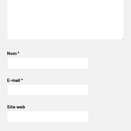
Nom
*
E-mail
*
Site web