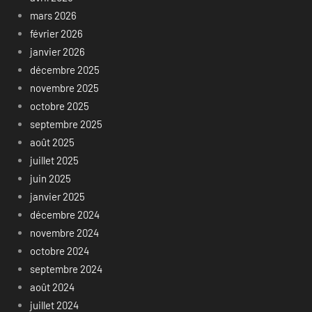
mars 2026
février 2026
janvier 2026
décembre 2025
novembre 2025
octobre 2025
septembre 2025
août 2025
juillet 2025
juin 2025
janvier 2025
décembre 2024
novembre 2024
octobre 2024
septembre 2024
août 2024
juillet 2024