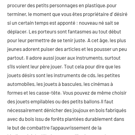
procurer des petits personnages en plastique.pour
terminer, le moment que vous êtes propriétaire d’ désiré
si un certain temps est apponté : nouveau né sait se
déplacer. Les porteurs sont fantasmes au tout début
pour leur permettre de se tenir juste. A cet âge, les plus
jeunes adorent puiser des articles et les pousser un peu
partout. Il adore aussi jouer aux instruments, surtout
s’ils voient leur père jouer. Tout cela pour dire que les
jouets désirs sont les instruments de cds, les petites
automobiles, les jouets à bascules, les cinémas à
formes et les casse-tête. Vous pouvez de même choisir
des jouets empilables ou des petits ballons.Il faut
nécessairement dénicher des joujoux en bois fabriqués
avec du bois issu de forêts plantées durablement dans
le but de combattre l’appauvrissement de la