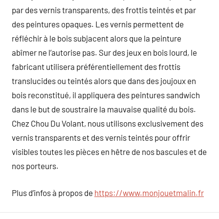
par des vernis transparents, des frottis teintés et par
des peintures opaques. Les vernis permettent de
réfléchir à le bois subjacent alors que la peinture
abîmer ne l’autorise pas. Sur des jeux en bois lourd, le
fabricant utilisera préférentiellement des frottis
translucides ou teintés alors que dans des joujoux en
bois reconstitué, il appliquera des peintures sandwich
dans le but de soustraire la mauvaise qualité du bois.
Chez Chou Du Volant, nous utilisons exclusivement des
vernis transparents et des vernis teintés pour offrir
visibles toutes les pièces en hêtre de nos bascules et de
nos porteurs.
Plus d’infos à propos de
https://www.monjouetmalin.fr