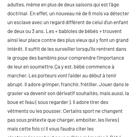
adultes, même en plus de deux saisons qui est l’âge
doctrinal. En effet, un nouveau né de 6 mois va détecter
un esclave avec un regard différent de celui d’un enfant
de deux ou 3 ans. Les « babioles de bébés » trouvent
ainsi leur place contre des plus vieux qui y font un grand
intérêt. Il suffit de les surveiller lorsqu’ils rentrent dans
le groupe des bambins pour comprendre l’importance
de leur en soumettre.Ça y est, bébé commence à
marcher. Les porteurs vont l’aider au début à tenir
abrupt. Il adore grimper, franchir, frétiller. Jouer dans le
gravier va devenir son dérivatif souhaités, mais aussi, la
boue et l’eau ( sous regarder ). Il adore tirer des
vêtments ou les pousser. Certains sport ne changent
pas sous prétexte que charger, emboiter, les livres (
mais cette fois ci il vous faudra citer les