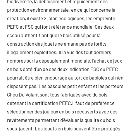
biodiversité, la déboisement et l’épuisement des
protection environnementale. en ce qui concerne la
création, il existe 2 jalon écologiques, les empreinte
PEFC et FSC qui font référence mondiale. Ces deux
sceau authentifiant que le bois utilisé pour la
construction des jouets ne émane pas de forêts
illégalement exploitées. A la vue des tout derniers
nombres sur la dépeuplement mondiale, l’achat de jeux
en bois doté d’un de ces deux indication FSC ou PEFC
pourrait être bien encouragé au tort de babioles qui n’en
disposent pas. Les bascules petit enfant et les porteurs
Chou Du Volant sont tous fabriqués avec du bois
détenant la certification PEFC.Il faut de préférence
sélectionner des joujoux en bois recouverts avec des
revêtements permettant d’évaluer la qualité du bois
sous-jacent. Les jouets en bois peuvent être protégés