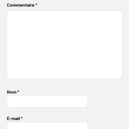
Commentaire
*
Nom
*
E-mail
*