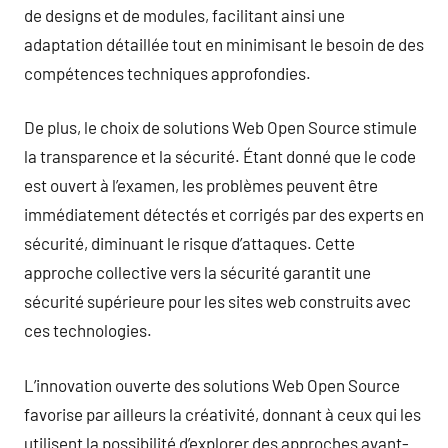
de designs et de modules, facilitant ainsi une
adaptation détaillée tout en minimisant le besoin de des
compétences techniques approfondies.
De plus, le choix de solutions Web Open Source stimule
la transparence et la sécurité. Étant donné que le code
est ouvert à l’examen, les problèmes peuvent être
immédiatement détectés et corrigés par des experts en
sécurité, diminuant le risque d’attaques. Cette
approche collective vers la sécurité garantit une
sécurité supérieure pour les sites web construits avec
ces technologies.
L’innovation ouverte des solutions Web Open Source
favorise par ailleurs la créativité, donnant à ceux qui les
utilisent la possibilité d’explorer des approches avant-