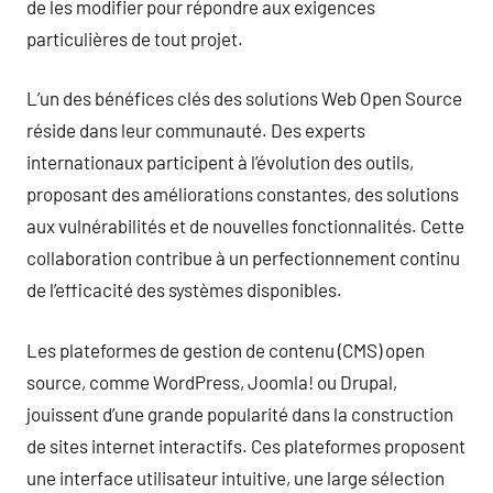
de les modifier pour répondre aux exigences
particulières de tout projet.
L’un des bénéfices clés des solutions Web Open Source
réside dans leur communauté. Des experts
internationaux participent à l’évolution des outils,
proposant des améliorations constantes, des solutions
aux vulnérabilités et de nouvelles fonctionnalités. Cette
collaboration contribue à un perfectionnement continu
de l’efficacité des systèmes disponibles.
Les plateformes de gestion de contenu (CMS) open
source, comme WordPress, Joomla! ou Drupal,
jouissent d’une grande popularité dans la construction
de sites internet interactifs. Ces plateformes proposent
une interface utilisateur intuitive, une large sélection