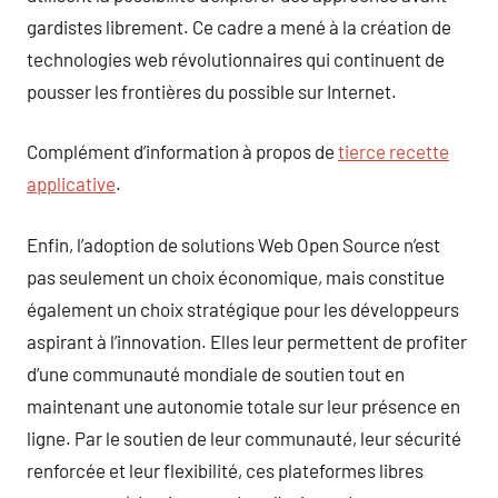
gardistes librement. Ce cadre a mené à la création de
technologies web révolutionnaires qui continuent de
pousser les frontières du possible sur Internet.
Complément d’information à propos de
tierce recette
applicative
.
Enfin, l’adoption de solutions Web Open Source n’est
pas seulement un choix économique, mais constitue
également un choix stratégique pour les développeurs
aspirant à l’innovation. Elles leur permettent de profiter
d’une communauté mondiale de soutien tout en
maintenant une autonomie totale sur leur présence en
ligne. Par le soutien de leur communauté, leur sécurité
renforcée et leur flexibilité, ces plateformes libres