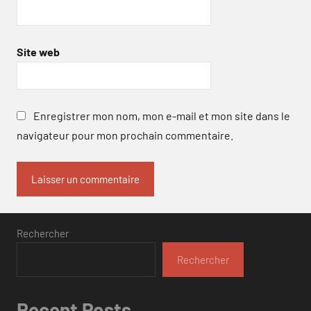
Site web
Enregistrer mon nom, mon e-mail et mon site dans le
navigateur pour mon prochain commentaire.
Rechercher
Rechercher
Recent Posts