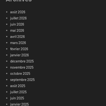
août 2026
juillet 2026
juin 2026
mai 2026
avril 2026
mars 2026
février 2026
janvier 2026
décembre 2025
novembre 2025
octobre 2025
septembre 2025
août 2025
juillet 2025
juin 2025
janvier 2025