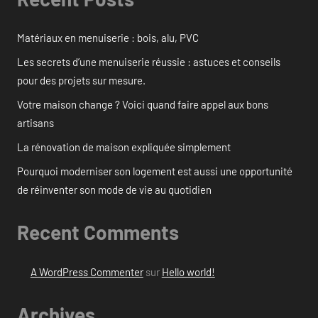
Matériaux en menuiserie : bois, alu, PVC
Les secrets d’une menuiserie réussie : astuces et conseils
pour des projets sur mesure.
Votre maison change ? Voici quand faire appel aux bons
artisans
La rénovation de maison expliquée simplement
Pourquoi moderniser son logement est aussi une opportunité
de réinventer son mode de vie au quotidien
Recent Comments
A WordPress Commenter
sur
Hello world!
Archives