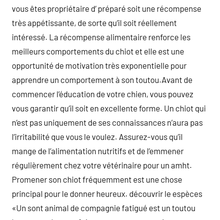
vous êtes propriétaire d’ préparé soit une récompense
très appétissante, de sorte qu’il soit réellement
intéressé. La récompense alimentaire renforce les
meilleurs comportements du chiot et elle est une
opportunité de motivation très exponentielle pour
apprendre un comportement à son toutou.Avant de
commencer l’éducation de votre chien, vous pouvez
vous garantir qu’il soit en excellente forme. Un chiot qui
n’est pas uniquement de ses connaissances n’aura pas
l’irritabilité que vous le voulez. Assurez-vous qu’il
mange de l’alimentation nutritifs et de l’emmener
régulièrement chez votre vétérinaire pour un amht.
Promener son chiot fréquemment est une chose
principal pour le donner heureux. découvrir le espèces
«Un sont animal de compagnie fatigué est un toutou