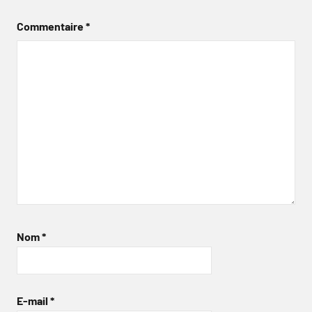
Commentaire
*
Nom
*
E-mail
*