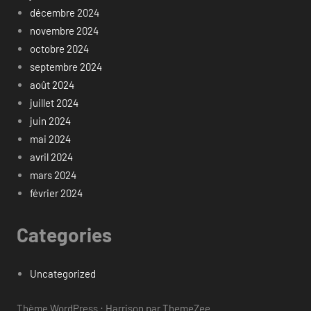
décembre 2024
novembre 2024
octobre 2024
septembre 2024
août 2024
juillet 2024
juin 2024
mai 2024
avril 2024
mars 2024
février 2024
Categories
Uncategorized
Thème WordPress : Harrison par ThemeZee.