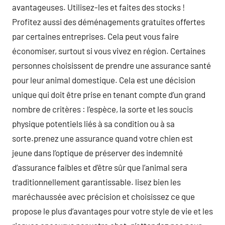
avantageuses. Utilisez-les et faites des stocks !
Profitez aussi des déménagements gratuites offertes
par certaines entreprises. Cela peut vous faire
économiser, surtout si vous vivez en région. Certaines
personnes choisissent de prendre une assurance santé
pour leur animal domestique. Cela est une décision
unique qui doit être prise en tenant compte d’un grand
nombre de critères : l’espèce, la sorte et les soucis
physique potentiels liés à sa condition ou à sa
sorte.prenez une assurance quand votre chien est
jeune dans l’optique de préserver des indemnité
d’assurance faibles et d’être sûr que l’animal sera
traditionnellement garantissable. lisez bien les
maréchaussée avec précision et choisissez ce que
propose le plus d’avantages pour votre style de vie et les