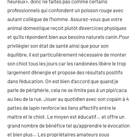
heureux», donc ne faites pas comme certains
professionnels qui confondent un poisson rouge avec
autant collègue de l’homme. Assurez-vous que votre
animal domestique reçoit plutôt d’exercices physiques
et qu’ils répondent bien aux besoins naturels canin.Pour
privilégier son état de santé ainsi que pour son
équilibre, il est particulièrement nécessaire de monter
son chiot tous les jours car les randonées libère le trop
largement d’énergie et propose des résultats positifs
dans l’éducation. On est bien d’accord que quand je
parle de périphérie, cela ne se limite pas à un pipi/caca
au lieu de la rue. Jouer au quotidien avec son copain à 4
pattes de lapin renforce les liens affectifs entre le
maître et le chiot. Le moyen est éducatif… et offre un
grand nombre de bénéfice tel qu’apprendre le évocation
et bien plus… Les propriétaires amateurs sous