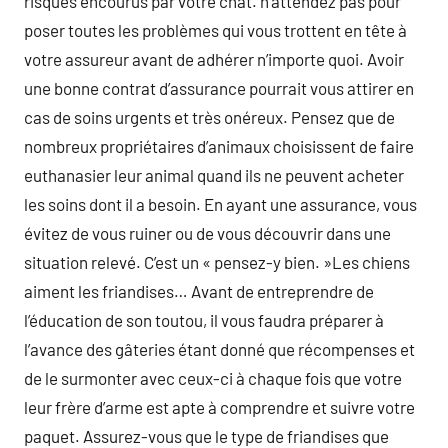
risques encourus par votre chat. n’attendez pas pour
poser toutes les problèmes qui vous trottent en tête à
votre assureur avant de adhérer n’importe quoi. Avoir
une bonne contrat d’assurance pourrait vous attirer en
cas de soins urgents et très onéreux. Pensez que de
nombreux propriétaires d’animaux choisissent de faire
euthanasier leur animal quand ils ne peuvent acheter
les soins dont il a besoin. En ayant une assurance, vous
évitez de vous ruiner ou de vous découvrir dans une
situation relevé. C’est un « pensez-y bien. »Les chiens
aiment les friandises… Avant de entreprendre de
l’éducation de son toutou, il vous faudra préparer à
l’avance des gâteries étant donné que récompenses et
de le surmonter avec ceux-ci à chaque fois que votre
leur frère d’arme est apte à comprendre et suivre votre
paquet. Assurez-vous que le type de friandises que