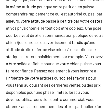
la même attitude pour que votre petit chien puisse
comprendre rapidement ce qui est autorisé ou pas. par
ailleurs, votre attitude passe à ce titre par votre gestes
et vos physionomie, le tout doit être copieux. Une pose
courbée veut dire ( en communication publique de votre
chien ) jeu, caresse ou avertissement tandis qu’une
attitude droite et ferme vise mieux à des notions de
statique et retour paisiblement par exemple. Vous avez
à être solide et fiable pour que votre chien puisse vous
faire confiance.Pensez également à vous inscrire à
l’infolettre de votre articles ou sociétés favoris pour
vous tenir au courant des dernières ventes ou des prix
disponibles pour une phase limitée. lorsqu vous
devenez utilisateurs d’un centre commercial, vous
obtenez aussi fréquemment des offres particulière fort