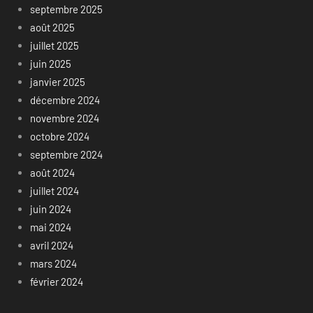
septembre 2025
août 2025
juillet 2025
juin 2025
janvier 2025
décembre 2024
novembre 2024
octobre 2024
septembre 2024
août 2024
juillet 2024
juin 2024
mai 2024
avril 2024
mars 2024
février 2024