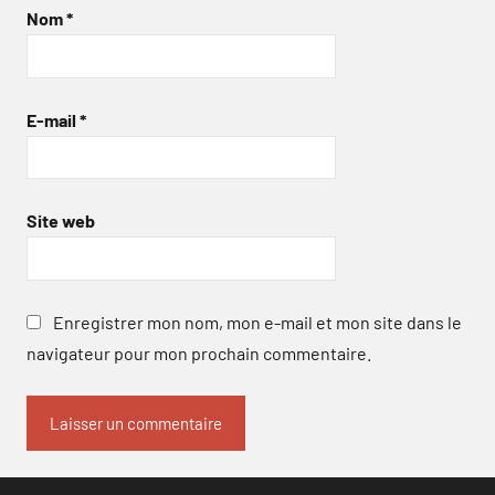
Nom
*
E-mail
*
Site web
Enregistrer mon nom, mon e-mail et mon site dans le
navigateur pour mon prochain commentaire.