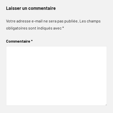
Laisser un commentaire
Votre adresse e-mail ne sera pas publiée.
Les champs
obligatoires sont indiqués avec
*
Commentaire
*