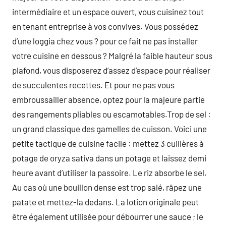
intermédiaire et un espace ouvert, vous cuisinez tout
en tenant entreprise à vos convives. Vous possédez
d’une loggia chez vous ? pour ce fait ne pas installer
votre cuisine en dessous ? Malgré la faible hauteur sous
plafond, vous disposerez d’assez d’espace pour réaliser
de succulentes recettes. Et pour ne pas vous
embroussailler absence, optez pour la majeure partie
des rangements pliables ou escamotables.Trop de sel :
un grand classique des gamelles de cuisson. Voici une
petite tactique de cuisine facile : mettez 3 cuillères à
potage de oryza sativa dans un potage et laissez demi
heure avant d’utiliser la passoire. Le riz absorbe le sel.
Au cas où une bouillon dense est trop salé, râpez une
patate et mettez-la dedans. La lotion originale peut
être également utilisée pour débourrer une sauce ; le