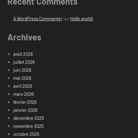
Recent Comments
A WordPress Commenter
sur
Hello world!
Archives
août 2026
juillet 2026
juin 2026
mai 2026
avril 2026
mars 2026
février 2026
janvier 2026
décembre 2025
novembre 2025
octobre 2025