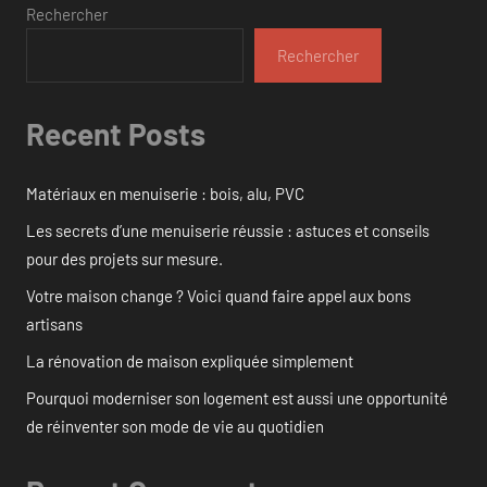
Rechercher
Rechercher
Recent Posts
Matériaux en menuiserie : bois, alu, PVC
Les secrets d’une menuiserie réussie : astuces et conseils
pour des projets sur mesure.
Votre maison change ? Voici quand faire appel aux bons
artisans
La rénovation de maison expliquée simplement
Pourquoi moderniser son logement est aussi une opportunité
de réinventer son mode de vie au quotidien