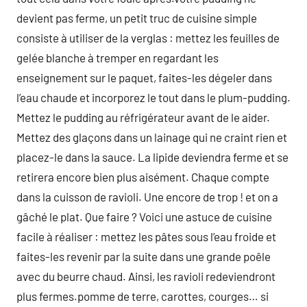
devient pas ferme, un petit truc de cuisine simple
consiste à utiliser de la verglas : mettez les feuilles de
gelée blanche à tremper en regardant les
enseignement sur le paquet, faites-les dégeler dans
l’eau chaude et incorporez le tout dans le plum-pudding.
Mettez le pudding au réfrigérateur avant de le aider.
Mettez des glaçons dans un lainage qui ne craint rien et
placez-le dans la sauce. La lipide deviendra ferme et se
retirera encore bien plus aisément. Chaque compte
dans la cuisson de ravioli. Une encore de trop ! et on a
gâché le plat. Que faire ? Voici une astuce de cuisine
facile à réaliser : mettez les pâtes sous l’eau froide et
faites-les revenir par la suite dans une grande poêle
avec du beurre chaud. Ainsi, les ravioli redeviendront
plus fermes.pomme de terre, carottes, courges… si