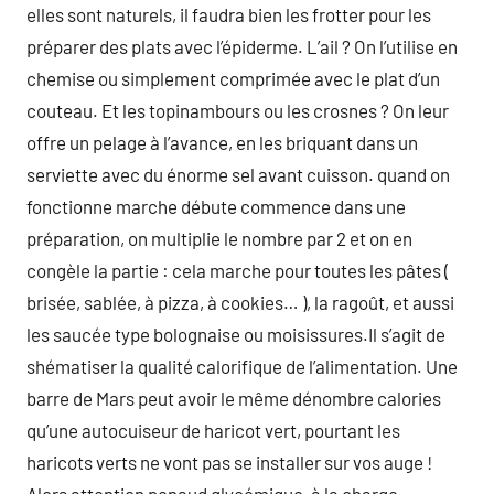
elles sont naturels, il faudra bien les frotter pour les
préparer des plats avec l’épiderme. L’ail ? On l’utilise en
chemise ou simplement comprimée avec le plat d’un
couteau. Et les topinambours ou les crosnes ? On leur
offre un pelage à l’avance, en les briquant dans un
serviette avec du énorme sel avant cuisson. quand on
fonctionne marche débute commence dans une
préparation, on multiplie le nombre par 2 et on en
congèle la partie : cela marche pour toutes les pâtes (
brisée, sablée, à pizza, à cookies… ), la ragoût, et aussi
les saucée type bolognaise ou moisissures.Il s’agit de
shématiser la qualité calorifique de l’alimentation. Une
barre de Mars peut avoir le même dénombre calories
qu’une autocuiseur de haricot vert, pourtant les
haricots verts ne vont pas se installer sur vos auge !