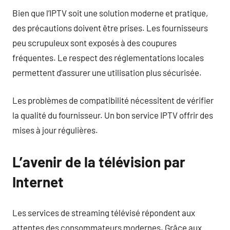
Bien que l’IPTV soit une solution moderne et pratique,
des précautions doivent être prises. Les fournisseurs
peu scrupuleux sont exposés à des coupures
fréquentes. Le respect des réglementations locales
permettent d’assurer une utilisation plus sécurisée.
Les problèmes de compatibilité nécessitent de vérifier
la qualité du fournisseur. Un bon service IPTV offrir des
mises à jour régulières.
L’avenir de la télévision par
Internet
Les services de streaming télévisé répondent aux
attentes des consommateurs modernes. Grâce aux