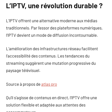
L’IPTV, une révolution durable ?
L’IPTV offrent une alternative moderne aux médias
traditionnels. Par l’essor des plateformes numériques,
l’IPTV devient un mode de diffusion incontournable.
L’amélioration des infrastructures réseau facilitent
l’accessibilité des contenus. Les tendances du
streaming suggèrent une mutation progressive du
paysage télévisuel.
Source à propos de
atlas pro
Qu’il s’agisse de contenus en direct, l’IPTV offre une
solution flexible et adaptée aux attentes des