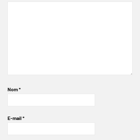
Nom
*
E-mail
*