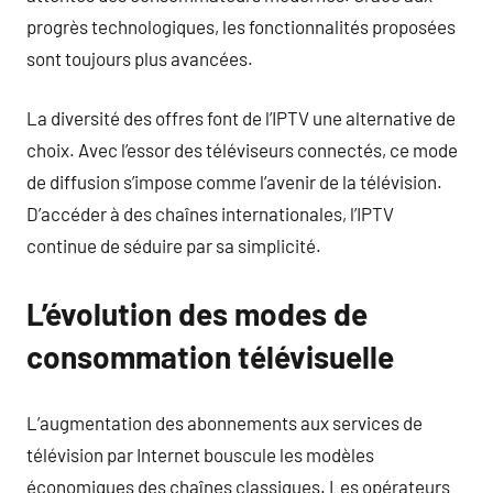
progrès technologiques, les fonctionnalités proposées
sont toujours plus avancées.
La diversité des offres font de l’IPTV une alternative de
choix. Avec l’essor des téléviseurs connectés, ce mode
de diffusion s’impose comme l’avenir de la télévision.
D’accéder à des chaînes internationales, l’IPTV
continue de séduire par sa simplicité.
L’évolution des modes de
consommation télévisuelle
L’augmentation des abonnements aux services de
télévision par Internet bouscule les modèles
économiques des chaînes classiques. Les opérateurs