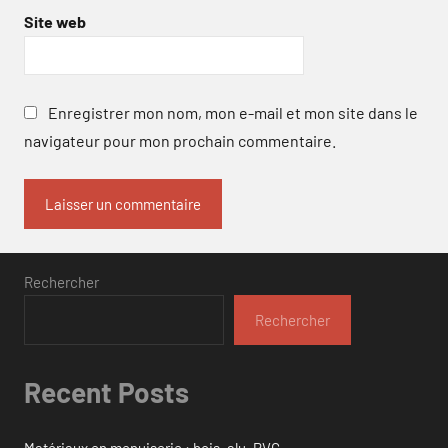
Site web
Enregistrer mon nom, mon e-mail et mon site dans le
navigateur pour mon prochain commentaire.
Rechercher
Rechercher
Recent Posts
Matériaux en menuiserie : bois, alu, PVC