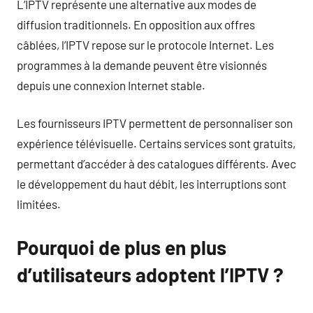
L’IPTV représente une alternative aux modes de
diffusion traditionnels. En opposition aux offres
câblées, l’IPTV repose sur le protocole Internet. Les
programmes à la demande peuvent être visionnés
depuis une connexion Internet stable.
Les fournisseurs IPTV permettent de personnaliser son
expérience télévisuelle. Certains services sont gratuits,
permettant d’accéder à des catalogues différents. Avec
le développement du haut débit, les interruptions sont
limitées.
Pourquoi de plus en plus
d’utilisateurs adoptent l’IPTV ?