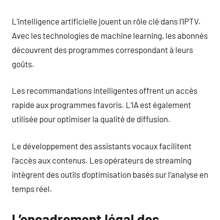
L’intelligence artificielle jouent un rôle clé dans l’IPTV.
Avec les technologies de machine learning, les abonnés
découvrent des programmes correspondant à leurs
goûts.
Les recommandations intelligentes offrent un accès
rapide aux programmes favoris. L’IA est également
utilisée pour optimiser la qualité de diffusion.
Le développement des assistants vocaux facilitent
l’accès aux contenus. Les opérateurs de streaming
intègrent des outils d’optimisation basés sur l’analyse en
temps réel.
L’encadrement légal des