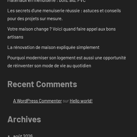
Les secrets d’une menuiserie réussie : astuces et conseils
pour des projets sur mesure.
Votre maison change ? Voici quand faire appel aux bons
artisans
La rénovation de maison expliquée simplement
Pourquoi moderniser son logement est aussi une opportunité
de réinventer son mode de vie au quotidien
Recent Comments
A WordPress Commenter
sur
Hello world!
Archives
août 2026