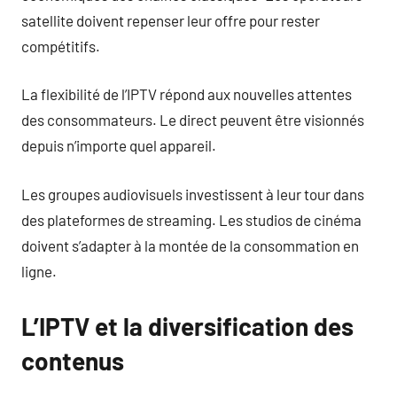
satellite doivent repenser leur offre pour rester
compétitifs.
La flexibilité de l’IPTV répond aux nouvelles attentes
des consommateurs. Le direct peuvent être visionnés
depuis n’importe quel appareil.
Les groupes audiovisuels investissent à leur tour dans
des plateformes de streaming. Les studios de cinéma
doivent s’adapter à la montée de la consommation en
ligne.
L’IPTV et la diversification des
contenus