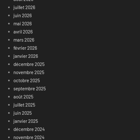
juillet 2026
juin 2026
mai 2026
avril 2026
mars 2026
février 2026
janvier 2026
décembre 2025
novembre 2025
octobre 2025
septembre 2025
août 2025
juillet 2025
juin 2025
janvier 2025
décembre 2024
novembre 2024