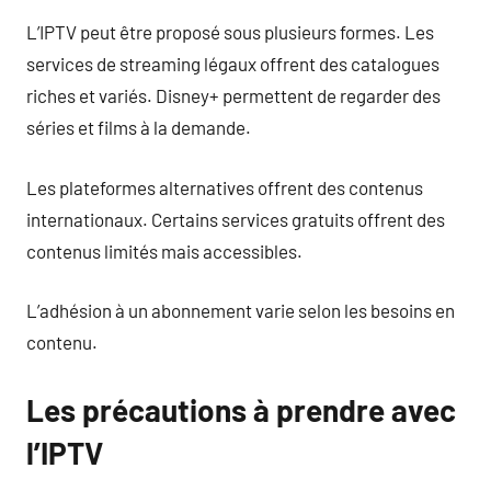
L’IPTV peut être proposé sous plusieurs formes. Les
services de streaming légaux offrent des catalogues
riches et variés. Disney+ permettent de regarder des
séries et films à la demande.
Les plateformes alternatives offrent des contenus
internationaux. Certains services gratuits offrent des
contenus limités mais accessibles.
L’adhésion à un abonnement varie selon les besoins en
contenu.
Les précautions à prendre avec
l’IPTV