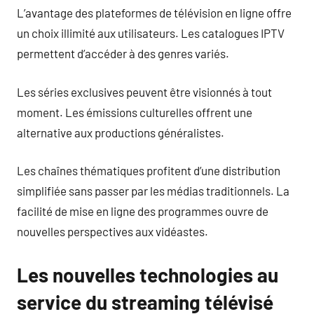
L’avantage des plateformes de télévision en ligne offre
un choix illimité aux utilisateurs. Les catalogues IPTV
permettent d’accéder à des genres variés.
Les séries exclusives peuvent être visionnés à tout
moment. Les émissions culturelles offrent une
alternative aux productions généralistes.
Les chaînes thématiques profitent d’une distribution
simplifiée sans passer par les médias traditionnels. La
facilité de mise en ligne des programmes ouvre de
nouvelles perspectives aux vidéastes.
Les nouvelles technologies au
service du streaming télévisé