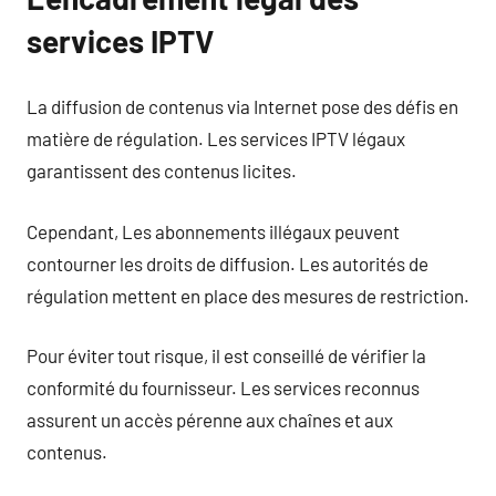
services IPTV
La diffusion de contenus via Internet pose des défis en
matière de régulation. Les services IPTV légaux
garantissent des contenus licites.
Cependant, Les abonnements illégaux peuvent
contourner les droits de diffusion. Les autorités de
régulation mettent en place des mesures de restriction.
Pour éviter tout risque, il est conseillé de vérifier la
conformité du fournisseur. Les services reconnus
assurent un accès pérenne aux chaînes et aux
contenus.