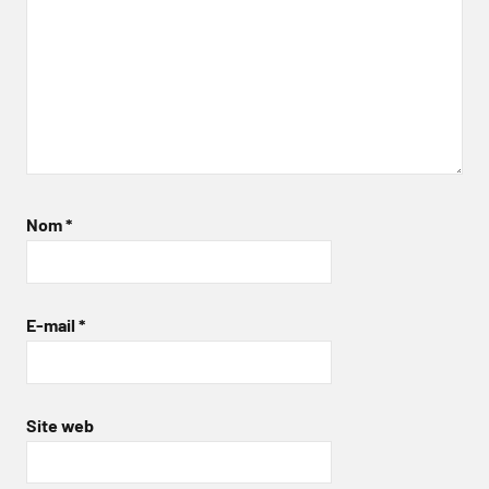
Nom
*
E-mail
*
Site web