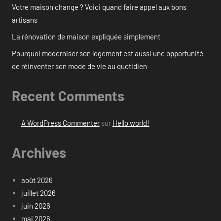
Votre maison change ? Voici quand faire appel aux bons
artisans
La rénovation de maison expliquée simplement
Pourquoi moderniser son logement est aussi une opportunité
de réinventer son mode de vie au quotidien
Recent Comments
A WordPress Commenter
sur
Hello world!
Archives
août 2026
juillet 2026
juin 2026
mai 2026