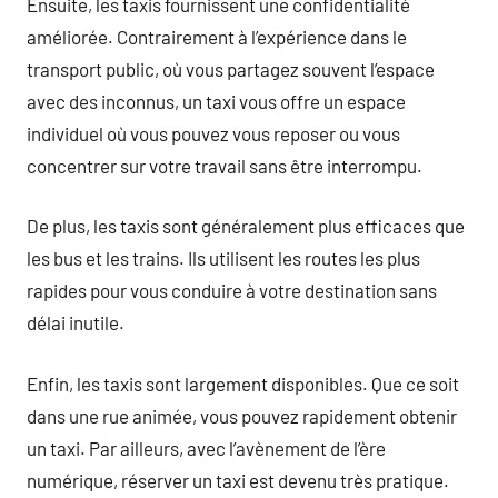
Ensuite, les taxis fournissent une confidentialité
améliorée. Contrairement à l’expérience dans le
transport public, où vous partagez souvent l’espace
avec des inconnus, un taxi vous offre un espace
individuel où vous pouvez vous reposer ou vous
concentrer sur votre travail sans être interrompu.
De plus, les taxis sont généralement plus efficaces que
les bus et les trains. Ils utilisent les routes les plus
rapides pour vous conduire à votre destination sans
délai inutile.
Enfin, les taxis sont largement disponibles. Que ce soit
dans une rue animée, vous pouvez rapidement obtenir
un taxi. Par ailleurs, avec l’avènement de l’ère
numérique, réserver un taxi est devenu très pratique.