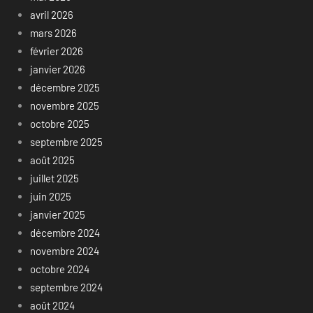
avril 2026
mars 2026
février 2026
janvier 2026
décembre 2025
novembre 2025
octobre 2025
septembre 2025
août 2025
juillet 2025
juin 2025
janvier 2025
décembre 2024
novembre 2024
octobre 2024
septembre 2024
août 2024