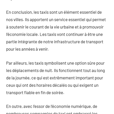
En conclusion, les taxis sont un élément essentiel de
nos villes. Ils apportent un service essentiel qui permet
à soutenir le courant de la vie urbaine et à promouvoir
l’économie locale. Les taxis vont continuer à être une
partie intégrante de notre infrastructure de transport
pour les années à venir.
Par ailleurs, les taxis symbolisent une option sûre pour
les déplacements de nuit. Ils fonctionnent tout au long
de la journée, ce qui est extrêmement important pour
ceux qui ont des horaires décalés ou qui exigent un
transport fiable en fin de soirée.
En outre, avec l’essor de l’économie numérique, de
nombreuses compagnies de taxi ont embrassé les