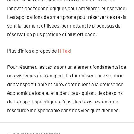
innovations technologiques pour améliorer leur service.
Les applications de smartphone pour réserver des taxis
sont largement utilisées, permettant le processus de
réservation plus pratique et plus efficace.
Plus d’infos à propos de
H Taxi
Pour résumer, les taxis sont un élément fondamental de
nos systèmes de transport. Ils fournissent une solution
de transport fiable et sûre, contribuent à la croissance
économique locale, et aident ceux qui ont des besoins
de transport spécifiques. Ainsi, les taxis restent une
ressource indispensable dans nos vies quotidiennes.
Publication précédente