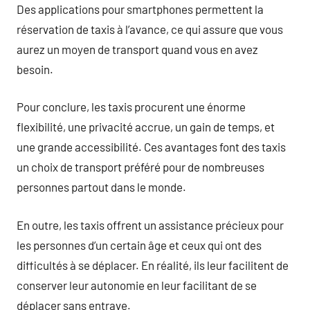
Des applications pour smartphones permettent la
réservation de taxis à l’avance, ce qui assure que vous
aurez un moyen de transport quand vous en avez
besoin.
Pour conclure, les taxis procurent une énorme
flexibilité, une privacité accrue, un gain de temps, et
une grande accessibilité. Ces avantages font des taxis
un choix de transport préféré pour de nombreuses
personnes partout dans le monde.
En outre, les taxis offrent un assistance précieux pour
les personnes d’un certain âge et ceux qui ont des
difficultés à se déplacer. En réalité, ils leur facilitent de
conserver leur autonomie en leur facilitant de se
déplacer sans entrave.