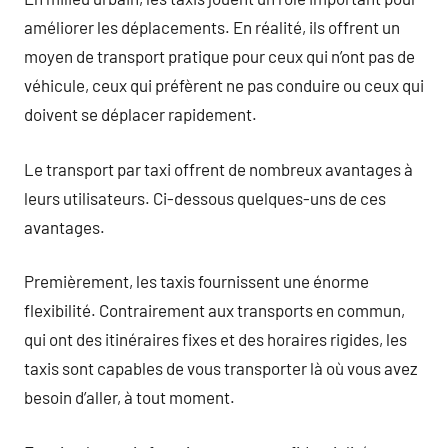
améliorer les déplacements. En réalité, ils offrent un
moyen de transport pratique pour ceux qui n’ont pas de
véhicule, ceux qui préfèrent ne pas conduire ou ceux qui
doivent se déplacer rapidement.
Le transport par taxi offrent de nombreux avantages à
leurs utilisateurs. Ci-dessous quelques-uns de ces
avantages.
Premièrement, les taxis fournissent une énorme
flexibilité. Contrairement aux transports en commun,
qui ont des itinéraires fixes et des horaires rigides, les
taxis sont capables de vous transporter là où vous avez
besoin d’aller, à tout moment.