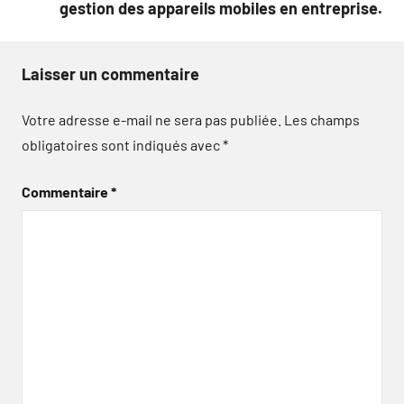
gestion des appareils mobiles en entreprise.
Laisser un commentaire
Votre adresse e-mail ne sera pas publiée.
Les champs
obligatoires sont indiqués avec
*
Commentaire
*