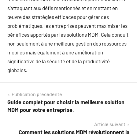
s’attaquant aux défis mentionnés et en mettant en
œuvre des stratégies efficaces pour gérer ces
problématiques, les entreprises peuvent maximiser les
bénéfices apportés par les solutions MDM. Cela conduit
non seulement à une meilleure gestion des ressources
mobiles mais également à une amélioration
significative de la sécurité et de la productivité
globales.
Navigation
Publication précédente
Guide complet pour choisir la meilleure solution
de
MDM pour votre entreprise.
l’article
Article suivant
Comment les solutions MDM révolutionnent la