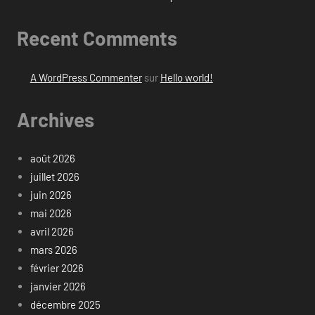
Recent Comments
A WordPress Commenter
sur
Hello world!
Archives
août 2026
juillet 2026
juin 2026
mai 2026
avril 2026
mars 2026
février 2026
janvier 2026
décembre 2025