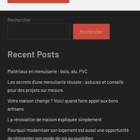
Rechercher
Rechercher
Recent Posts
Matériaux en menuiserie : bois, alu, PVC
Les secrets d’une menuiserie réussie : astuces et conseils
pour des projets sur mesure.
Votre maison change ? Voici quand faire appel aux bons
artisans
La rénovation de maison expliquée simplement
Pourquoi moderniser son logement est aussi une opportunité
de réinventer son mode de vie au quotidien