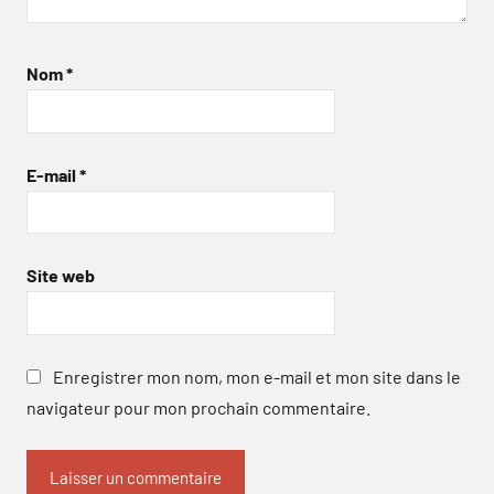
Nom
*
E-mail
*
Site web
Enregistrer mon nom, mon e-mail et mon site dans le
navigateur pour mon prochain commentaire.