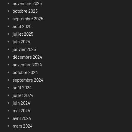
novembre 2025
octobre 2025
septembre 2025
août 2025
juillet 2025
juin 2025
janvier 2025
décembre 2024
novembre 2024
octobre 2024
septembre 2024
août 2024
juillet 2024
juin 2024
mai 2024
avril 2024
mars 2024