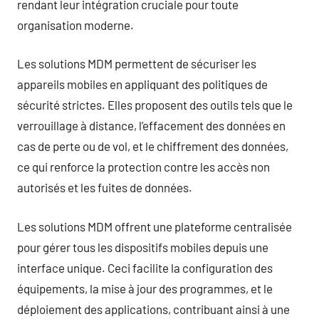
rendant leur intégration cruciale pour toute
organisation moderne.
Les solutions MDM permettent de sécuriser les
appareils mobiles en appliquant des politiques de
sécurité strictes. Elles proposent des outils tels que le
verrouillage à distance, l’effacement des données en
cas de perte ou de vol, et le chiffrement des données,
ce qui renforce la protection contre les accès non
autorisés et les fuites de données.
Les solutions MDM offrent une plateforme centralisée
pour gérer tous les dispositifs mobiles depuis une
interface unique. Ceci facilite la configuration des
équipements, la mise à jour des programmes, et le
déploiement des applications, contribuant ainsi à une