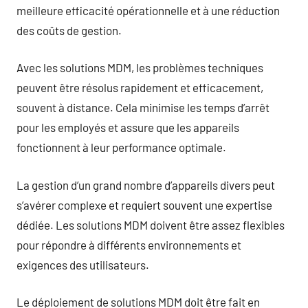
meilleure efficacité opérationnelle et à une réduction
des coûts de gestion.
Avec les solutions MDM, les problèmes techniques
peuvent être résolus rapidement et efficacement,
souvent à distance. Cela minimise les temps d’arrêt
pour les employés et assure que les appareils
fonctionnent à leur performance optimale.
La gestion d’un grand nombre d’appareils divers peut
s’avérer complexe et requiert souvent une expertise
dédiée. Les solutions MDM doivent être assez flexibles
pour répondre à différents environnements et
exigences des utilisateurs.
Le déploiement de solutions MDM doit être fait en