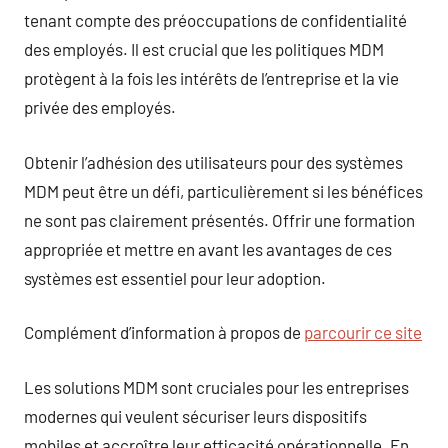
tenant compte des préoccupations de confidentialité
des employés. Il est crucial que les politiques MDM
protègent à la fois les intérêts de l’entreprise et la vie
privée des employés.
Obtenir l’adhésion des utilisateurs pour des systèmes
MDM peut être un défi, particulièrement si les bénéfices
ne sont pas clairement présentés. Offrir une formation
appropriée et mettre en avant les avantages de ces
systèmes est essentiel pour leur adoption.
Complément d’information à propos de
parcourir ce site
Les solutions MDM sont cruciales pour les entreprises
modernes qui veulent sécuriser leurs dispositifs
mobiles et accroître leur efficacité opérationnelle. En