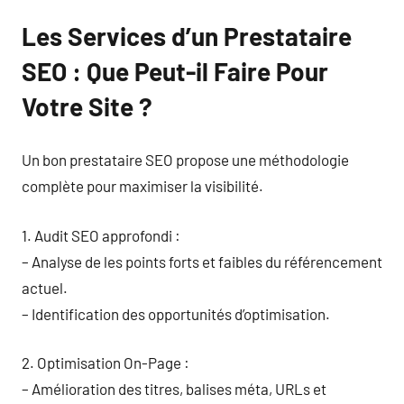
Les Services d’un Prestataire
SEO : Que Peut-il Faire Pour
Votre Site ?
Un bon prestataire SEO propose une méthodologie
complète pour maximiser la visibilité.
1. Audit SEO approfondi :
– Analyse de les points forts et faibles du référencement
actuel.
– Identification des opportunités d’optimisation.
2. Optimisation On-Page :
– Amélioration des titres, balises méta, URLs et