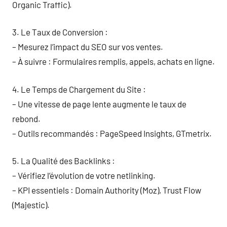
Organic Traffic).
3. Le Taux de Conversion :
– Mesurez l’impact du SEO sur vos ventes.
– À suivre : Formulaires remplis, appels, achats en ligne.
4. Le Temps de Chargement du Site :
– Une vitesse de page lente augmente le taux de
rebond.
– Outils recommandés : PageSpeed Insights, GTmetrix.
5. La Qualité des Backlinks :
– Vérifiez l’évolution de votre netlinking.
– KPI essentiels : Domain Authority (Moz), Trust Flow
(Majestic).