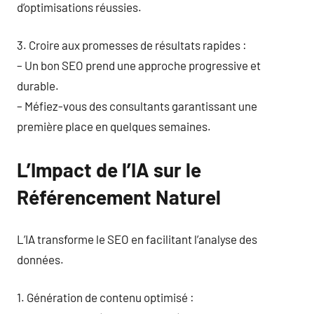
d’optimisations réussies.
3. Croire aux promesses de résultats rapides :
– Un bon SEO prend une approche progressive et
durable.
– Méfiez-vous des consultants garantissant une
première place en quelques semaines.
L’Impact de l’IA sur le
Référencement Naturel
L’IA transforme le SEO en facilitant l’analyse des
données.
1. Génération de contenu optimisé :