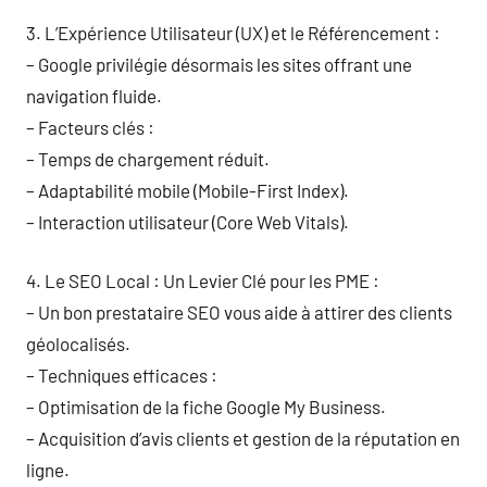
3. L’Expérience Utilisateur (UX) et le Référencement :
– Google privilégie désormais les sites offrant une
navigation fluide.
– Facteurs clés :
– Temps de chargement réduit.
– Adaptabilité mobile (Mobile-First Index).
– Interaction utilisateur (Core Web Vitals).
4. Le SEO Local : Un Levier Clé pour les PME :
– Un bon prestataire SEO vous aide à attirer des clients
géolocalisés.
– Techniques efficaces :
– Optimisation de la fiche Google My Business.
– Acquisition d’avis clients et gestion de la réputation en
ligne.