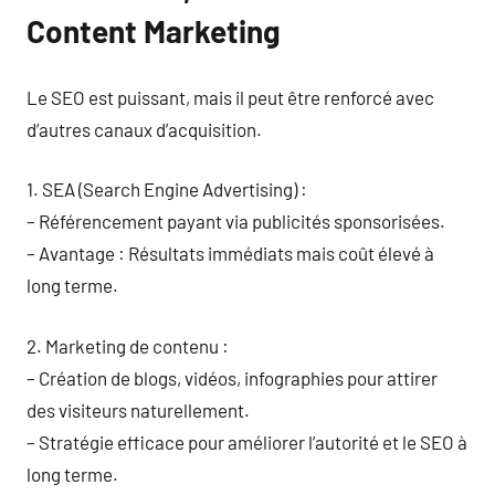
Content Marketing
Le SEO est puissant, mais il peut être renforcé avec
d’autres canaux d’acquisition.
1. SEA (Search Engine Advertising) :
– Référencement payant via publicités sponsorisées.
– Avantage : Résultats immédiats mais coût élevé à
long terme.
2. Marketing de contenu :
– Création de blogs, vidéos, infographies pour attirer
des visiteurs naturellement.
– Stratégie efficace pour améliorer l’autorité et le SEO à
long terme.