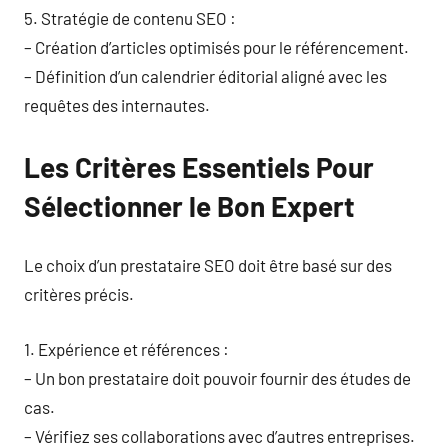
5. Stratégie de contenu SEO :
– Création d’articles optimisés pour le référencement.
– Définition d’un calendrier éditorial aligné avec les
requêtes des internautes.
Les Critères Essentiels Pour
Sélectionner le Bon Expert
Le choix d’un prestataire SEO doit être basé sur des
critères précis.
1. Expérience et références :
– Un bon prestataire doit pouvoir fournir des études de
cas.
– Vérifiez ses collaborations avec d’autres entreprises.