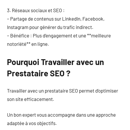
3. Réseaux sociaux et SEO :
– Partage de contenus sur LinkedIn, Facebook,
Instagram pour générer du trafic indirect.
– Bénéfice : Plus d’engagement et une **meilleure
notoriété** en ligne.
Pourquoi Travailler avec un
Prestataire SEO ?
Travailler avec un prestataire SEO permet d’optimiser
son site efficacement.
Un bon expert vous accompagne dans une approche
adaptée à vos objectifs.