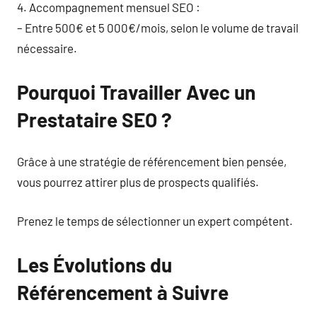
4. Accompagnement mensuel SEO :
– Entre 500€ et 5 000€/mois, selon le volume de travail
nécessaire.
Pourquoi Travailler Avec un
Prestataire SEO ?
Grâce à une stratégie de référencement bien pensée,
vous pourrez attirer plus de prospects qualifiés.
Prenez le temps de sélectionner un expert compétent.
Les Évolutions du
Référencement à Suivre