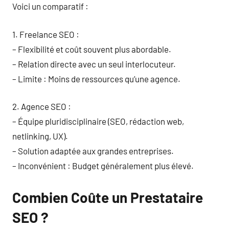
Voici un comparatif :
1. Freelance SEO :
– Flexibilité et coût souvent plus abordable.
– Relation directe avec un seul interlocuteur.
– Limite : Moins de ressources qu’une agence.
2. Agence SEO :
– Équipe pluridisciplinaire (SEO, rédaction web,
netlinking, UX).
– Solution adaptée aux grandes entreprises.
– Inconvénient : Budget généralement plus élevé.
Combien Coûte un Prestataire
SEO ?