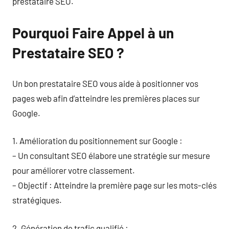
prestataire SEO.
Pourquoi Faire Appel à un
Prestataire SEO ?
Un bon prestataire SEO vous aide à positionner vos
pages web afin d’atteindre les premières places sur
Google.
1. Amélioration du positionnement sur Google :
– Un consultant SEO élabore une stratégie sur mesure
pour améliorer votre classement.
– Objectif : Atteindre la première page sur les mots-clés
stratégiques.
2. Génération de trafic qualifié :