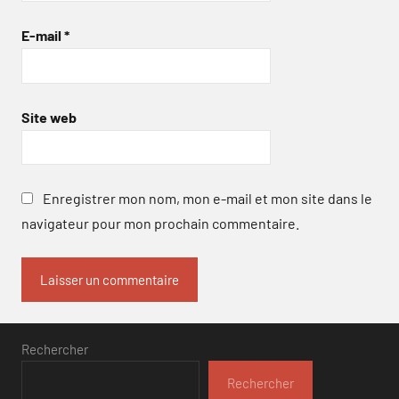
E-mail
*
Site web
Enregistrer mon nom, mon e-mail et mon site dans le
navigateur pour mon prochain commentaire.
Rechercher
Rechercher