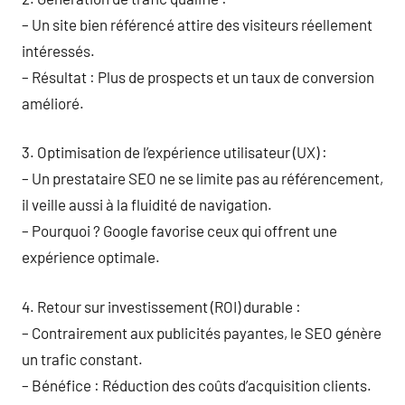
– Un site bien référencé attire des visiteurs réellement
intéressés.
– Résultat : Plus de prospects et un taux de conversion
amélioré.
3. Optimisation de l’expérience utilisateur (UX) :
– Un prestataire SEO ne se limite pas au référencement,
il veille aussi à la fluidité de navigation.
– Pourquoi ? Google favorise ceux qui offrent une
expérience optimale.
4. Retour sur investissement (ROI) durable :
– Contrairement aux publicités payantes, le SEO génère
un trafic constant.
– Bénéfice : Réduction des coûts d’acquisition clients.