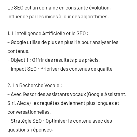
Le SEO est un domaine en constante évolution,
influencé par les mises à jour des algorithmes.
1. L’Intelligence Artificielle et le SEO :
– Google utilise de plus en plus l’IA pour analyser les
contenus.
– Objectif : Offrir des résultats plus précis.
– Impact SEO : Prioriser des contenus de qualité.
2. La Recherche Vocale :
– Avec l’essor des assistants vocaux (Google Assistant,
Siri, Alexa), les requêtes deviennent plus longues et
conversationnelles.
– Stratégie SEO : Optimiser le contenu avec des
questions-réponses.