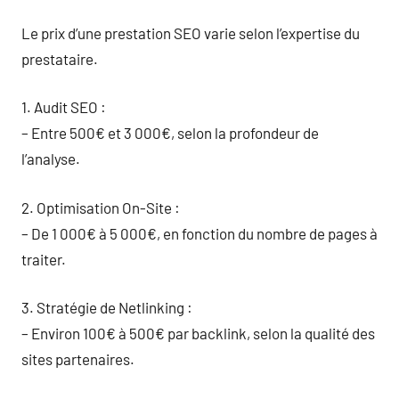
Le prix d’une prestation SEO varie selon l’expertise du
prestataire.
1. Audit SEO :
– Entre 500€ et 3 000€, selon la profondeur de
l’analyse.
2. Optimisation On-Site :
– De 1 000€ à 5 000€, en fonction du nombre de pages à
traiter.
3. Stratégie de Netlinking :
– Environ 100€ à 500€ par backlink, selon la qualité des
sites partenaires.