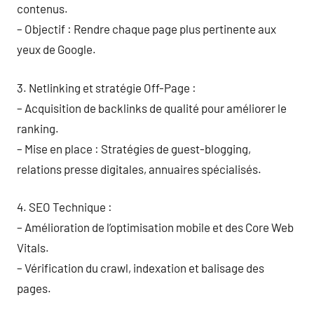
contenus.
– Objectif : Rendre chaque page plus pertinente aux
yeux de Google.
3. Netlinking et stratégie Off-Page :
– Acquisition de backlinks de qualité pour améliorer le
ranking.
– Mise en place : Stratégies de guest-blogging,
relations presse digitales, annuaires spécialisés.
4. SEO Technique :
– Amélioration de l’optimisation mobile et des Core Web
Vitals.
– Vérification du crawl, indexation et balisage des
pages.