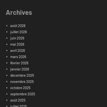
Archives
août 2026
juillet 2026
juin 2026
mai 2026
avril 2026
mars 2026
février 2026
janvier 2026
décembre 2025
novembre 2025
octobre 2025
septembre 2025
août 2025
juillet 2025