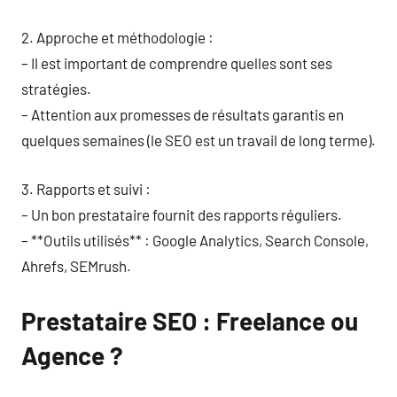
2. Approche et méthodologie :
– Il est important de comprendre quelles sont ses
stratégies.
– Attention aux promesses de résultats garantis en
quelques semaines (le SEO est un travail de long terme).
3. Rapports et suivi :
– Un bon prestataire fournit des rapports réguliers.
– **Outils utilisés** : Google Analytics, Search Console,
Ahrefs, SEMrush.
Prestataire SEO : Freelance ou
Agence ?