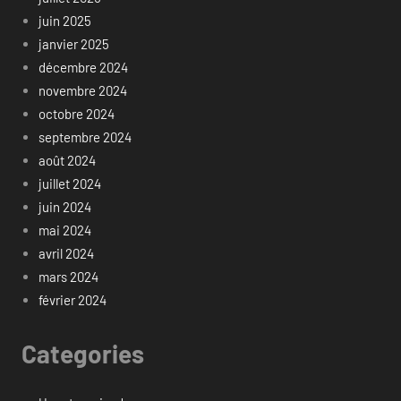
juin 2025
janvier 2025
décembre 2024
novembre 2024
octobre 2024
septembre 2024
août 2024
juillet 2024
juin 2024
mai 2024
avril 2024
mars 2024
février 2024
Categories