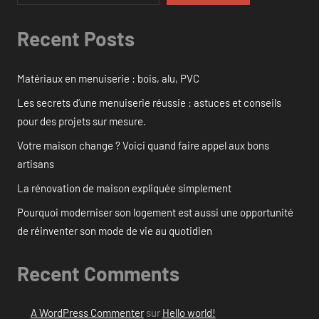
Recent Posts
Matériaux en menuiserie : bois, alu, PVC
Les secrets d’une menuiserie réussie : astuces et conseils
pour des projets sur mesure.
Votre maison change ? Voici quand faire appel aux bons
artisans
La rénovation de maison expliquée simplement
Pourquoi moderniser son logement est aussi une opportunité
de réinventer son mode de vie au quotidien
Recent Comments
A WordPress Commenter
sur
Hello world!