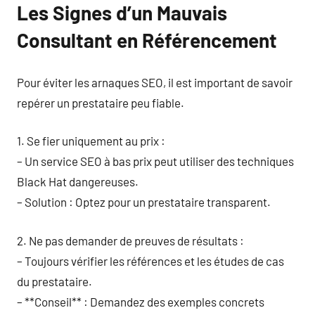
Les Signes d’un Mauvais
Consultant en Référencement
Pour éviter les arnaques SEO, il est important de savoir
repérer un prestataire peu fiable.
1. Se fier uniquement au prix :
– Un service SEO à bas prix peut utiliser des techniques
Black Hat dangereuses.
– Solution : Optez pour un prestataire transparent.
2. Ne pas demander de preuves de résultats :
– Toujours vérifier les références et les études de cas
du prestataire.
– **Conseil** : Demandez des exemples concrets