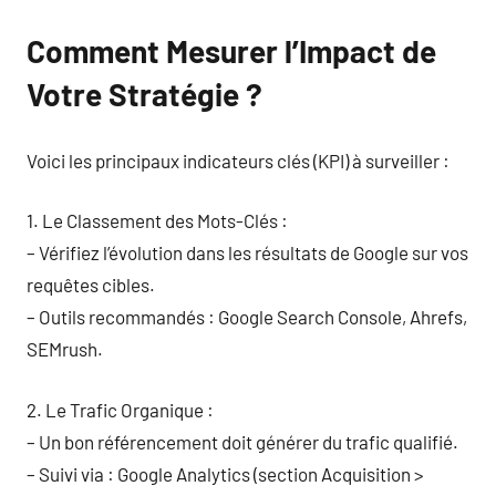
Comment Mesurer l’Impact de
Votre Stratégie ?
Voici les principaux indicateurs clés (KPI) à surveiller :
1. Le Classement des Mots-Clés :
– Vérifiez l’évolution dans les résultats de Google sur vos
requêtes cibles.
– Outils recommandés : Google Search Console, Ahrefs,
SEMrush.
2. Le Trafic Organique :
– Un bon référencement doit générer du trafic qualifié.
– Suivi via : Google Analytics (section Acquisition >