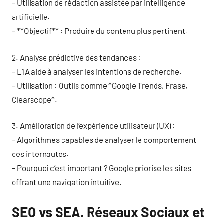
– Utilisation de rédaction assistée par intelligence
artificielle.
– **Objectif** : Produire du contenu plus pertinent.
2. Analyse prédictive des tendances :
– L’IA aide à analyser les intentions de recherche.
– Utilisation : Outils comme *Google Trends, Frase,
Clearscope*.
3. Amélioration de l’expérience utilisateur (UX) :
– Algorithmes capables de analyser le comportement
des internautes.
– Pourquoi c’est important ? Google priorise les sites
offrant une navigation intuitive.
SEO vs SEA, Réseaux Sociaux et