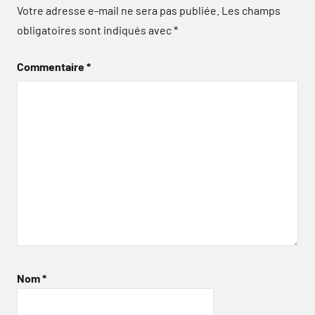
Votre adresse e-mail ne sera pas publiée.
Les champs
obligatoires sont indiqués avec
*
Commentaire
*
Nom
*