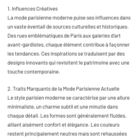
1. Influences Créatives
La mode parisienne moderne puise ses influences dans
un vaste éventail de sources culturelles et historiques.
Des rues emblématiques de Paris aux galeries d’art
avant-gardistes, chaque élément contribue à façonner
les tendances. Ces inspirations se traduisent par des
designs innovants qui revisitent le patrimoine avec une
touche contemporaine.
2. Traits Marquants de la Mode Parisienne Actuelle
Le style parisien moderne se caractérise par une allure
minimaliste, un charme subtil et une minutie dans
chaque détail. Les formes sont généralement fluides,
alliant aisément confort et élégance. Les couleurs
restent principalement neutres mais sont rehaussées