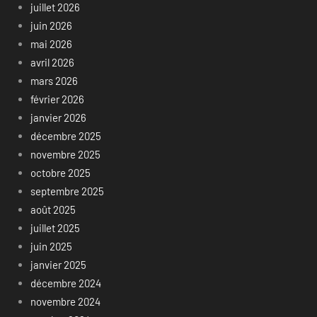
juillet 2026
juin 2026
mai 2026
avril 2026
mars 2026
février 2026
janvier 2026
décembre 2025
novembre 2025
octobre 2025
septembre 2025
août 2025
juillet 2025
juin 2025
janvier 2025
décembre 2024
novembre 2024