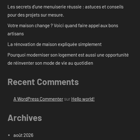
Les secrets d’une menuiserie réussie : astuces et conseils
pour des projets sur mesure.
Votre maison change ? Voici quand faire appel aux bons
artisans
La rénovation de maison expliquée simplement
Pourquoi moderniser son logement est aussi une opportunité
de réinventer son mode de vie au quotidien
Recent Comments
A WordPress Commenter
sur
Hello world!
Archives
août 2026