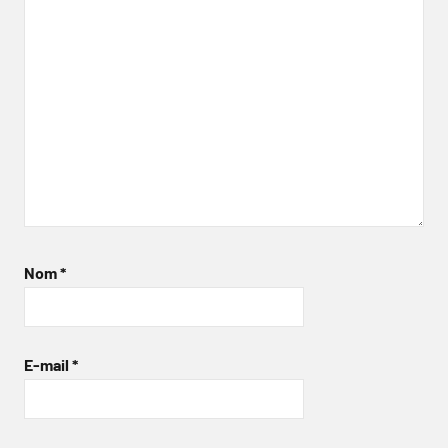
Nom
*
E-mail
*