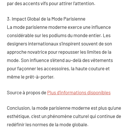
par des accents vifs pour attirer l’attention.
3. Impact Global de la Mode Parisienne
La mode parisienne moderne exerce une influence
considérable sur les podiums du monde entier. Les
designers internationaux s’inspirent souvent de son
approche novatrice pour repousser les limites de la
mode. Son influence s’étend au-delà des vêtements
pour façonner les accessoires, la haute couture et
même le prêt-à-porter.
Source à propos de
Plus d’informations disponibles
Conclusion, la mode parisienne moderne est plus qu’une
esthétique, c’est un phénomène culturel qui continue de
redéfinir les normes de la mode globale.