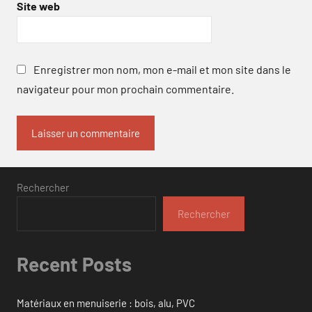
Site web
Enregistrer mon nom, mon e-mail et mon site dans le
navigateur pour mon prochain commentaire.
Rechercher
Rechercher
Recent Posts
Matériaux en menuiserie : bois, alu, PVC