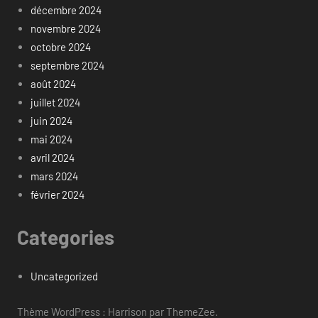
décembre 2024
novembre 2024
octobre 2024
septembre 2024
août 2024
juillet 2024
juin 2024
mai 2024
avril 2024
mars 2024
février 2024
Categories
Uncategorized
Thème WordPress : Harrison par ThemeZee.