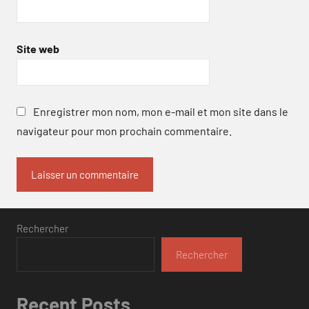
Site web
Enregistrer mon nom, mon e-mail et mon site dans le
navigateur pour mon prochain commentaire.
Rechercher
Rechercher
Recent Posts