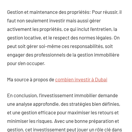
Gestion et maintenance des propriétés: Pour réussir, il
faut non seulement investir mais aussi gérer
activement les propriétés, ce qui inclut l’entretien, la
gestion locative, et le respect des normes légales. On
peut soit gérer soi-même ces responsabilités, soit
engager des professionnels de la gestion immobilière
pour s’en occuper.
Ma source à propos de
combien investir à Dubai
En conclusion, l’investissement immobilier demande
une analyse approfondie, des stratégies bien définies,
et une gestion efficace pour maximiser les retours et
minimiser les risques. Avec une bonne préparation et
gestion, cet investissement peut jouer un rôle clé dans