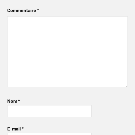
Commentaire
*
Nom
*
E-mail
*