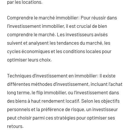
par les locations.
Comprendre le marché immobilier: Pour réussir dans
l’investissement immobilier, il est crucial de bien
comprendre le marché. Les investisseurs avisés
suivent et analysent les tendances du marché, les
cycles économiques et les conditions locales pour
optimiser leurs choix.
Techniques d’investissement en immobilier: Il existe
différentes méthodes d’investissement, incluant l’achat
long terme, le flip immobilier, ou l’investissement dans
des biens à haut rendement locatif. Selon les objectifs
personnels et la préférence de risque, un investisseur
peut choisir parmi ces stratégies pour optimiser ses
retours.