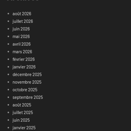
août 2026
juillet 2026
juin 2026
mai 2026
avril 2026
mars 2026
février 2026
janvier 2026
décembre 2025
novembre 2025
octobre 2025
septembre 2025
août 2025
juillet 2025
juin 2025
janvier 2025