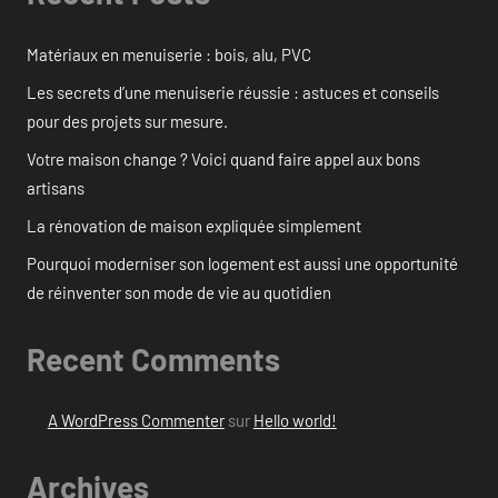
Matériaux en menuiserie : bois, alu, PVC
Les secrets d’une menuiserie réussie : astuces et conseils
pour des projets sur mesure.
Votre maison change ? Voici quand faire appel aux bons
artisans
La rénovation de maison expliquée simplement
Pourquoi moderniser son logement est aussi une opportunité
de réinventer son mode de vie au quotidien
Recent Comments
A WordPress Commenter
sur
Hello world!
Archives