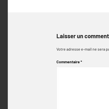
Laisser un comment
Votre adresse e-mail ne sera p
Commentaire
*