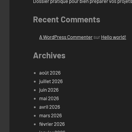
Dossier pratique pour bien préparer vos proje
Recent Comments
A WordPress Commenter
sur
Hello world!
Archives
août 2026
juillet 2026
juin 2026
mai 2026
avril 2026
mars 2026
février 2026