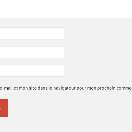
-mail et mon site dans le navigateur pour mon prochain comme