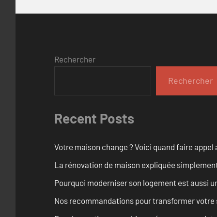
Rechercher
Rechercher
Recent Posts
Votre maison change ? Voici quand faire appel 
La rénovation de maison expliquée simplemen
Pourquoi moderniser son logement est aussi un
Nos recommandations pour transformer votre s