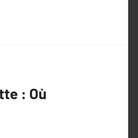
tte : Où