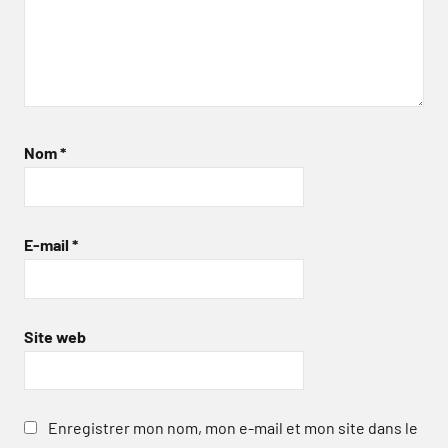
Nom
*
E-mail
*
Site web
Enregistrer mon nom, mon e-mail et mon site dans le