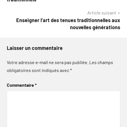
l’article
Article suivant
Enseigner l’art des tenues traditionnelles aux
nouvelles générations
Laisser un commentaire
Votre adresse e-mail ne sera pas publiée.
Les champs
obligatoires sont indiqués avec
*
Commentaire
*