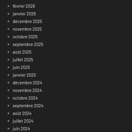
février 2026
janvier 2026
décembre 2025
novembre 2025
octobre 2025
septembre 2025
août 2025
juillet 2025
juin 2025
janvier 2025
décembre 2024
novembre 2024
octobre 2024
septembre 2024
août 2024
juillet 2024
juin 2024