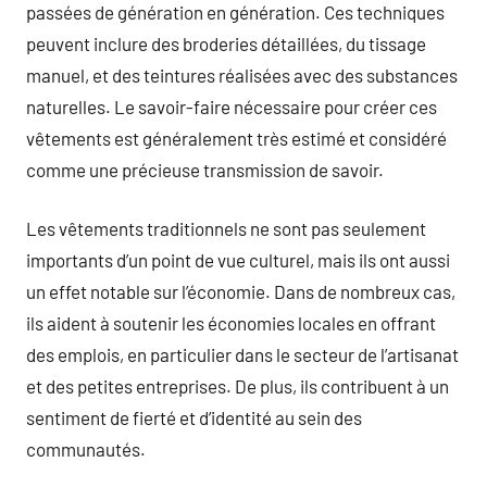
passées de génération en génération. Ces techniques
peuvent inclure des broderies détaillées, du tissage
manuel, et des teintures réalisées avec des substances
naturelles. Le savoir-faire nécessaire pour créer ces
vêtements est généralement très estimé et considéré
comme une précieuse transmission de savoir.
Les vêtements traditionnels ne sont pas seulement
importants d’un point de vue culturel, mais ils ont aussi
un effet notable sur l’économie. Dans de nombreux cas,
ils aident à soutenir les économies locales en offrant
des emplois, en particulier dans le secteur de l’artisanat
et des petites entreprises. De plus, ils contribuent à un
sentiment de fierté et d’identité au sein des
communautés.