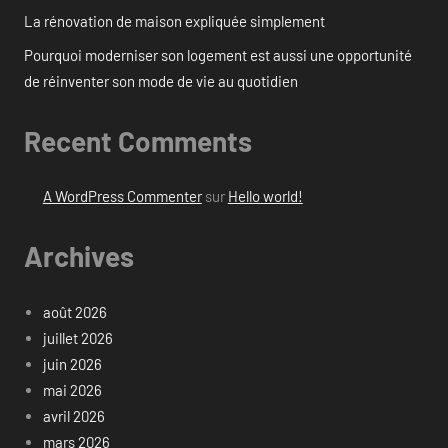
La rénovation de maison expliquée simplement
Pourquoi moderniser son logement est aussi une opportunité
de réinventer son mode de vie au quotidien
Recent Comments
A WordPress Commenter
sur
Hello world!
Archives
août 2026
juillet 2026
juin 2026
mai 2026
avril 2026
mars 2026