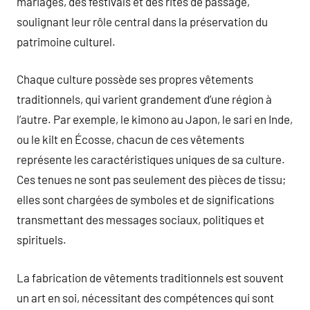
mariages, des festivals et des rites de passage,
soulignant leur rôle central dans la préservation du
patrimoine culturel.
Chaque culture possède ses propres vêtements
traditionnels, qui varient grandement d’une région à
l’autre. Par exemple, le kimono au Japon, le sari en Inde,
ou le kilt en Écosse, chacun de ces vêtements
représente les caractéristiques uniques de sa culture.
Ces tenues ne sont pas seulement des pièces de tissu;
elles sont chargées de symboles et de significations
transmettant des messages sociaux, politiques et
spirituels.
La fabrication de vêtements traditionnels est souvent
un art en soi, nécessitant des compétences qui sont