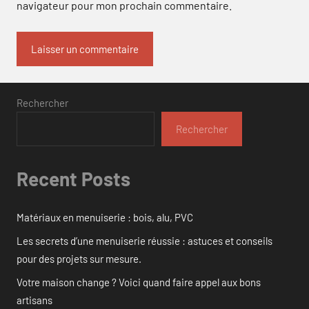
navigateur pour mon prochain commentaire.
Rechercher
Rechercher
Recent Posts
Matériaux en menuiserie : bois, alu, PVC
Les secrets d’une menuiserie réussie : astuces et conseils
pour des projets sur mesure.
Votre maison change ? Voici quand faire appel aux bons
artisans