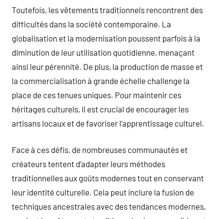
Toutefois, les vêtements traditionnels rencontrent des
difficultés dans la société contemporaine. La
globalisation et la modernisation poussent parfois à la
diminution de leur utilisation quotidienne, menaçant
ainsi leur pérennité. De plus, la production de masse et
la commercialisation à grande échelle challenge la
place de ces tenues uniques. Pour maintenir ces
héritages culturels, il est crucial de encourager les
artisans locaux et de favoriser l’apprentissage culturel.
Face à ces défis, de nombreuses communautés et
créateurs tentent d’adapter leurs méthodes
traditionnelles aux goûts modernes tout en conservant
leur identité culturelle. Cela peut inclure la fusion de
techniques ancestrales avec des tendances modernes,