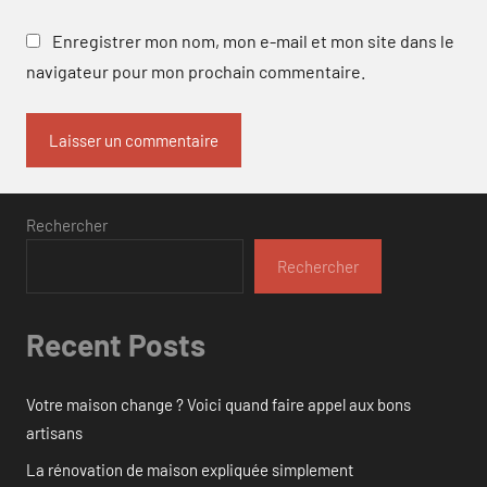
Enregistrer mon nom, mon e-mail et mon site dans le
navigateur pour mon prochain commentaire.
Rechercher
Rechercher
Recent Posts
Votre maison change ? Voici quand faire appel aux bons
artisans
La rénovation de maison expliquée simplement