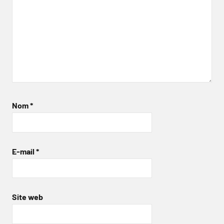
Nom
*
E-mail
*
Site web