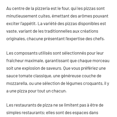
Au centre de la pizzeria est le four, qui les pizzas sont
minutieusement cuites, émettant des arômes pouvant
exciter l’appétit. La variété des pizzas disponibles est
vaste, variant de les traditionnelles aux créations
originales, chacune présentant l’expertise des chefs.
Les composants utilisés sont sélectionnés pour leur
fraîcheur maximale, garantissant que chaque morceau
soit une explosion de saveurs. Que vous préfériez une
sauce tomate classique, une généreuse couche de
mozzarella, ou une sélection de légumes croquants, il y
a une pizza pour tout un chacun.
Les restaurants de pizza ne se limitent pas à être de
simples restaurants; elles sont des espaces dans