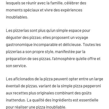
lesquels se réunir avec la famille, célébrer des
moments spéciaux et vivre des expériences
inoubliables.
Les pizzerias sont plus qu’un simple espace pour
déguster des pizzas; elles proposent un voyage
gastronomique incomparable et délicieuse. Toutes les
pizzerias a son propre style, manifestée par la
préparation de ses pizzas, l’atmosphère qu’elle offre et
son service.
Les aficionados de la pizza peuvent opter entre un large
éventail de pizzas, variant de la simple pizza pepperoni
aux recettes plus originales combinant des goûts
inattendus. La qualité des ingrédients est essentielle
pour réaliser une pizza inoubliable.