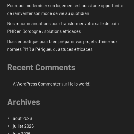
Pourquoi moderniser son logement est aussi une opportunité
de réinventer son mode de vie au quotidien
Nos recommandations pour transformer votre salle de bain
PMR en Dordogne : solutions efficaces
Dossier pratique pour bien préparer vos projets d’mise aux
normes PMR à Périgueux : astuces efficaces
Recent Comments
A WordPress Commenter
sur
Hello world!
Archives
août 2026
juillet 2026
juin 2026