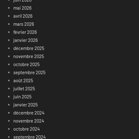
mai 2026
avril 2026
mars 2026
février 2026
janvier 2026
décembre 2025
novembre 2025
octobre 2025
septembre 2025
août 2025
juillet 2025
juin 2025
janvier 2025
décembre 2024
novembre 2024
octobre 2024
septembre 2024