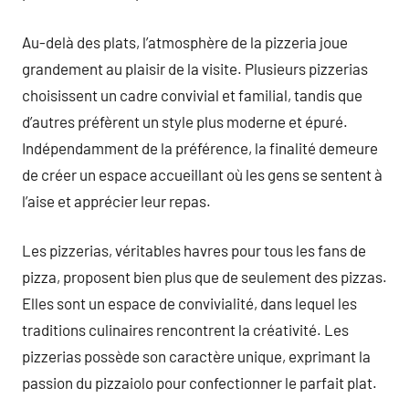
Au-delà des plats, l’atmosphère de la pizzeria joue
grandement au plaisir de la visite. Plusieurs pizzerias
choisissent un cadre convivial et familial, tandis que
d’autres préfèrent un style plus moderne et épuré.
Indépendamment de la préférence, la finalité demeure
de créer un espace accueillant où les gens se sentent à
l’aise et apprécier leur repas.
Les pizzerias, véritables havres pour tous les fans de
pizza, proposent bien plus que de seulement des pizzas.
Elles sont un espace de convivialité, dans lequel les
traditions culinaires rencontrent la créativité. Les
pizzerias possède son caractère unique, exprimant la
passion du pizzaiolo pour confectionner le parfait plat.