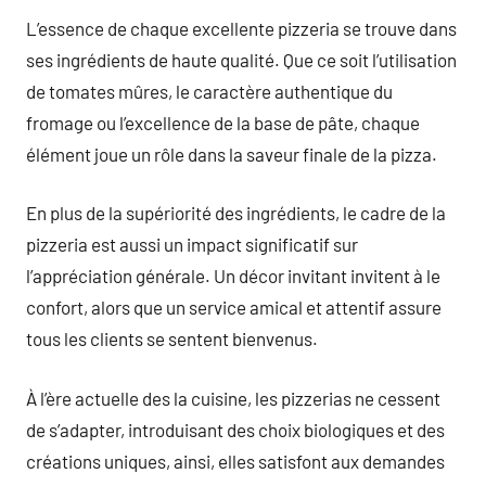
L’essence de chaque excellente pizzeria se trouve dans
ses ingrédients de haute qualité. Que ce soit l’utilisation
de tomates mûres, le caractère authentique du
fromage ou l’excellence de la base de pâte, chaque
élément joue un rôle dans la saveur finale de la pizza.
En plus de la supériorité des ingrédients, le cadre de la
pizzeria est aussi un impact significatif sur
l’appréciation générale. Un décor invitant invitent à le
confort, alors que un service amical et attentif assure
tous les clients se sentent bienvenus.
À l’ère actuelle des la cuisine, les pizzerias ne cessent
de s’adapter, introduisant des choix biologiques et des
créations uniques, ainsi, elles satisfont aux demandes