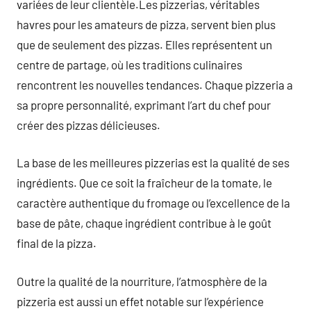
variées de leur clientèle.Les pizzerias, véritables
havres pour les amateurs de pizza, servent bien plus
que de seulement des pizzas. Elles représentent un
centre de partage, où les traditions culinaires
rencontrent les nouvelles tendances. Chaque pizzeria a
sa propre personnalité, exprimant l’art du chef pour
créer des pizzas délicieuses.
La base de les meilleures pizzerias est la qualité de ses
ingrédients. Que ce soit la fraîcheur de la tomate, le
caractère authentique du fromage ou l’excellence de la
base de pâte, chaque ingrédient contribue à le goût
final de la pizza.
Outre la qualité de la nourriture, l’atmosphère de la
pizzeria est aussi un effet notable sur l’expérience