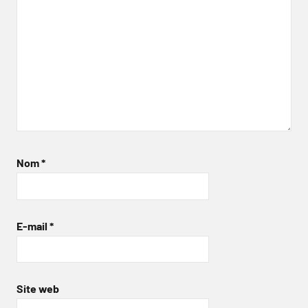
Nom
*
E-mail
*
Site web