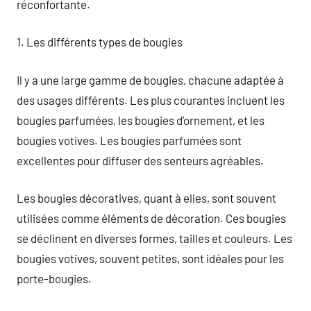
réconfortante.
1. Les différents types de bougies
Il y a une large gamme de bougies, chacune adaptée à
des usages différents. Les plus courantes incluent les
bougies parfumées, les bougies d’ornement, et les
bougies votives. Les bougies parfumées sont
excellentes pour diffuser des senteurs agréables.
Les bougies décoratives, quant à elles, sont souvent
utilisées comme éléments de décoration. Ces bougies
se déclinent en diverses formes, tailles et couleurs. Les
bougies votives, souvent petites, sont idéales pour les
porte-bougies.