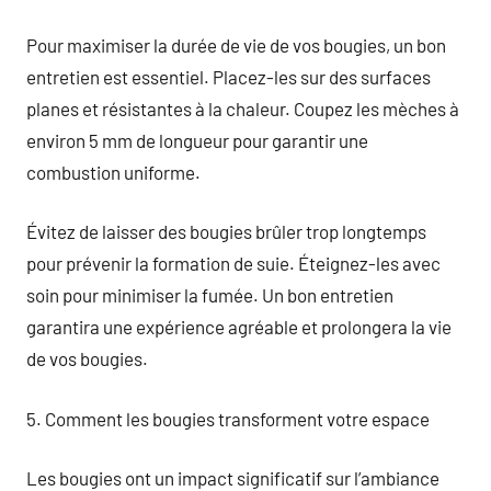
Pour maximiser la durée de vie de vos bougies, un bon
entretien est essentiel. Placez-les sur des surfaces
planes et résistantes à la chaleur. Coupez les mèches à
environ 5 mm de longueur pour garantir une
combustion uniforme.
Évitez de laisser des bougies brûler trop longtemps
pour prévenir la formation de suie. Éteignez-les avec
soin pour minimiser la fumée. Un bon entretien
garantira une expérience agréable et prolongera la vie
de vos bougies.
5. Comment les bougies transforment votre espace
Les bougies ont un impact significatif sur l’ambiance