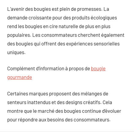
L’avenir des bougies est plein de promesses. La
demande croissante pour des produits écologiques
rend les bougies en cire naturelle de plus en plus
populaires. Les consommateurs cherchent également
des bougies qui offrent des expériences sensorielles
uniques.
Complément d’information à propos de
bougie
gourmande
Certaines marques proposent des mélanges de
senteurs inattendus et des designs créatifs. Cela
montre que le marché des bougies continue d’évoluer
pour répondre aux besoins des consommateurs.