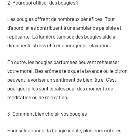
2. Pourquoi utiliser des bougies ?
Les bougies offrent de nombreux bénéfices. Tout
d’abord, elles contribuent à une ambiance paisible et
reposante. La lumière tamisée des bougies aide à
diminuer le stress et à encourager la relaxation.
En outre, les bougies parfumées peuvent rehausser
votre moral. Des arômes tels que la lavande ou le citron
peuvent favoriser un sentiment de bien-être. C’est
pourquoi elles sont idéales pour des moments de
méditation ou de relaxation.
3. Comment bien choisir vos bougies
Pour sélectionner la bougie idéale, plusieurs critères