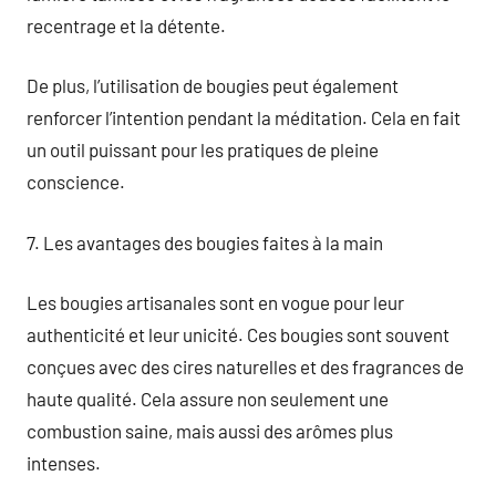
recentrage et la détente.
De plus, l’utilisation de bougies peut également
renforcer l’intention pendant la méditation. Cela en fait
un outil puissant pour les pratiques de pleine
conscience.
7. Les avantages des bougies faites à la main
Les bougies artisanales sont en vogue pour leur
authenticité et leur unicité. Ces bougies sont souvent
conçues avec des cires naturelles et des fragrances de
haute qualité. Cela assure non seulement une
combustion saine, mais aussi des arômes plus
intenses.