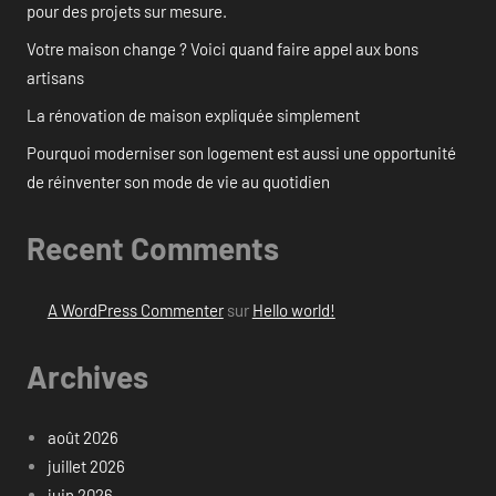
pour des projets sur mesure.
Votre maison change ? Voici quand faire appel aux bons
artisans
La rénovation de maison expliquée simplement
Pourquoi moderniser son logement est aussi une opportunité
de réinventer son mode de vie au quotidien
Recent Comments
A WordPress Commenter
sur
Hello world!
Archives
août 2026
juillet 2026
juin 2026