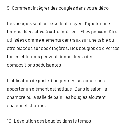
9. Comment intégrer des bougies dans votre déco
Les bougies sont un excellent moyen d’ajouter une
touche décorative à votre intérieur. Elles peuvent être
utilisées comme éléments centraux sur une table ou
être placées sur des étagères. Des bougies de diverses
tailles et formes peuvent donner lieu à des
compositions séduisantes.
L’utilisation de porte-bougies stylisés peut aussi
apporter un élément esthétique. Dans le salon, la
chambre ou la salle de bain, les bougies ajoutent
chaleur et charme.
10. L’évolution des bougies dans le temps