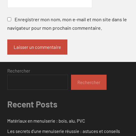
Enregistrer mon nom, mon e-mail et mon site dans le
navigateur pour mon prochain commentaire.
Rechercher
Rechercher
Recent Posts
Matériaux en menuiserie : bois, alu, PVC
Les secrets d’une menuiserie réussie : astuces et conseils