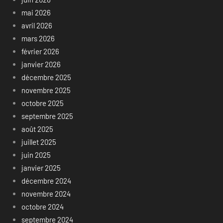
mai 2026
avril 2026
mars 2026
février 2026
janvier 2026
décembre 2025
novembre 2025
octobre 2025
septembre 2025
août 2025
juillet 2025
juin 2025
janvier 2025
décembre 2024
novembre 2024
octobre 2024
septembre 2024