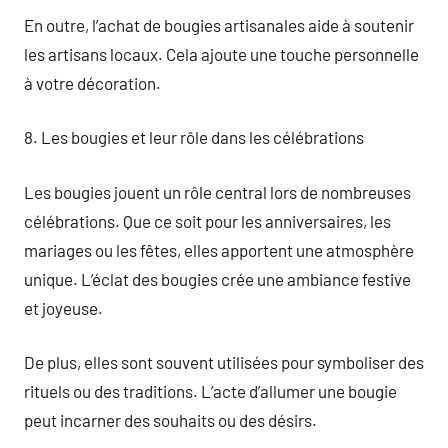
En outre, l’achat de bougies artisanales aide à soutenir
les artisans locaux. Cela ajoute une touche personnelle
à votre décoration.
8. Les bougies et leur rôle dans les célébrations
Les bougies jouent un rôle central lors de nombreuses
célébrations. Que ce soit pour les anniversaires, les
mariages ou les fêtes, elles apportent une atmosphère
unique. L’éclat des bougies crée une ambiance festive
et joyeuse.
De plus, elles sont souvent utilisées pour symboliser des
rituels ou des traditions. L’acte d’allumer une bougie
peut incarner des souhaits ou des désirs.