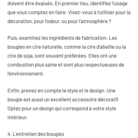
doivent être évalués. En premier lieu, identifiez l’usage
que vous comptez en faire. Visez-vous à l’utiliser pour la
décoration, pour l’odeur, ou pour l’atmosphère ?
Puis, examinez les ingrédients de fabrication. Les
bougies en cire naturelle, comme la cire d’abeille ou la
cire de soja, sont souvent préférées. Elles ont une
combustion plus saine et sont plus respectueuses de
l’environnement.
Enfin, prenez en compte le style et le design. Une
bougie est aussi un excellent accessoire décoratif.
Optez pour un design qui correspond à votre style
intérieur.
4. L’entretien des bougies