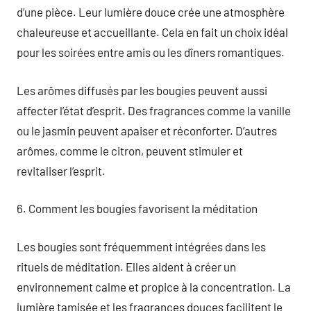
d’une pièce. Leur lumière douce crée une atmosphère
chaleureuse et accueillante. Cela en fait un choix idéal
pour les soirées entre amis ou les dîners romantiques.
Les arômes diffusés par les bougies peuvent aussi
affecter l’état d’esprit. Des fragrances comme la vanille
ou le jasmin peuvent apaiser et réconforter. D’autres
arômes, comme le citron, peuvent stimuler et
revitaliser l’esprit.
6. Comment les bougies favorisent la méditation
Les bougies sont fréquemment intégrées dans les
rituels de méditation. Elles aident à créer un
environnement calme et propice à la concentration. La
lumière tamisée et les fragrances douces facilitent le