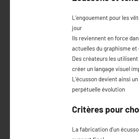
L’engouement pour les vêt
jour
Ils reviennent en force dan
actuelles du graphisme et
Des créateurs les utilisen
créer un langage visuel i
L’écusson devient ainsi un
perpétuelle évolution
Critères pour cho
La fabrication d’un écusso