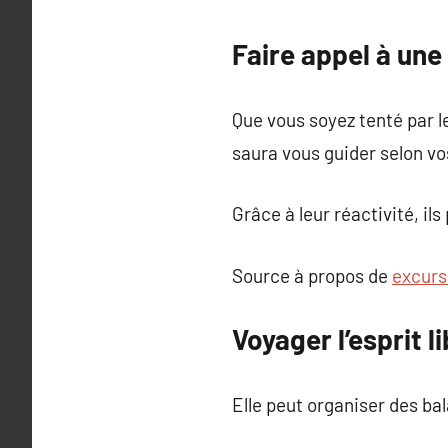
Faire appel à une
Que vous soyez tenté par l
saura vous guider selon vo
Grâce à leur réactivité, il
Source à propos de
excurs
Voyager l’esprit 
Elle peut organiser des bal