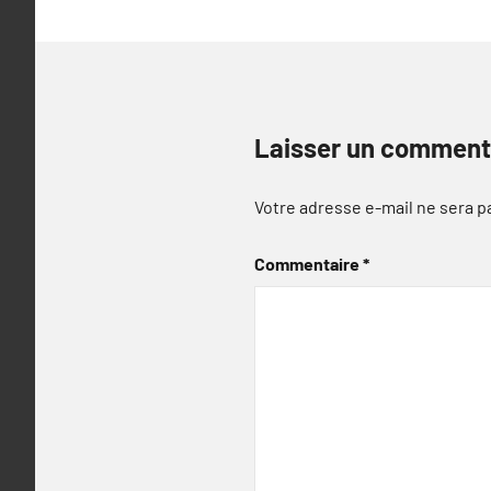
Laisser un comment
Votre adresse e-mail ne sera p
Commentaire
*