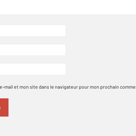
-mail et mon site dans le navigateur pour mon prochain comme