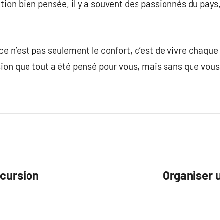
tion bien pensée, il y a souvent des passionnés du pays,
, ce n’est pas seulement le confort, c’est de vivre cha
sion que tout a été pensé pour vous, mais sans que vous
xcursion
Organiser 