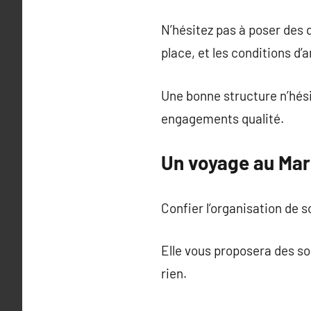
N’hésitez pas à poser des 
place, et les conditions d’
Une bonne structure n’hési
engagements qualité.
Un voyage au Mar
Confier l’organisation de 
Elle vous proposera des so
rien.