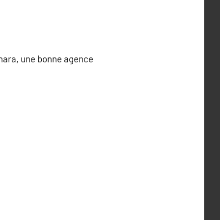
ahara, une bonne agence