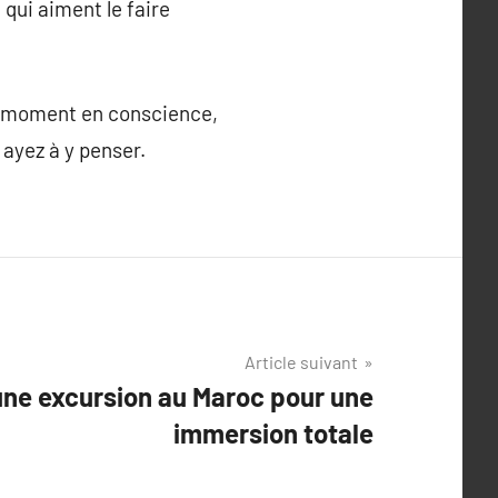
 qui aiment le faire
que moment en conscience,
 ayez à y penser.
Article suivant
une excursion au Maroc pour une
immersion totale