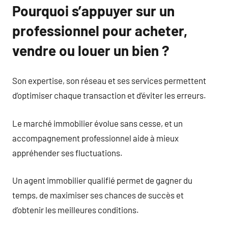
Pourquoi s’appuyer sur un
professionnel pour acheter,
vendre ou louer un bien ?
Son expertise, son réseau et ses services permettent
d’optimiser chaque transaction et d’éviter les erreurs.
Le marché immobilier évolue sans cesse, et un
accompagnement professionnel aide à mieux
appréhender ses fluctuations.
Un agent immobilier qualifié permet de gagner du
temps, de maximiser ses chances de succès et
d’obtenir les meilleures conditions.