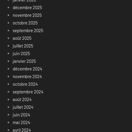
décembre 2025
novembre 2025
octobre 2025
septembre 2025
août 2025
juillet 2025
juin 2025
janvier 2025
décembre 2024
novembre 2024
octobre 2024
septembre 2024
août 2024
juillet 2024
juin 2024
mai 2024
avril 2024