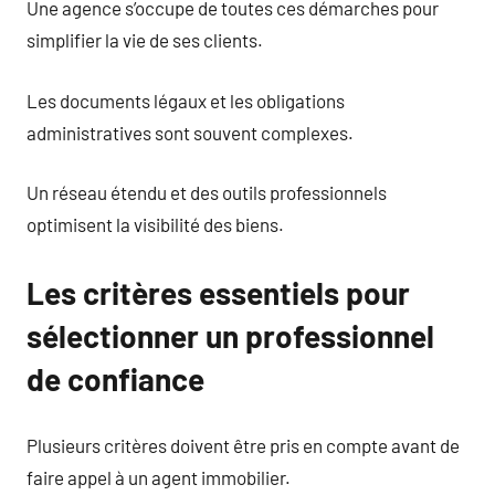
Une agence s’occupe de toutes ces démarches pour
simplifier la vie de ses clients.
Les documents légaux et les obligations
administratives sont souvent complexes.
Un réseau étendu et des outils professionnels
optimisent la visibilité des biens.
Les critères essentiels pour
sélectionner un professionnel
de confiance
Plusieurs critères doivent être pris en compte avant de
faire appel à un agent immobilier.