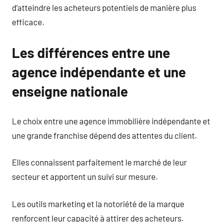
d’atteindre les acheteurs potentiels de manière plus
efficace.
Les différences entre une
agence indépendante et une
enseigne nationale
Le choix entre une agence immobilière indépendante et
une grande franchise dépend des attentes du client.
Elles connaissent parfaitement le marché de leur
secteur et apportent un suivi sur mesure.
Les outils marketing et la notoriété de la marque
renforcent leur capacité à attirer des acheteurs.