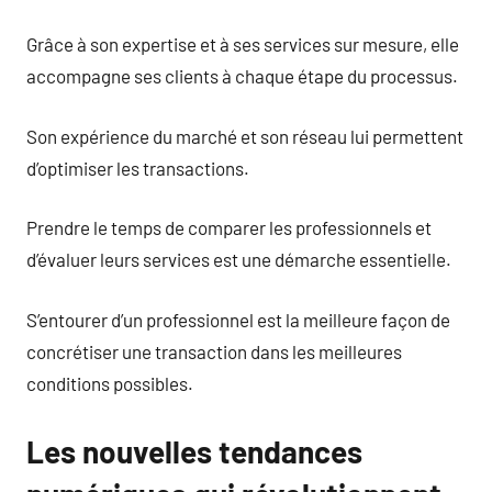
Grâce à son expertise et à ses services sur mesure, elle
accompagne ses clients à chaque étape du processus.
Son expérience du marché et son réseau lui permettent
d’optimiser les transactions.
Prendre le temps de comparer les professionnels et
d’évaluer leurs services est une démarche essentielle.
S’entourer d’un professionnel est la meilleure façon de
concrétiser une transaction dans les meilleures
conditions possibles.
Les nouvelles tendances