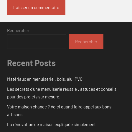
Rechercher
Rechercher
Recent Posts
Matériaux en menuiserie : bois, alu, PVC
Les secrets d’une menuiserie réussie : astuces et conseils
pour des projets sur mesure.
Votre maison change ? Voici quand faire appel aux bons
artisans
La rénovation de maison expliquée simplement