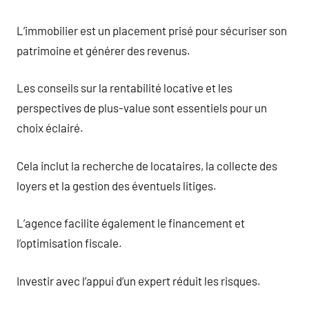
L’immobilier est un placement prisé pour sécuriser son
patrimoine et générer des revenus.
Les conseils sur la rentabilité locative et les
perspectives de plus-value sont essentiels pour un
choix éclairé.
Cela inclut la recherche de locataires, la collecte des
loyers et la gestion des éventuels litiges.
L’agence facilite également le financement et
l’optimisation fiscale.
Investir avec l’appui d’un expert réduit les risques.