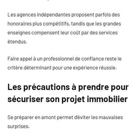
Les agences indépendantes proposent parfois des
honoraires plus compétitifs, tandis que les grandes
enseignes compensent leur coût par des services
étendus.
Faire appel à un professionnel de confiance reste le
critère déterminant pour une expérience réussie.
Les précautions à prendre pour
sécuriser son projet immobilier
Se préparer en amont permet d’éviter les mauvaises
surprises.