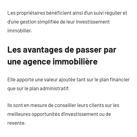
Les propriétaires bénéficient ainsi d’un suivi régulier et
d’une gestion simplifiée de leur investissement
immobilier.
Les avantages de passer par
une agence immobilière
Elle apporte une valeur ajoutée tant sur le plan financier
que sur le plan administratif.
Ils sont en mesure de conseiller leurs clients sur les
meilleures opportunités d’investissement ou de
revente.