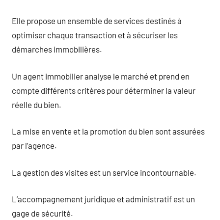
Elle propose un ensemble de services destinés à
optimiser chaque transaction et à sécuriser les
démarches immobilières.
Un agent immobilier analyse le marché et prend en
compte différents critères pour déterminer la valeur
réelle du bien.
La mise en vente et la promotion du bien sont assurées
par l’agence.
La gestion des visites est un service incontournable.
L’accompagnement juridique et administratif est un
gage de sécurité.