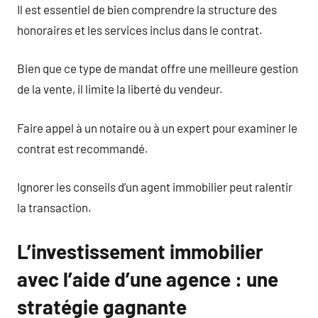
Il est essentiel de bien comprendre la structure des
honoraires et les services inclus dans le contrat.
Bien que ce type de mandat offre une meilleure gestion
de la vente, il limite la liberté du vendeur.
Faire appel à un notaire ou à un expert pour examiner le
contrat est recommandé.
Ignorer les conseils d’un agent immobilier peut ralentir
la transaction.
L’investissement immobilier
avec l’aide d’une agence : une
stratégie gagnante