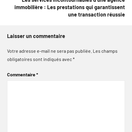
immobilière : Les prestations qui garantissent
une transaction réussie
Laisser un commentaire
Votre adresse e-mail ne sera pas publiée.
Les champs
obligatoires sont indiqués avec
*
Commentaire
*