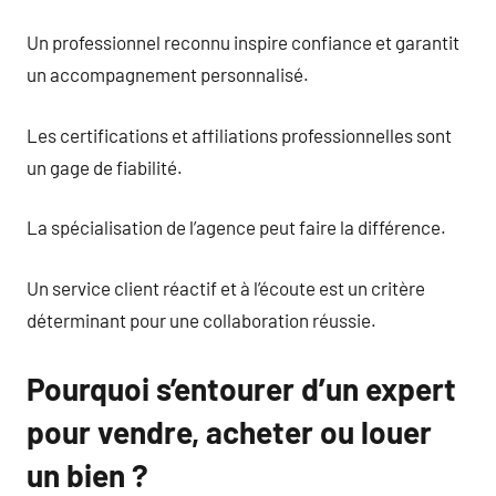
Un professionnel reconnu inspire confiance et garantit
un accompagnement personnalisé.
Les certifications et affiliations professionnelles sont
un gage de fiabilité.
La spécialisation de l’agence peut faire la différence.
Un service client réactif et à l’écoute est un critère
déterminant pour une collaboration réussie.
Pourquoi s’entourer d’un expert
pour vendre, acheter ou louer
un bien ?