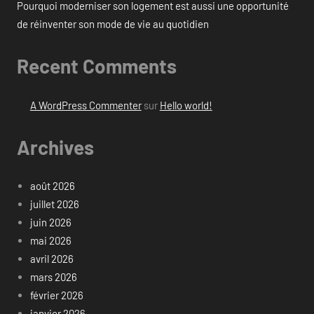
Pourquoi moderniser son logement est aussi une opportunité
de réinventer son mode de vie au quotidien
Recent Comments
A WordPress Commenter
sur
Hello world!
Archives
août 2026
juillet 2026
juin 2026
mai 2026
avril 2026
mars 2026
février 2026
janvier 2026