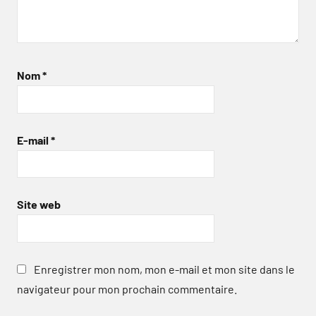
Nom
*
E-mail
*
Site web
Enregistrer mon nom, mon e-mail et mon site dans le
navigateur pour mon prochain commentaire.