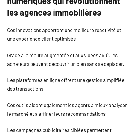
numériques qui révolutionnent
les agences immobilières
Ces innovations apportent une meilleure réactivité et
une expérience client optimisée.
Grâce à la réalité augmentée et aux vidéos 360°, les
acheteurs peuvent découvrir un bien sans se déplacer.
Les plateformes en ligne offrent une gestion simplifiée
des transactions.
Ces outils aident également les agents à mieux analyser
le marché et à affiner leurs recommandations.
Les campagnes publicitaires ciblées permettent