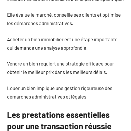
Elle évalue le marché, conseille ses clients et optimise
les démarches administratives.
Acheter un bien immobilier est une étape importante
qui demande une analyse approfondie.
Vendre un bien requiert une stratégie efficace pour
obtenir le meilleur prix dans les meilleurs délais.
Louer un bien implique une gestion rigoureuse des
démarches administratives et légales.
Les prestations essentielles
pour une transaction réussie