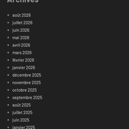
août 2026
juillet 2026
juin 2026
mai 2026
avril 2026
mars 2026
février 2026
janvier 2026
décembre 2025
novembre 2025
octobre 2025
septembre 2025
août 2025
juillet 2025
juin 2025
janvier 2025