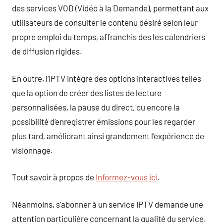
des services VOD (Vidéo à la Demande), permettant aux
utilisateurs de consulter le contenu désiré selon leur
propre emploi du temps, affranchis des les calendriers
de diffusion rigides.
En outre, l’IPTV intègre des options interactives telles
que la option de créer des listes de lecture
personnalisées, la pause du direct, ou encore la
possibilité d’enregistrer émissions pour les regarder
plus tard, améliorant ainsi grandement l’expérience de
visionnage.
Tout savoir à propos de
Informez-vous ici
.
Néanmoins, s’abonner à un service IPTV demande une
attention particulière concernant la qualité du service.