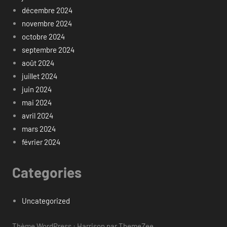
décembre 2024
novembre 2024
octobre 2024
septembre 2024
août 2024
juillet 2024
juin 2024
mai 2024
avril 2024
mars 2024
février 2024
Categories
Uncategorized
Thème WordPress : Harrison par ThemeZee.