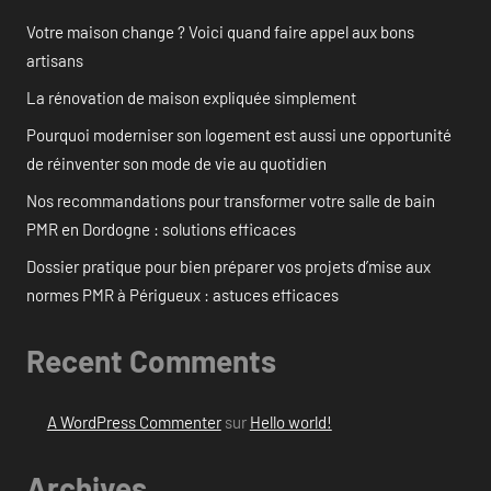
Votre maison change ? Voici quand faire appel aux bons
artisans
La rénovation de maison expliquée simplement
Pourquoi moderniser son logement est aussi une opportunité
de réinventer son mode de vie au quotidien
Nos recommandations pour transformer votre salle de bain
PMR en Dordogne : solutions efficaces
Dossier pratique pour bien préparer vos projets d’mise aux
normes PMR à Périgueux : astuces efficaces
Recent Comments
A WordPress Commenter
sur
Hello world!
Archives