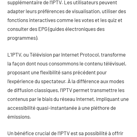
supplémentaire de l’IPTV. Les utilisateurs peuvent
adapter leurs préférences de visualisation, utiliser des
fonctions interactives comme les votes et les quiz et
consulter des EPG (guides électroniques des
programmes).
L’IPTV, ou Télévision par Internet Protocol, transforme
la façon dont nous consommons le contenu télévisuel,
proposant une flexibilité sans précédent pour
l’expérience du spectateur. À la différence aux modes
de diffusion classiques, l’IPTV permet transmettre les
contenus par le biais du réseau Internet, impliquant une
accessibilité quasi-instantanée à une pléthore de
émissions.
Un bénéfice crucial de l’IPTV est sa possibilité à offrir