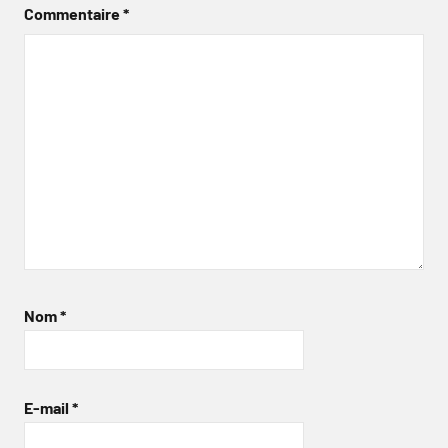
Commentaire
*
Nom
*
E-mail
*