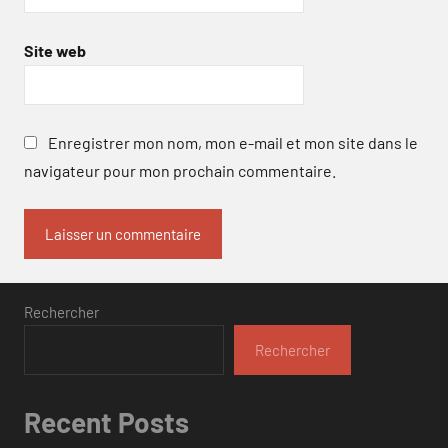
Site web
Enregistrer mon nom, mon e-mail et mon site dans le
navigateur pour mon prochain commentaire.
Rechercher
Rechercher
Recent Posts