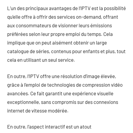
L’un des principaux avantages de l’IPTV est la possibilité
qu’elle offre à offrir des services on-demand, offrant
aux consommateurs de visionner leurs émissions
préférées selon leur propre emploi du temps. Cela
implique que on peut aisément obtenir un large
catalogue de séries, contenus pour enfants et plus, tout
cela en utilisant un seul service.
En outre, l’IPTV offre une résolution d’image élevée,
grâce à l’emploi de technologies de compression vidéo
avancées. Ce fait garantit une expérience visuelle
exceptionnelle, sans compromis sur des connexions
internet de vitesse modérée.
En outre, l’aspect interactif est un atout