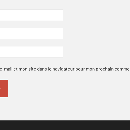
-mail et mon site dans le navigateur pour mon prochain comme