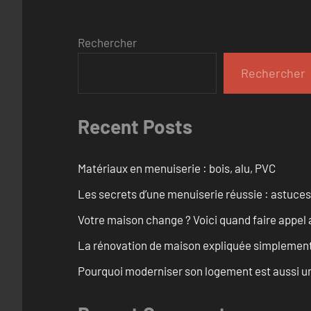
Rechercher
Rechercher
Recent Posts
Matériaux en menuiserie : bois, alu, PVC
Les secrets d’une menuiserie réussie : astuces
Votre maison change ? Voici quand faire appel 
La rénovation de maison expliquée simplemen
Pourquoi moderniser son logement est aussi un