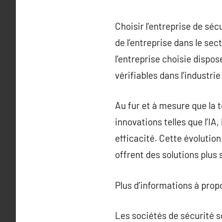
Choisir l’entreprise de séc
de l’entreprise dans le sect
l’entreprise choisie dispo
vérifiables dans l’industr
Au fur et à mesure que la 
innovations telles que l’IA
efficacité. Cette évolutio
offrent des solutions plus
Plus d’informations à pro
Les sociétés de sécurité s