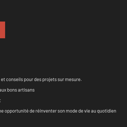
 et conseils pour des projets sur mesure.
aux bons artisans
t
e opportunité de réinventer son mode de vie au quotidien