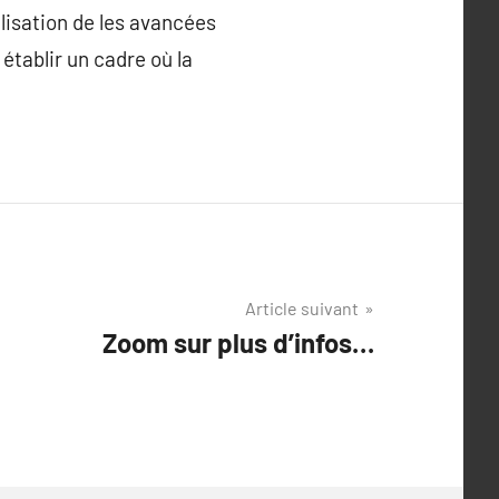
ilisation de les avancées
établir un cadre où la
Article suivant
Zoom sur plus d’infos…