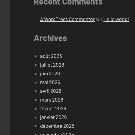
Recent Comments
A WordPress Commenter
sur
Hello world!
Archives
août 2026
juillet 2026
juin 2026
mai 2026
avril 2026
mars 2026
février 2026
janvier 2026
décembre 2025
novembre 2025