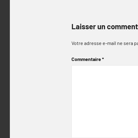
Laisser un comment
Votre adresse e-mail ne sera p
Commentaire
*