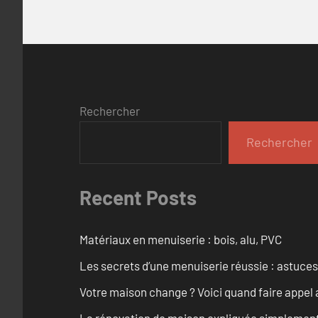
Rechercher
Rechercher
Recent Posts
Matériaux en menuiserie : bois, alu, PVC
Les secrets d’une menuiserie réussie : astuces
Votre maison change ? Voici quand faire appel 