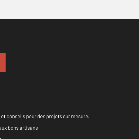
 et conseils pour des projets sur mesure.
aux bons artisans