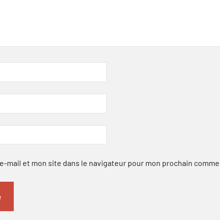
-mail et mon site dans le navigateur pour mon prochain comme