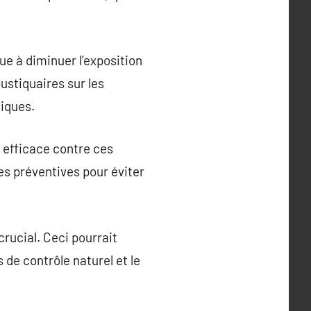
ue à diminuer l’exposition
ustiquaires sur les
tiques.
 efficace contre ces
es préventives pour éviter
rucial. Ceci pourrait
 de contrôle naturel et le