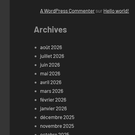
A WordPress Commenter
sur
Hello world!
Archives
août 2026
juillet 2026
juin 2026
mai 2026
avril 2026
mars 2026
février 2026
janvier 2026
décembre 2025
novembre 2025
octobre 2025