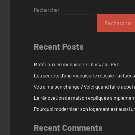
Rechercher
Rechercher
Recent Posts
Matériaux en menuiserie : bois, alu, PVC
Les secrets d’une menuiserie réussie : astuces
Votre maison change ? Voici quand faire appel 
La rénovation de maison expliquée simplemen
Pourquoi moderniser son logement est aussi un
Recent Comments