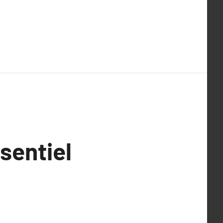
sentiel