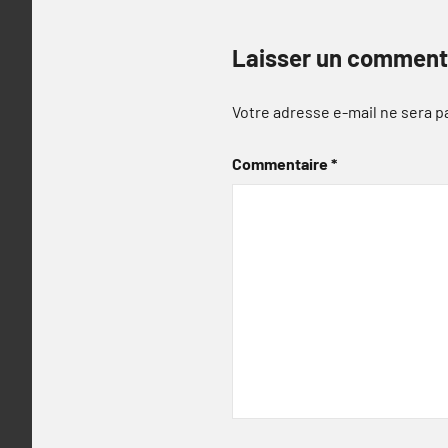
Laisser un comment
Votre adresse e-mail ne sera p
Commentaire
*