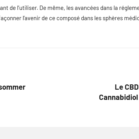
ant de l’utiliser. De même, les avancées dans la régleme
façonner l’avenir de ce composé dans les sphères médic
nsommer
Le CBD 
Cannabidiol