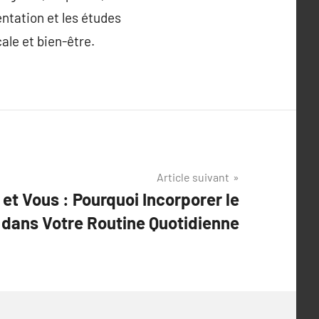
ntation et les études
ale et bien-être.
Article suivant
et Vous : Pourquoi Incorporer le
 dans Votre Routine Quotidienne