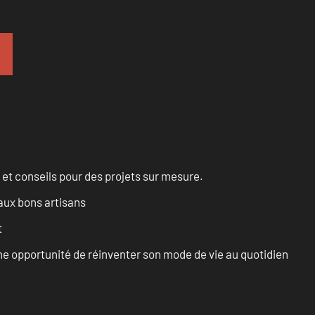
 et conseils pour des projets sur mesure.
aux bons artisans
t
e opportunité de réinventer son mode de vie au quotidien