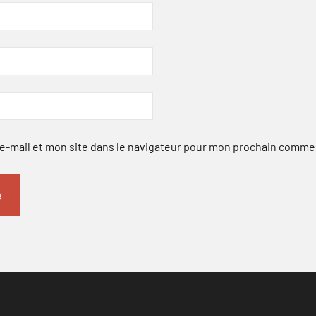
-mail et mon site dans le navigateur pour mon prochain comme