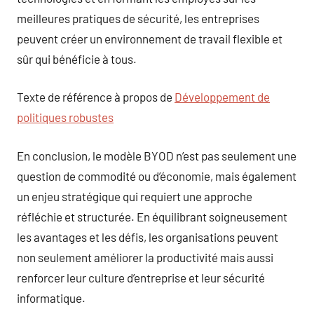
meilleures pratiques de sécurité, les entreprises
peuvent créer un environnement de travail flexible et
sûr qui bénéficie à tous.
Texte de référence à propos de
Développement de
politiques robustes
En conclusion, le modèle BYOD n’est pas seulement une
question de commodité ou d’économie, mais également
un enjeu stratégique qui requiert une approche
réfléchie et structurée. En équilibrant soigneusement
les avantages et les défis, les organisations peuvent
non seulement améliorer la productivité mais aussi
renforcer leur culture d’entreprise et leur sécurité
informatique.