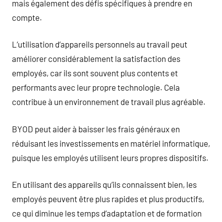
mais également des défis spécifiques à prendre en
compte.
L’utilisation d’appareils personnels au travail peut
améliorer considérablement la satisfaction des
employés, car ils sont souvent plus contents et
performants avec leur propre technologie. Cela
contribue à un environnement de travail plus agréable.
BYOD peut aider à baisser les frais généraux en
réduisant les investissements en matériel informatique,
puisque les employés utilisent leurs propres dispositifs.
En utilisant des appareils qu’ils connaissent bien, les
employés peuvent être plus rapides et plus productifs,
ce qui diminue les temps d’adaptation et de formation