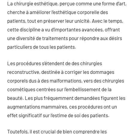
La chirurgie esthétique, perçue comme une forme d’art,
cherche à améliorer l’esthétique corporelle des
patients, tout en préserver leur unicité. Avec le temps,
cette discipline a vu d’importantes avancées, offrant
une diversité de traitements pour répondre aux désirs
particuliers de tous les patients.
Les procédures s’étendent de des chirurgies
reconstructive, destinée à corriger les dommages
corporels dus à des malformations, vers des chirurgies
cosmétiques centrées sur l’embellissement de la
beauté. Les plus fréquemment demandées figurent les
augmentations mammaires, ces procédures ont un
effet significatif sur l’estime de soi des patients.
Toutefois, il est crucial de bien comprendre les