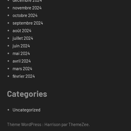
novembre 2024
octobre 2024
septembre 2024
août 2024
juillet 2024
juin 2024
mai 2024
avril 2024
mars 2024
février 2024
Categories
Uncategorized
Thème WordPress : Harrison par ThemeZee.