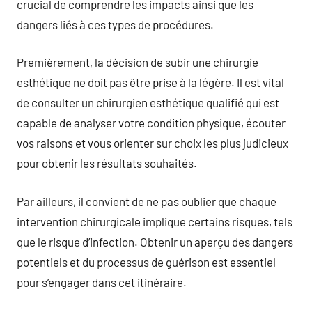
crucial de comprendre les impacts ainsi que les
dangers liés à ces types de procédures.
Premièrement, la décision de subir une chirurgie
esthétique ne doit pas être prise à la légère. Il est vital
de consulter un chirurgien esthétique qualifié qui est
capable de analyser votre condition physique, écouter
vos raisons et vous orienter sur choix les plus judicieux
pour obtenir les résultats souhaités.
Par ailleurs, il convient de ne pas oublier que chaque
intervention chirurgicale implique certains risques, tels
que le risque d’infection. Obtenir un aperçu des dangers
potentiels et du processus de guérison est essentiel
pour s’engager dans cet itinéraire.