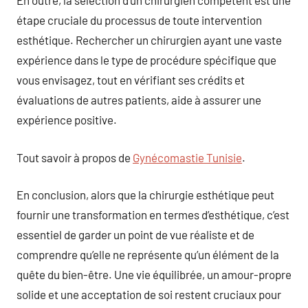
En outre, la sélection d’un chirurgien compétent est une
étape cruciale du processus de toute intervention
esthétique. Rechercher un chirurgien ayant une vaste
expérience dans le type de procédure spécifique que
vous envisagez, tout en vérifiant ses crédits et
évaluations de autres patients, aide à assurer une
expérience positive.
Tout savoir à propos de
Gynécomastie Tunisie
.
En conclusion, alors que la chirurgie esthétique peut
fournir une transformation en termes d’esthétique, c’est
essentiel de garder un point de vue réaliste et de
comprendre qu’elle ne représente qu’un élément de la
quête du bien-être. Une vie équilibrée, un amour-propre
solide et une acceptation de soi restent cruciaux pour