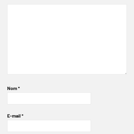
Nom
*
E-mail
*