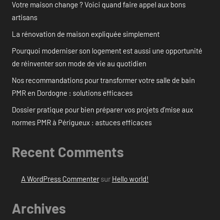
Votre maison change ? Voici quand faire appel aux bons
artisans
La rénovation de maison expliquée simplement
Pourquoi moderniser son logement est aussi une opportunité
de réinventer son mode de vie au quotidien
Nos recommandations pour transformer votre salle de bain
PMR en Dordogne : solutions efficaces
Dossier pratique pour bien préparer vos projets d’mise aux
normes PMR à Périgueux : astuces efficaces
Recent Comments
A WordPress Commenter
sur
Hello world!
Archives