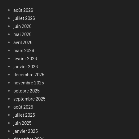
août 2026
juillet 2026
juin 2026
mai 2026
avril 2026
mars 2026
février 2026
janvier 2026
décembre 2025
novembre 2025
octobre 2025
septembre 2025
août 2025
juillet 2025
juin 2025
janvier 2025
décembre 2024