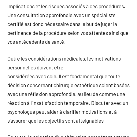
implications et les risques associés à ces procédures.
Une consultation approfondie avec un spécialiste
certifié est donc nécessaire dans le but de juger la
pertinence de la procédure selon vos attentes ainsi que
vos antécédents de santé.
Outre les considérations médicales, les motivations
personnelles doivent être
considérées avec soin. Il est fondamental que toute
décision concernant chirurgie esthétique soient basées
avec une réflexion approfondie, au lieu de comme une
réaction à l’insatisfaction temporaire. Discuter avec un
psychologue peut aider à clarifier motivations et à
s’assurer que les objectifs sont atteignables.