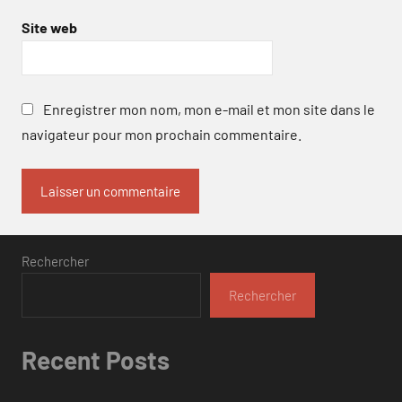
Site web
Enregistrer mon nom, mon e-mail et mon site dans le
navigateur pour mon prochain commentaire.
Rechercher
Rechercher
Recent Posts