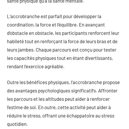
santé physique qu’à la santé mentale.
L’accrobranche est parfait pour développer la
coordination, la force et l’équilibre. En avançant
d’obstacle en obstacle, les participants renforcent leur
habileté tout en renforçant la force de leurs bras et de
leurs jambes. Chaque parcours est conçu pour tester
les capacités physiques tout en étant divertissants,
rendant l’exercice agréable.
Outre les bénéfices physiques, l’accrobranche propose
des avantages psychologiques significatifs. Affronter
les parcours et les altitudes peut aider à renforcer
l’estime de soi. En outre, cette activité peut aider à
réduire le stress, offrant une échappatoire au stress
quotidien.