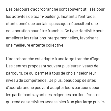
Les parcours d’accrobranche sont souvent utilisés pour
les activités de team-building. Incitant à l’entraide,
étant donné que certains passages nécessitent une
collaboration pour être franchis. Ce type d’activité peut
améliorer les relations interpersonnelles, favorisant
une meilleure entente collective.
L’accrobranche est adapté à une large tranche d’âge.
Les centres proposent souvent plusieurs niveaux de
parcours, ce qui permet à tous de choisir selon leur
niveau de compétence. De plus, beaucoup de sites
d’accrobranche peuvent adapter leurs parcours pour
les participants ayant des exigences particulières, ce
qui rend ces activités accessibles à un plus large public.