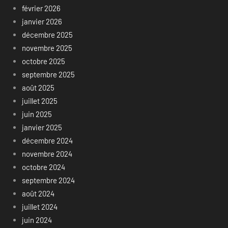
février 2026
janvier 2026
décembre 2025
novembre 2025
octobre 2025
septembre 2025
août 2025
juillet 2025
juin 2025
janvier 2025
décembre 2024
novembre 2024
octobre 2024
septembre 2024
août 2024
juillet 2024
juin 2024