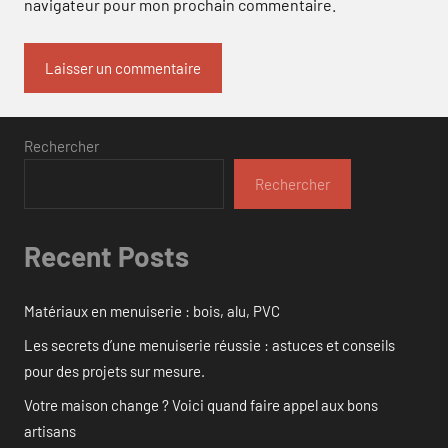
navigateur pour mon prochain commentaire.
Rechercher
Rechercher
Recent Posts
Matériaux en menuiserie : bois, alu, PVC
Les secrets d’une menuiserie réussie : astuces et conseils
pour des projets sur mesure.
Votre maison change ? Voici quand faire appel aux bons
artisans