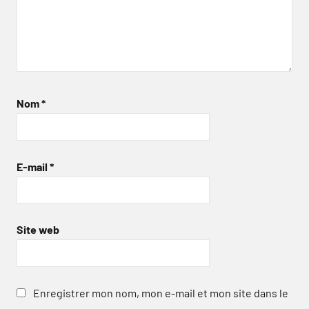
Nom
*
E-mail
*
Site web
Enregistrer mon nom, mon e-mail et mon site dans le