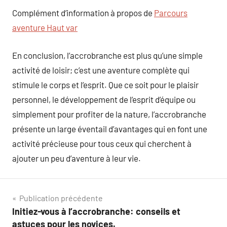
Complément d’information à propos de
Parcours
aventure Haut var
En conclusion, l’accrobranche est plus qu’une simple
activité de loisir; c’est une aventure complète qui
stimule le corps et l’esprit. Que ce soit pour le plaisir
personnel, le développement de l’esprit d’équipe ou
simplement pour profiter de la nature, l’accrobranche
présente un large éventail d’avantages qui en font une
activité précieuse pour tous ceux qui cherchent à
ajouter un peu d’aventure à leur vie.
Navigation
Publication précédente
Initiez-vous à l’accrobranche: conseils et
de
astuces pour les novices.