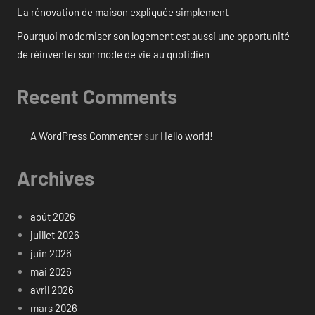
La rénovation de maison expliquée simplement
Pourquoi moderniser son logement est aussi une opportunité
de réinventer son mode de vie au quotidien
Recent Comments
A WordPress Commenter
sur
Hello world!
Archives
août 2026
juillet 2026
juin 2026
mai 2026
avril 2026
mars 2026