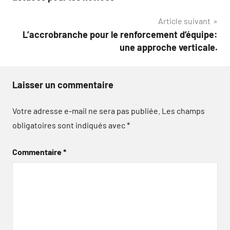
l’article
Article suivant
L’accrobranche pour le renforcement d’équipe:
une approche verticale.
Laisser un commentaire
Votre adresse e-mail ne sera pas publiée.
Les champs
obligatoires sont indiqués avec
*
Commentaire
*