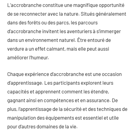
L’accrobranche constitue une magnifique opportunité
de se reconnecter avec la nature. Situés généralement
dans des forêts ou des parcs, les parcours
d’accrobranche invitent les aventuriers à s’immerger
dans un environnement naturel. Être entouré de
verdure a un effet calmant, mais elle peut aussi
améliorer l’humeur.
Chaque expérience d’accrobranche est une occasion
d’apprentissage. Les participants explorent leurs
capacités et apprennent comment les étendre,
gagnant ainsi en compétences et en assurance. De
plus, l’apprentissage de la sécurité et des techniques de
manipulation des équipements est essentiel et utile
pour d’autres domaines de la vie.