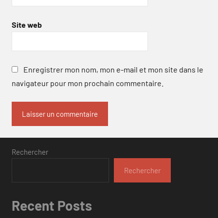
Site web
Enregistrer mon nom, mon e-mail et mon site dans le
navigateur pour mon prochain commentaire.
Rechercher
Rechercher
Recent Posts