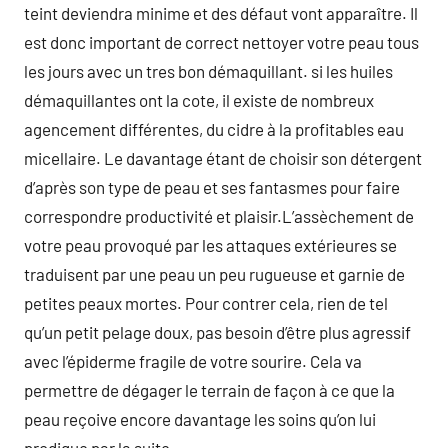
teint deviendra minime et des défaut vont apparaître. Il
est donc important de correct nettoyer votre peau tous
les jours avec un tres bon démaquillant. si les huiles
démaquillantes ont la cote, il existe de nombreux
agencement différentes, du cidre à la profitables eau
micellaire. Le davantage étant de choisir son détergent
d’après son type de peau et ses fantasmes pour faire
correspondre productivité et plaisir.L’assèchement de
votre peau provoqué par les attaques extérieures se
traduisent par une peau un peu rugueuse et garnie de
petites peaux mortes. Pour contrer cela, rien de tel
qu’un petit pelage doux, pas besoin d’être plus agressif
avec l’épiderme fragile de votre sourire. Cela va
permettre de dégager le terrain de façon à ce que la
peau reçoive encore davantage les soins qu’on lui