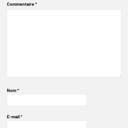
Commentaire
*
Nom
*
E-mail
*