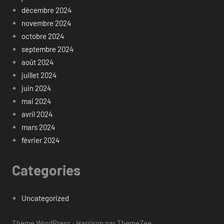
décembre 2024
novembre 2024
octobre 2024
septembre 2024
août 2024
juillet 2024
juin 2024
mai 2024
avril 2024
mars 2024
février 2024
Categories
Uncategorized
Thème WordPress : Harrison par ThemeZee.