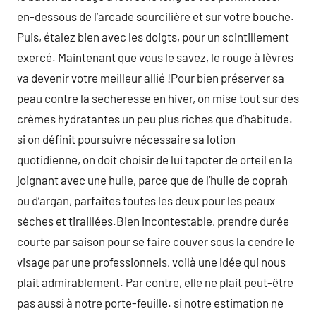
en-dessous de l’arcade sourcilière et sur votre bouche.
Puis, étalez bien avec les doigts, pour un scintillement
exercé. Maintenant que vous le savez, le rouge à lèvres
va devenir votre meilleur allié !Pour bien préserver sa
peau contre la secheresse en hiver, on mise tout sur des
crèmes hydratantes un peu plus riches que d’habitude.
si on définit poursuivre nécessaire sa lotion
quotidienne, on doit choisir de lui tapoter de orteil en la
joignant avec une huile, parce que de l’huile de coprah
ou d’argan, parfaites toutes les deux pour les peaux
sèches et tiraillées.Bien incontestable, prendre durée
courte par saison pour se faire couver sous la cendre le
visage par une professionnels, voilà une idée qui nous
plait admirablement. Par contre, elle ne plait peut-être
pas aussi à notre porte-feuille. si notre estimation ne