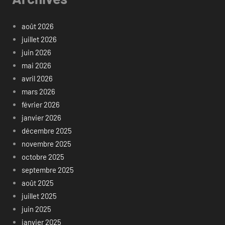
août 2026
juillet 2026
juin 2026
mai 2026
avril 2026
mars 2026
février 2026
janvier 2026
décembre 2025
novembre 2025
octobre 2025
septembre 2025
août 2025
juillet 2025
juin 2025
janvier 2025