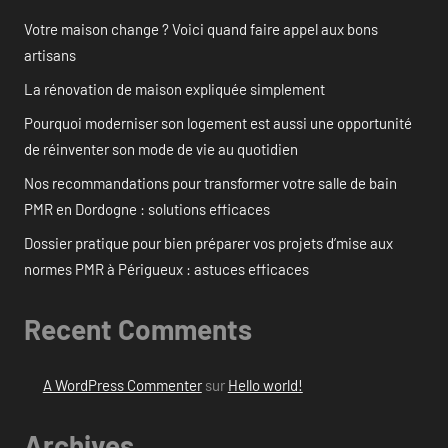
Votre maison change ? Voici quand faire appel aux bons
artisans
La rénovation de maison expliquée simplement
Pourquoi moderniser son logement est aussi une opportunité
de réinventer son mode de vie au quotidien
Nos recommandations pour transformer votre salle de bain
PMR en Dordogne : solutions efficaces
Dossier pratique pour bien préparer vos projets d’mise aux
normes PMR à Périgueux : astuces efficaces
Recent Comments
A WordPress Commenter
sur
Hello world!
Archives