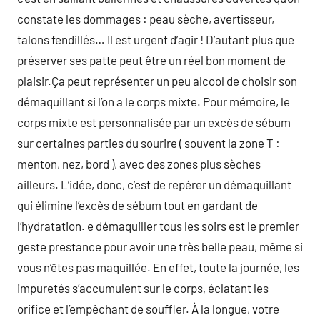
constate les dommages : peau sèche, avertisseur,
talons fendillés… Il est urgent d’agir ! D’autant plus que
préserver ses patte peut être un réel bon moment de
plaisir.Ça peut représenter un peu alcool de choisir son
démaquillant si l’on a le corps mixte. Pour mémoire, le
corps mixte est personnalisée par un excès de sébum
sur certaines parties du sourire ( souvent la zone T :
menton, nez, bord ), avec des zones plus sèches
ailleurs. L’idée, donc, c’est de repérer un démaquillant
qui élimine l’excès de sébum tout en gardant de
l’hydratation. e démaquiller tous les soirs est le premier
geste prestance pour avoir une très belle peau, même si
vous n’êtes pas maquillée. En effet, toute la journée, les
impuretés s’accumulent sur le corps, éclatant les
orifice et l’empêchant de souffler. À la longue, votre