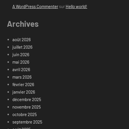
A WordPress Commenter
sur
Hello world!
Archives
août 2026
juillet 2026
juin 2026
mai 2026
avril 2026
mars 2026
février 2026
janvier 2026
décembre 2025
novembre 2025
octobre 2025
septembre 2025