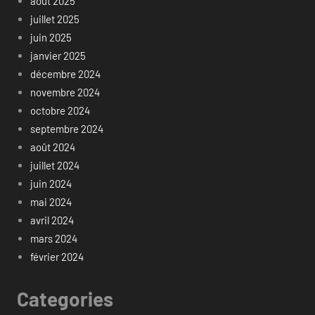
août 2025
juillet 2025
juin 2025
janvier 2025
décembre 2024
novembre 2024
octobre 2024
septembre 2024
août 2024
juillet 2024
juin 2024
mai 2024
avril 2024
mars 2024
février 2024
Categories