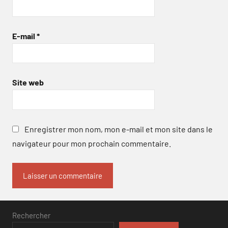
E-mail
*
Site web
Enregistrer mon nom, mon e-mail et mon site dans le
navigateur pour mon prochain commentaire.
Rechercher