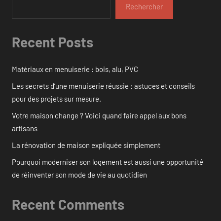
Rechercher
Recent Posts
Matériaux en menuiserie : bois, alu, PVC
Les secrets d’une menuiserie réussie : astuces et conseils
pour des projets sur mesure.
Votre maison change ? Voici quand faire appel aux bons
artisans
La rénovation de maison expliquée simplement
Pourquoi moderniser son logement est aussi une opportunité
de réinventer son mode de vie au quotidien
Recent Comments