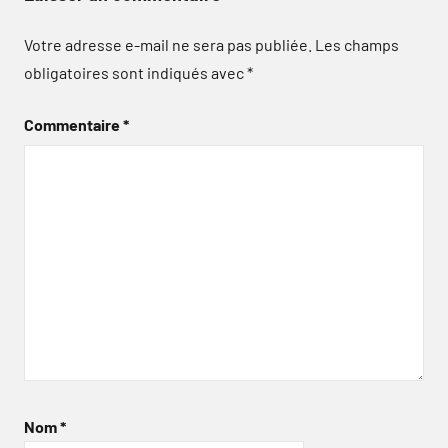
Votre adresse e-mail ne sera pas publiée.
Les champs
obligatoires sont indiqués avec
*
Commentaire
*
Nom
*