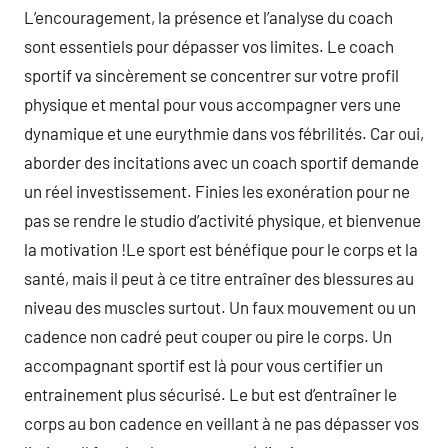
L’encouragement, la présence et l’analyse du coach
sont essentiels pour dépasser vos limites. Le coach
sportif va sincèrement se concentrer sur votre profil
physique et mental pour vous accompagner vers une
dynamique et une eurythmie dans vos fébrilités. Car oui,
aborder des incitations avec un coach sportif demande
un réel investissement. Finies les exonération pour ne
pas se rendre le studio d’activité physique, et bienvenue
la motivation !Le sport est bénéfique pour le corps et la
santé, mais il peut à ce titre entraîner des blessures au
niveau des muscles surtout. Un faux mouvement ou un
cadence non cadré peut couper ou pire le corps. Un
accompagnant sportif est là pour vous certifier un
entrainement plus sécurisé. Le but est d’entraîner le
corps au bon cadence en veillant à ne pas dépasser vos