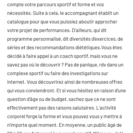
compte votre parcours sportif et forme et vos
nécessités. Suite à cela, le accompagnant établit un
catalogue pour que vous puissiez aboutir approcher
votre projet de performances. D’ailleurs, qui dit
programme personnalisé, dit diversités d’exercices, de
séries et des recommandations diététiques.Vous êtes
décidé à faire appel à un coach sportif, mais vous ne
savez pas où le découvrir ? Pas de panique, rdv dans un
complexe sportif ou faire des investigations sur
internet. Vous découvrirez ainsi de nombreuses offres
qui vous conviendront. Et si vous hésitez en raison d’une
question d’âge ou de budget, sachez que ce ne sont
effectivement pas des raisons salutaires. L’activité
corporel forge la forme et vous pouvez vous y mettre à
n’importe quel moment. En moyenne, un public âgé de