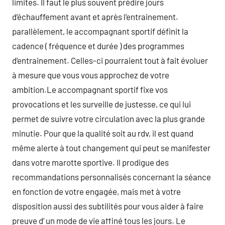
limites. Il faut le plus souvent prédire jours
d’échauffement avant et après l’entrainement.
parallèlement, le accompagnant sportif définit la
cadence ( fréquence et durée ) des programmes
d’entrainement. Celles-ci pourraient tout à fait évoluer
à mesure que vous vous approchez de votre
ambition.Le accompagnant sportif fixe vos
provocations et les surveille de justesse, ce qui lui
permet de suivre votre circulation avec la plus grande
minutie. Pour que la qualité soit au rdv, il est quand
même alerte à tout changement qui peut se manifester
dans votre marotte sportive. Il prodigue des
recommandations personnalisés concernant la séance
en fonction de votre engagée, mais met à votre
disposition aussi des subtilités pour vous aider à faire
preuve d’ un mode de vie affiné tous les jours. Le