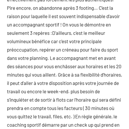
Pire encore, on abandonne après 3 footing… C’est la
raison pour laquelle il est souvent indispensable d’avoir
un accompagnant sportif ! On vous le démontre en
seulement 3 repères :D’ailleurs, c’est le meilleur
volumineux bénéfice car c’est votre principale
préoccupation, repérer un créneau pour faire du sport
dans votre planning. Le accompagnant met en avant
des séances pour vous enchâsser aux horaires et les 20
minutes qui vous aillent. Grâce à sa flexibilité d’horaires,
il peut d’aller à votre disposition après votre journée de
travail ou encore le week-end. plus besoin de
s’inquiéter et de sortir à flots car l’horaire qui sera défini
prendra en compte tous les facteurs ( 30 minutes où
vous quittez le travail, files, etc. ) En règle générale, le
coaching sportif démarre par un check up qui prend en