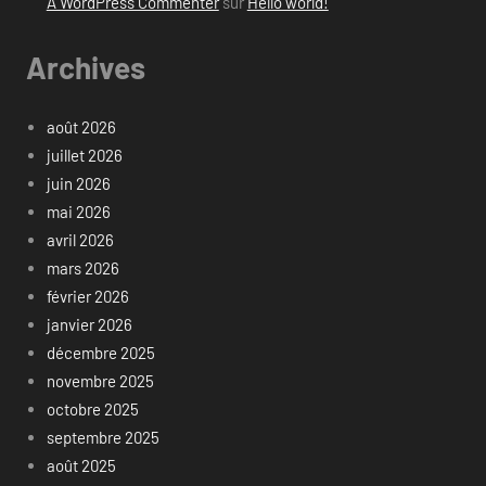
A WordPress Commenter
sur
Hello world!
Archives
août 2026
juillet 2026
juin 2026
mai 2026
avril 2026
mars 2026
février 2026
janvier 2026
décembre 2025
novembre 2025
octobre 2025
septembre 2025
août 2025