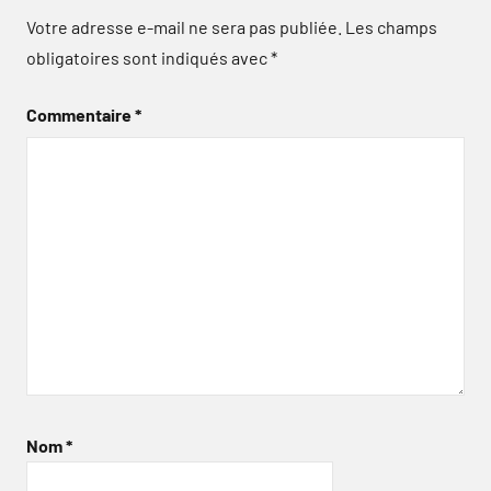
Votre adresse e-mail ne sera pas publiée.
Les champs
obligatoires sont indiqués avec
*
Commentaire
*
Nom
*