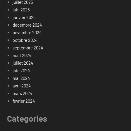
juillet 2025
juin 2025
janvier 2025
décembre 2024
novembre 2024
octobre 2024
septembre 2024
août 2024
juillet 2024
juin 2024
mai 2024
avril 2024
mars 2024
février 2024
Categories