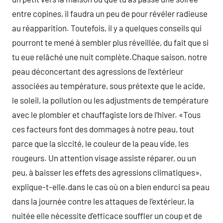
entre copines, il faudra un peu de pour révéler radieuse
au réapparition. Toutefois, il y a quelques conseils qui
pourront te mené à sembler plus réveillée, du fait que si
tu eue relâché une nuit complète.Chaque saison, notre
peau déconcertant des agressions de l’extérieur
associées au température, sous prétexte que le acide,
le soleil, la pollution ou les adjustments de température
avec le plombier et chauffagiste lors de l’hiver. «Tous
ces facteurs font des dommages à notre peau, tout
parce que la siccité, le couleur de la peau vide, les
rougeurs. Un attention visage assiste réparer, ou un
peu, à baisser les effets des agressions climatiques»,
explique-t-elle.dans le cas où on a bien endurci sa peau
dans la journée contre les attaques de l’extérieur, la
nuitée elle nécessite d’efficace souffler un coup et de