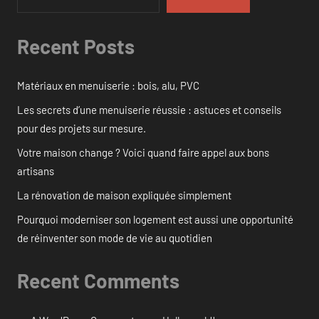
Recent Posts
Matériaux en menuiserie : bois, alu, PVC
Les secrets d’une menuiserie réussie : astuces et conseils
pour des projets sur mesure.
Votre maison change ? Voici quand faire appel aux bons
artisans
La rénovation de maison expliquée simplement
Pourquoi moderniser son logement est aussi une opportunité
de réinventer son mode de vie au quotidien
Recent Comments