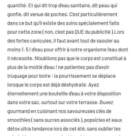
quantité. Et qui dit trop d’eau sanitaire, dit peau qui
gonfle, dit venue de poches. C’est particulièrement
dans ce but qu’il existe des soins spécialement faits
pour cette zone ( non, c’est pas QUE du publicité ).Lors
des fortes canicules, il faut avant tout de saouler au
moins 1. 5 l d’eau pour offrir à notre organisme l’eau dont
il nécessite. N’oublions pas que le corps est constitué à
plus de la moitié d’eau ! ne patientez pas d’avoir
truquage pour boire : la pourrissement se déplace
lorsque le corps est déjà déshydraté. Ayez
éternellement une bouteille d’eau à votre disposition
dans votre sac, surtout sur votre terrasse. Buvez
gourmand en cuisinant nos savoureuses clés de
smoothies ( sans sucres associés ), popsicles et eaux
détox ultra tendance lors de cet été, sans oublier les