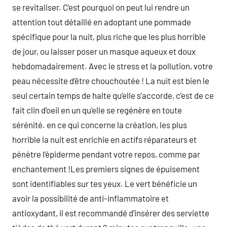
se revitaliser. C’est pourquoi on peut lui rendre un
attention tout détaillé en adoptant une pommade
spécifique pour la nuit, plus riche que les plus horrible
de jour, ou laisser poser un masque aqueux et doux
hebdomadairement. Avec le stress et la pollution, votre
peau nécessite d’être chouchoutée ! La nuit est bien le
seul certain temps de halte qu’elle s’accorde, c’est de ce
fait clin d’oeil en un qu’elle se regénère en toute
sérénité. en ce qui concerne la création, les plus
horrible la nuit est enrichie en actifs réparateurs et
pénètre l’épiderme pendant votre repos, comme par
enchantement !Les premiers signes de épuisement
sont identifiables sur tes yeux. Le vert bénéficie un
avoir la possibilité de anti-inflammatoire et
antioxydant, il est recommandé d’insérer des serviette