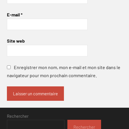
E-mail
*
Site web
Enregistrer mon nom, mon e-mail et mon site dans le
navigateur pour mon prochain commentaire.
Rechercher
Rechercher