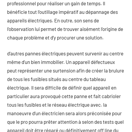
professionnel pour réaliser un gain de temps. Il
bénéficie tout l’outillage impératif au dépannage des
appareils électriques. En outre, son sens de
l’observation lui permet de trouver aisément l’origine de
chaque problème et d’y procurer une solution.
d’autres pannes électriques peuvent survenir au centre
même d’un bien immobilier. Un appareil défectueux
peut représenter une surtension afin de créer la brulure
de tous les fusibles situés au centre du tableau
électrique. Il sera difficile de définir quel appareil en
particulier aura provoqué cette panne et fait cabrioler
tous les fusibles et le réseau électrique avec. la
manoeuvre d’un électricien sera alors préconisée pour
que le pro pourra prêter attention à selon des tests quel
appareil doit être réparé ou définitivement off line du