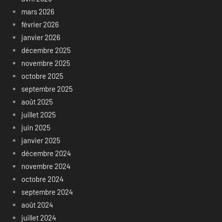
mars 2026
février 2026
janvier 2026
décembre 2025
novembre 2025
octobre 2025
septembre 2025
août 2025
juillet 2025
juin 2025
janvier 2025
décembre 2024
novembre 2024
octobre 2024
septembre 2024
août 2024
juillet 2024