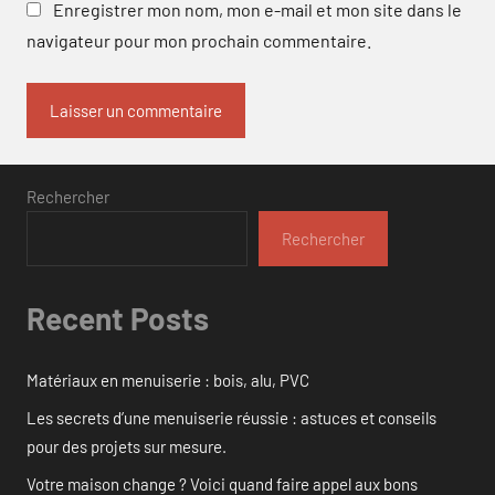
Enregistrer mon nom, mon e-mail et mon site dans le
navigateur pour mon prochain commentaire.
Rechercher
Rechercher
Recent Posts
Matériaux en menuiserie : bois, alu, PVC
Les secrets d’une menuiserie réussie : astuces et conseils
pour des projets sur mesure.
Votre maison change ? Voici quand faire appel aux bons