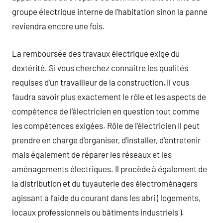
groupe électrique interne de l’habitation sinon la panne
reviendra encore une fois.
La remboursée des travaux électrique exige du
dextérité. Si vous cherchez connaître les qualités
requises d’un travailleur de la construction, il vous
faudra savoir plus exactement le rôle et les aspects de
compétence de l’électricien en question tout comme
les compétences exigées. Rôle de l’électricien Il peut
prendre en charge d’organiser, d’installer, d’entretenir
mais également de réparer les réseaux et les
aménagements électriques. Il procède à également de
la distribution et du tuyauterie des électroménagers
agissant à l’aide du courant dans les abri ( logements,
locaux professionnels ou bâtiments industriels ).