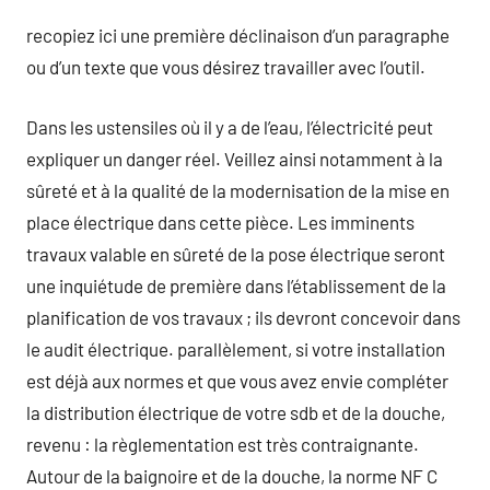
recopiez ici une première déclinaison d’un paragraphe
ou d’un texte que vous désirez travailler avec l’outil.
Dans les ustensiles où il y a de l’eau, l’électricité peut
expliquer un danger réel. Veillez ainsi notamment à la
sûreté et à la qualité de la modernisation de la mise en
place électrique dans cette pièce. Les imminents
travaux valable en sûreté de la pose électrique seront
une inquiétude de première dans l’établissement de la
planification de vos travaux ; ils devront concevoir dans
le audit électrique. parallèlement, si votre installation
est déjà aux normes et que vous avez envie compléter
la distribution électrique de votre sdb et de la douche,
revenu : la règlementation est très contraignante.
Autour de la baignoire et de la douche, la norme NF C