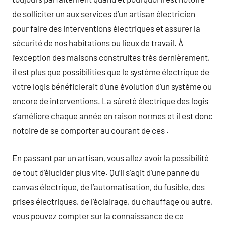
de solliciter un aux services d’un artisan électricien
pour faire des interventions électriques et assurer la
sécurité de nos habitations ou lieux de travail. À
l’exception des maisons construites très dernièrement,
il est plus que possibilities que le système électrique de
votre logis bénéficierait d’une évolution d’un système ou
encore de interventions. La sûreté électrique des logis
s’améliore chaque année en raison normes et il est donc
notoire de se comporter au courant de ces .
En passant par un artisan, vous allez avoir la possibilité
de tout d’élucider plus vite. Qu’il s’agit d’une panne du
canvas électrique, de l’automatisation, du fusible, des
prises électriques, de l’éclairage, du chauffage ou autre,
vous pouvez compter sur la connaissance de ce