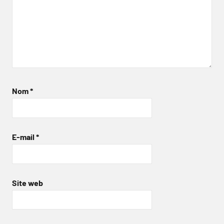
Nom
*
E-mail
*
Site web