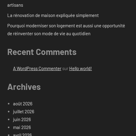
artisans
La rénovation de maison expliquée simplement
Pourquoi moderniser son logement est aussi une opportunité
de réinventer son mode de vie au quotidien
Recent Comments
A WordPress Commenter
sur
Hello world!
Archives
août 2026
juillet 2026
juin 2026
mai 2026
avril 2026