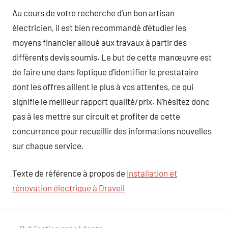
Au cours de votre recherche d’un bon artisan
électricien, il est bien recommandé d’étudier les
moyens financier alloué aux travaux à partir des
différents devis soumis. Le but de cette manœuvre est
de faire une dans l’optique d’identifier le prestataire
dont les offres aillent le plus à vos attentes, ce qui
signifie le meilleur rapport qualité/prix. N’hésitez donc
pas à les mettre sur circuit et profiter de cette
concurrence pour recueillir des informations nouvelles
sur chaque service.
Texte de référence à propos de
Installation et
rénovation électrique à Draveil