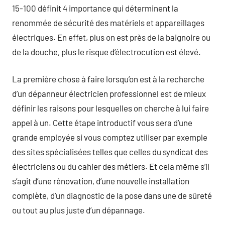
15-100 définit 4 importance qui déterminent la
renommée de sécurité des matériels et appareillages
électriques. En effet, plus on est près de la baignoire ou
de la douche, plus le risque d’électrocution est élevé.
La première chose à faire lorsqu’on est à la recherche
d’un dépanneur électricien professionnel est de mieux
définir les raisons pour lesquelles on cherche à lui faire
appel à un. Cette étape introductif vous sera d’une
grande employée si vous comptez utiliser par exemple
des sites spécialisées telles que celles du syndicat des
électriciens ou du cahier des métiers. Et cela même s’il
s’agit d’une rénovation, d’une nouvelle installation
complète, d’un diagnostic de la pose dans une de sûreté
ou tout au plus juste d’un dépannage.