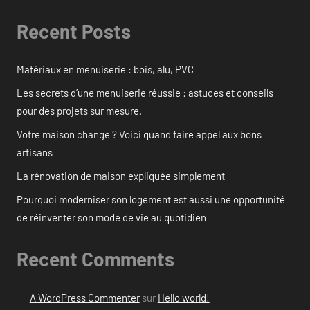
Recent Posts
Matériaux en menuiserie : bois, alu, PVC
Les secrets d’une menuiserie réussie : astuces et conseils
pour des projets sur mesure.
Votre maison change ? Voici quand faire appel aux bons
artisans
La rénovation de maison expliquée simplement
Pourquoi moderniser son logement est aussi une opportunité
de réinventer son mode de vie au quotidien
Recent Comments
A WordPress Commenter
sur
Hello world!