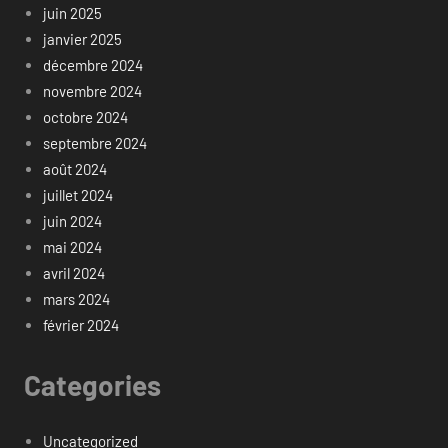
juin 2025
janvier 2025
décembre 2024
novembre 2024
octobre 2024
septembre 2024
août 2024
juillet 2024
juin 2024
mai 2024
avril 2024
mars 2024
février 2024
Categories
Uncategorized