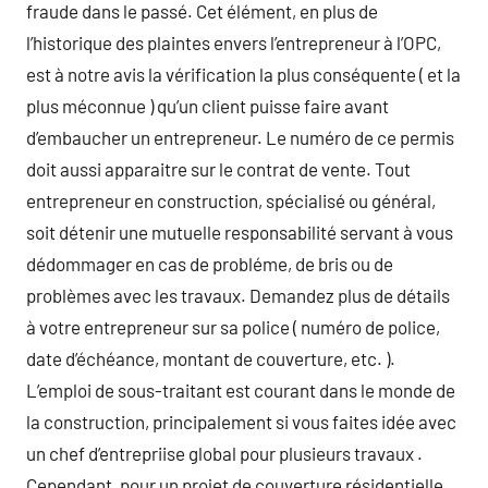
fraude dans le passé. Cet élément, en plus de
l’historique des plaintes envers l’entrepreneur à l’OPC,
est à notre avis la vérification la plus conséquente ( et la
plus méconnue ) qu’un client puisse faire avant
d’embaucher un entrepreneur. Le numéro de ce permis
doit aussi apparaitre sur le contrat de vente. Tout
entrepreneur en construction, spécialisé ou général,
soit détenir une mutuelle responsabilité servant à vous
dédommager en cas de probléme, de bris ou de
problèmes avec les travaux. Demandez plus de détails
à votre entrepreneur sur sa police ( numéro de police,
date d’échéance, montant de couverture, etc. ).
L’emploi de sous-traitant est courant dans le monde de
la construction, principalement si vous faites idée avec
un chef d’entrepriise global pour plusieurs travaux .
Cependant, pour un projet de couverture résidentielle,