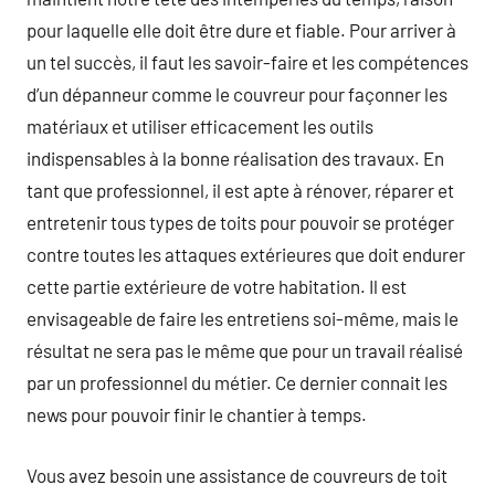
pour laquelle elle doit être dure et fiable. Pour arriver à
un tel succès, il faut les savoir-faire et les compétences
d’un dépanneur comme le couvreur pour façonner les
matériaux et utiliser efficacement les outils
indispensables à la bonne réalisation des travaux. En
tant que professionnel, il est apte à rénover, réparer et
entretenir tous types de toits pour pouvoir se protéger
contre toutes les attaques extérieures que doit endurer
cette partie extérieure de votre habitation. Il est
envisageable de faire les entretiens soi-même, mais le
résultat ne sera pas le même que pour un travail réalisé
par un professionnel du métier. Ce dernier connait les
news pour pouvoir finir le chantier à temps.
Vous avez besoin une assistance de couvreurs de toit