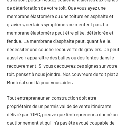
de détérioration de votre toit. Que vous ayez une
membrane élastomère ou une toiture en asphalte et
graviers, certains symptômes ne mentent pas. La
membrane élastomère peut être pliée, détériorée et
fendue. La membrane d’asphalte peut, quant à elle,
nécessiter une couche recouverte de graviers. On peut
aussi voir apparaître des bulles ou des fentes dans le
recouvrement. Si vous découvrez ces signes sur votre
toit, pensez à nous joindre. Nos couvreurs de toit plat à
Montréal sont là pour vous aider.
Tout entrepreneur en construction doit etre
propriétaire de un permis valide de vente itinérante
délivré par l’OPC, preuve que l’entrepreneur a donné un
cautionnement et qu’il n’a pas été avoué coupable de