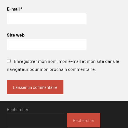
E-mail
*
Site web
Enregistrer mon nom, mon e-mail et mon site dans le
navigateur pour mon prochain commentaire.
Rechercher
Rechercher