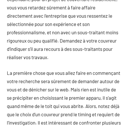
vous vous retardez sûrement à faire affaire
directement avec l’entreprise que vous ressentez le
sélectionnée pour son expérience et son
professionnalisme, et non avec un sous-traitant moins
rigoureux ou peu qualifié. Demandez à votre couvreur
d’indiquer s’il aura recours à des sous-traitants pour
réaliser vos travaux.
La première chose que vous allez faire en commençant
votre recherche sera sûrement de demander autour de
vous et de dénicher sur le web. Mais rien est inutile de
se précipiter en choisissant le premier apparu, il s’agit
quand même de le toit qui vous abrite. Alors, notez déjà
que le choix d’un couvreur prend le timing et requiert de
l’investigation. Il est intéressant de confronter plusieurs