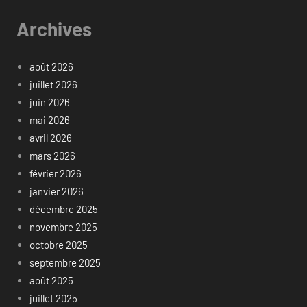
Archives
août 2026
juillet 2026
juin 2026
mai 2026
avril 2026
mars 2026
février 2026
janvier 2026
décembre 2025
novembre 2025
octobre 2025
septembre 2025
août 2025
juillet 2025