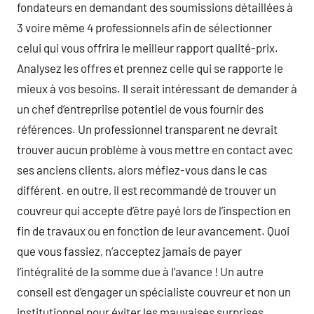
fondateurs en demandant des soumissions détaillées à
3 voire même 4 professionnels afin de sélectionner
celui qui vous offrira le meilleur rapport qualité-prix.
Analysez les offres et prennez celle qui se rapporte le
mieux à vos besoins. Il serait intéressant de demander à
un chef d’entrepriise potentiel de vous fournir des
références. Un professionnel transparent ne devrait
trouver aucun problème à vous mettre en contact avec
ses anciens clients, alors méfiez-vous dans le cas
différent. en outre, il est recommandé de trouver un
couvreur qui accepte d’être payé lors de l’inspection en
fin de travaux ou en fonction de leur avancement. Quoi
que vous fassiez, n’acceptez jamais de payer
l’intégralité de la somme due à l’avance ! Un autre
conseil est d’engager un spécialiste couvreur et non un
institutionnel pour éviter les mauvaises surprises.