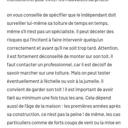
on vous conseille de spécifier que le indépendant doit
surveiller lui-même sa toiture de temps en temps,
même s’il n’est pas un spécialiste. Il peut déceler des
risques qui l’incitent à faire intervenir quelqu’un
correctement et avant qu’il ne soit trop tard. Attention,
il est fortement déconseillé de monter sur son toit, il
faut contacter un professionnel, car il est decisif de
savoir marcher sur une toiture. Mais on peut tester
éventuellement à l’échelle ou voir à la jumelle. il
convient de garder son toit ! il est important de avoir
l’œil au minimum une fois tous les ans. Cela dépend
aussi de l’âge de la maison : les premières années après
sa construction, ce n’est pas la peine ! de même, les cas
particuliers comme de forts coups de vent ou la mise en