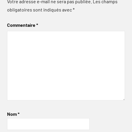
Votre adresse e-mail ne sera pas publiée.
Les champs
obligatoires sont indiqués avec
*
Commentaire
*
Nom
*