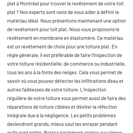
plat à Montréal pour trouver le revêtement de votre toit
plat ? Nos experts sont ravis de vous aider à définir le
matériau idéal. Nous présentons maintenant une option
de revêtement pour toit plat. Nous vous proposons le
revêtement en membrane en élastomère. Ce matériau
est un revêtement de choix pour une toiture plat. En
règle générale, il est préférable de faire l’inspection de
votre toiture résidentielle, de commerce ou industrielle,
tous les ans à la fonte des neiges. Cela vous permet de
savoir où vous pouvez détecter les infiltrations d’eau et
autres faiblesses de votre toiture. L’inspection
régulière de votre toiture vous permet aussi de faire des
réparations de toiture ciblées et d’éviter la réfection
intégrale due à la négligence. Les petits problèmes
deviendront grands, mieux vaut les enrayer pendant
qu’ils sont petits. Restez également alertes aux signes