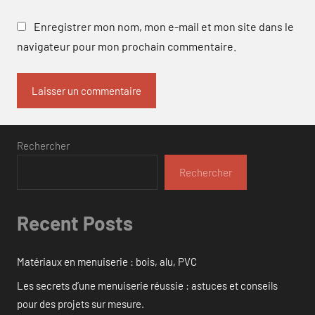
Enregistrer mon nom, mon e-mail et mon site dans le
navigateur pour mon prochain commentaire.
Rechercher
Rechercher
Recent Posts
Matériaux en menuiserie : bois, alu, PVC
Les secrets d’une menuiserie réussie : astuces et conseils
pour des projets sur mesure.