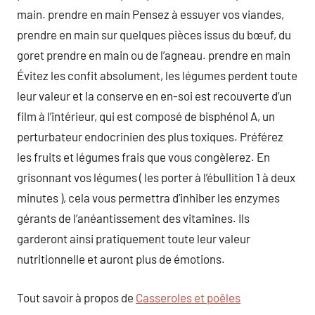
main. prendre en main Pensez à essuyer vos viandes,
prendre en main sur quelques pièces issus du bœuf, du
goret prendre en main ou de l’agneau. prendre en main
Évitez les confit absolument, les légumes perdent toute
leur valeur et la conserve en en-soi est recouverte d’un
film à l’intérieur, qui est composé de bisphénol A, un
perturbateur endocrinien des plus toxiques. Préférez
les fruits et légumes frais que vous congèlerez. En
grisonnant vos légumes ( les porter à l’ébullition 1 à deux
minutes ), cela vous permettra d’inhiber les enzymes
gérants de l’anéantissement des vitamines. Ils
garderont ainsi pratiquement toute leur valeur
nutritionnelle et auront plus de émotions.
Tout savoir à propos de
Casseroles et poêles