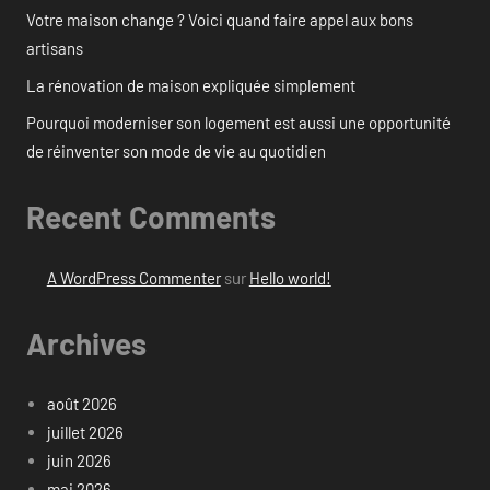
Votre maison change ? Voici quand faire appel aux bons
artisans
La rénovation de maison expliquée simplement
Pourquoi moderniser son logement est aussi une opportunité
de réinventer son mode de vie au quotidien
Recent Comments
A WordPress Commenter
sur
Hello world!
Archives
août 2026
juillet 2026
juin 2026
mai 2026