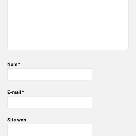
Nom
*
E-mail
*
Site web