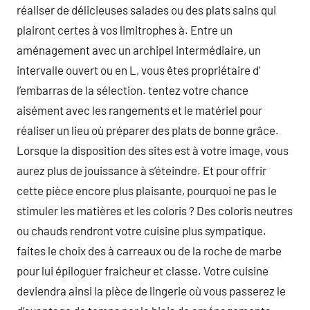
réaliser de délicieuses salades ou des plats sains qui
plairont certes à vos limitrophes à. Entre un
aménagement avec un archipel intermédiaire, un
intervalle ouvert ou en L, vous êtes propriétaire d’
l’embarras de la sélection. tentez votre chance
aisément avec les rangements et le matériel pour
réaliser un lieu où préparer des plats de bonne grâce.
Lorsque la disposition des sites est à votre image, vous
aurez plus de jouissance à s’éteindre. Et pour offrir
cette pièce encore plus plaisante, pourquoi ne pas le
stimuler les matières et les coloris ? Des coloris neutres
ou chauds rendront votre cuisine plus sympatique.
faites le choix des à carreaux ou de la roche de marbe
pour lui épiloguer fraicheur et classe. Votre cuisine
deviendra ainsi la pièce de lingerie où vous passerez le