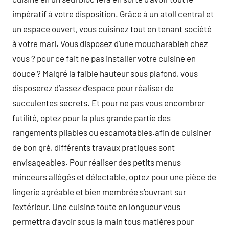
impératif à votre disposition. Grâce à un atoll central et
un espace ouvert, vous cuisinez tout en tenant société
à votre mari. Vous disposez d’une moucharabieh chez
vous ? pour ce fait ne pas installer votre cuisine en
douce ? Malgré la faible hauteur sous plafond, vous
disposerez d’assez d’espace pour réaliser de
succulentes secrets. Et pour ne pas vous encombrer
futilité, optez pour la plus grande partie des
rangements pliables ou escamotables.afin de cuisiner
de bon gré, différents travaux pratiques sont
envisageables. Pour réaliser des petits menus
minceurs allégés et délectable, optez pour une pièce de
lingerie agréable et bien membrée s’ouvrant sur
l’extérieur. Une cuisine toute en longueur vous
permettra d’avoir sous la main tous matières pour