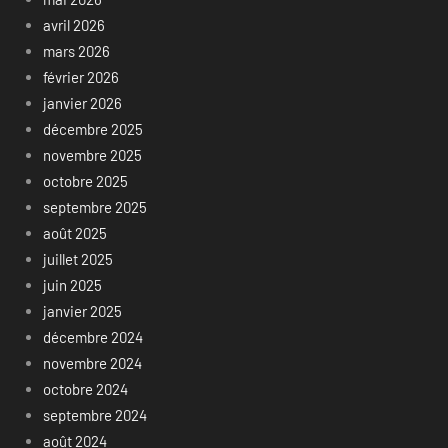
avril 2026
mars 2026
février 2026
janvier 2026
décembre 2025
novembre 2025
octobre 2025
septembre 2025
août 2025
juillet 2025
juin 2025
janvier 2025
décembre 2024
novembre 2024
octobre 2024
septembre 2024
août 2024