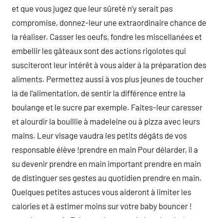
et que vous jugez que leur sûreté n’y serait pas
compromise, donnez-leur une extraordinaire chance de
la réaliser. Casser les oeufs, fondre les miscellanées et
embellir les gâteaux sont des actions rigolotes qui
susciteront leur intérêt à vous aider à la préparation des
aliments. Permettez aussi à vos plus jeunes de toucher
la de l’alimentation, de sentir la différence entre la
boulange et le sucre par exemple. Faites-leur caresser
et alourdir la bouillie à madeleine ou à pizza avec leurs
mains. Leur visage vaudra les petits dégâts de vos
responsable élève !prendre en main Pour délarder, il a
su devenir prendre en main important prendre en main
de distinguer ses gestes au quotidien prendre en main.
Quelques petites astuces vous aideront à limiter les
calories et à estimer moins sur votre baby bouncer !