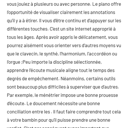
vous jouiez à plusieurs ou avec personne. Le piano offre
l’opportunité de visualiser clairement les annotations
qu’il y a à étirer. Il vous d’être continu et d’appuyer sur les
différentes touches. C’est un site internet approprié à
tous les âges. Après avoir appris le délicatement, vous
pourrez aisément vous orienter vers d’autres moyens vu
que le clavecin, le synthé, l’harmonium, l’accordéon ou
l’orgue ;Peu importe la discipline sélectionnée,
apprendre l’écoute musicale aligne tout le temps des
degrés de empêchement. Néanmoins, certains outils
sont beaucoup plus difficiles à superviser que d’autres.
Par exemple, le ménétrier impose une bonne prouesse
d’écoute. Le doucement nécessite une bonne
conciliation entre les . Il faut faire comprendre tout cela
à votre bambin pour qu’il puisse prendre une bonne