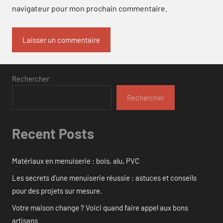
navigateur pour mon prochain commentaire.
Rechercher
Rechercher
Recent Posts
Matériaux en menuiserie : bois, alu, PVC
Les secrets d’une menuiserie réussie : astuces et conseils
pour des projets sur mesure.
Votre maison change ? Voici quand faire appel aux bons
artisans