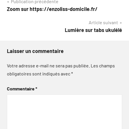
Navigation
Publication précédente
Zoom sur https://enzoliss-domicile.fr/
de
Article suivant
l’article
Lumière sur tabs ukulélé
Laisser un commentaire
Votre adresse e-mail ne sera pas publiée.
Les champs
obligatoires sont indiqués avec
*
Commentaire
*