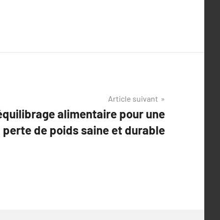
Article suivant
quilibrage alimentaire pour une
perte de poids saine et durable