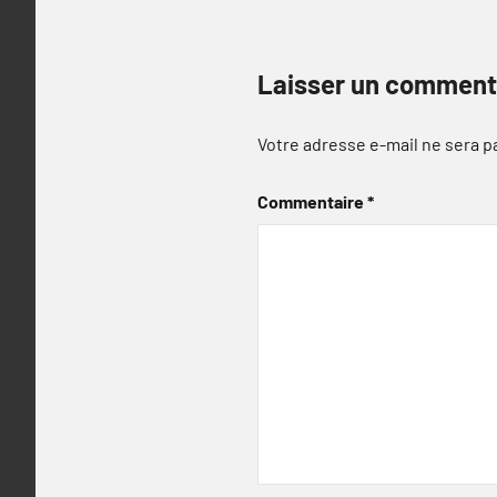
Laisser un comment
Votre adresse e-mail ne sera p
Commentaire
*