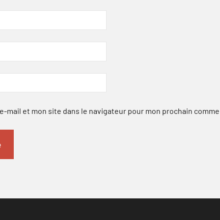
-mail et mon site dans le navigateur pour mon prochain comme