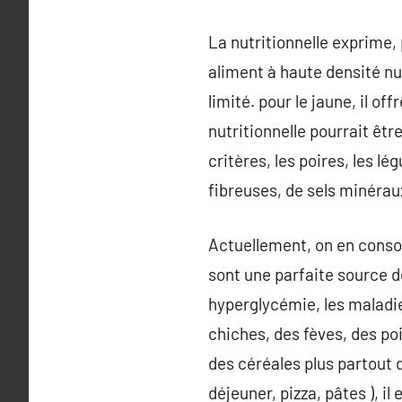
La nutritionnelle exprime,
aliment à haute densité nu
limité. pour le jaune, il 
nutritionnelle pourrait êtr
critères, les poires, les 
fibreuses, de sels minérau
Actuellement, on en conso
sont une parfaite source de
hyperglycémie, les maladie
chiches, des fèves, des poi
des céréales plus partout 
déjeuner, pizza, pâtes ), i